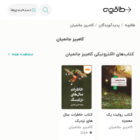
دسته‌بندی‌ها
طاقچه
پدیدآورندگان
کامبیز جانمیان
کامبیز جانمیان
کتاب‌های الکترونیکی کامبیز جانمیان
مشاهده همه
کتاب روایت یک
کتاب خاطرات سال
معجزه
های نزدیک
کامبیز جانمیان
کامبیز جانمیان
)
۱
(
۱٫۰