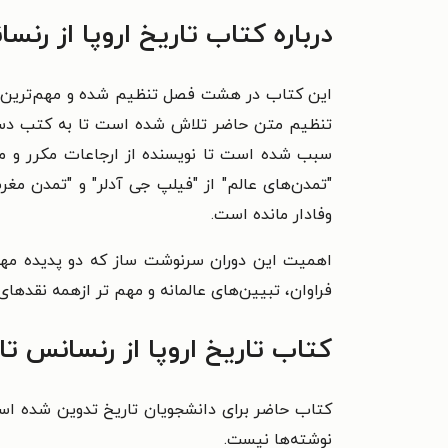
درباره کتاب تاریخ اروپا از رنس
تنظیم متن حاضر تلاش شده است تا به کتب دست او
سبب شده است تا نویسنده از ارجاعات مکرر و متع
"تمدن‌های عالم" از "فیلپ جی آدلر" و "تمدن م
وفادار مانده است.
اهمیت این دوران سرنوشت ساز که دو پدیده مهم ت
فراوان، تبیین‌های عالمانه و مهم تر ازهمه نقد‌ها
کتاب تاریخ اروپا از رنسانس تا
کتاب حاضر برای دانشجویان تاریخ تدوین شده است.
نوشته‌ها نیست.