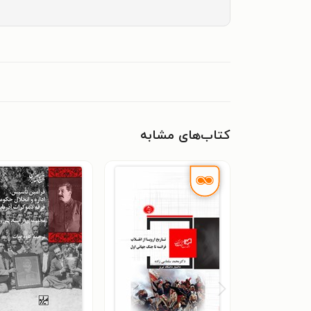
کتاب‌های مشابه