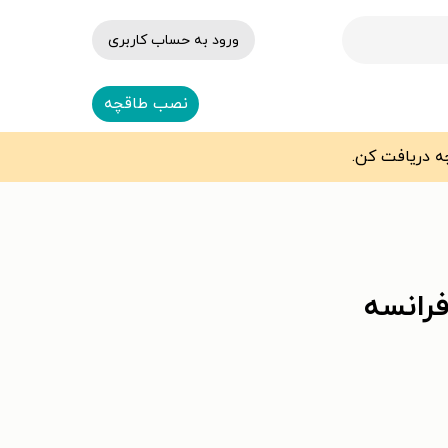
ورود به حساب کاربری
نصب طاقچه
فرانسه