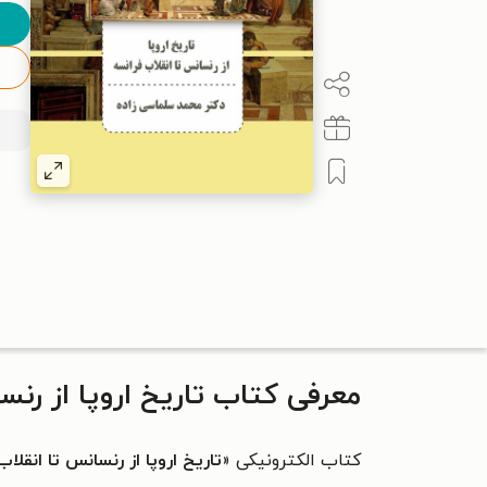
معرفی کتاب تاریخ اروپا از رنس
کتاب الکترونیکی «
تاریخ اروپا از رنسانس تا انقلا