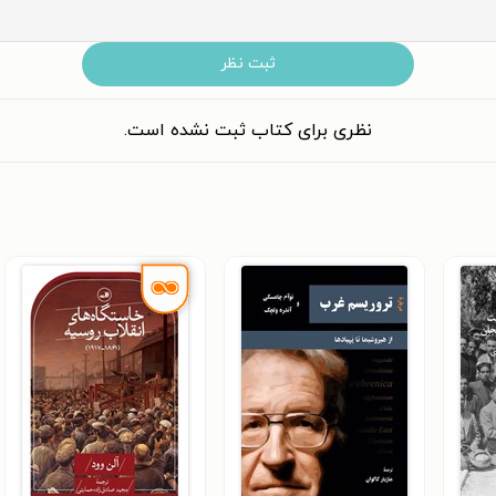
ثبت نظر
نظری برای کتاب ثبت نشده است.