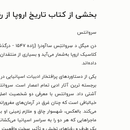
بخشی از کتاب تاریخ اروپا از ر
سروانتس
کلاسیک اروپا به‌شمار می‌آید و بسیاری از منتقدان 
داده‌اند.
برجسته ترین آثار ادبی تمام اعصار است. سروانتس
آشتی داد. سروانتس با معرفی دو شخصیت اصلی ا
خیالبافی است که چنان غرق در آرمان‌های مغروران
می‌کند. بالعکس، شهسوار چاق و ملازم زمینی او به 
ماجراهایی که هر دو را به سراسر اسپانیا می‌کشان
یک طرف و رؤیاهای تخیلی و تأثیر سخت واقعیت از ط