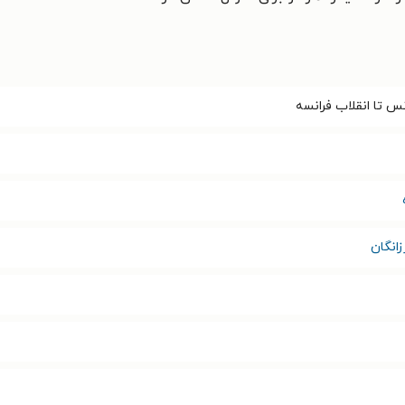
انس تا انقلاب فرانسه
انگان