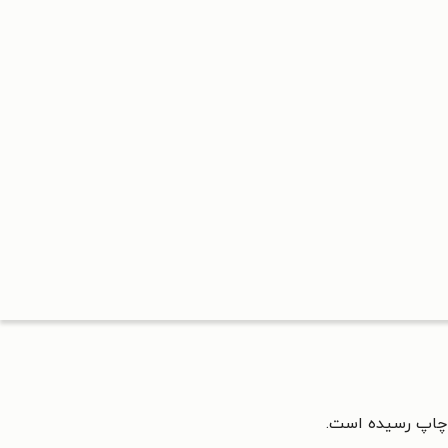
چاپ رسیده است.