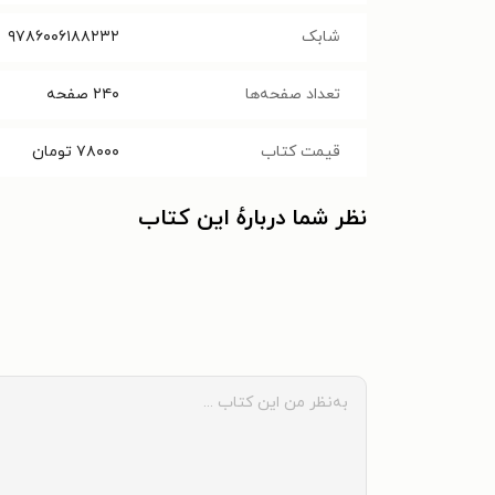
شابک
۹۷۸۶۰۰۶۱۸۸۲۳۲
تعداد صفحه‌ها
۲۴۰
صفحه
قیمت کتاب
۷۸۰۰۰
تومان
نظر شما دربارهٔ این کتاب