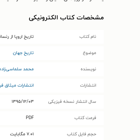
مشخصات کتاب الکترونیکی
نام کتاب
تاریخ اروپا از رنس
موضوع
تاریخ جهان
نویسنده
محمد سلماسی‌زاده
انتشارات
انتشارات میثاق فرز
سال انتشار نسخه فیزیکی
۱۳۹۵/۱۲/۰۳
فرمت کتاب
PDF
حجم فایل کتاب
۷.۰۱
مگابایت