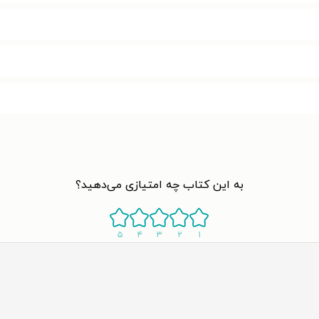
به این کتاب چه امتیازی می‌دهید؟
۵
۴
۳
۲
۱