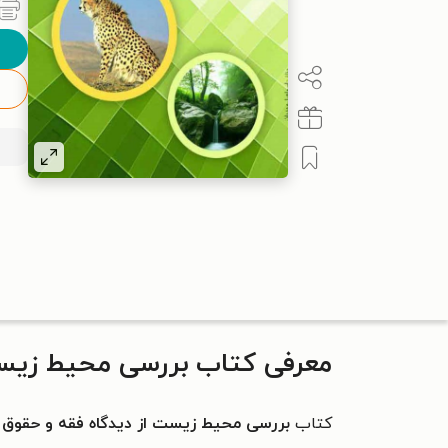
معرفی کتاب بررسی محیط زیست 
کتاب
بررسی محیط زیست از دیدگاه فقه و حقوق ا