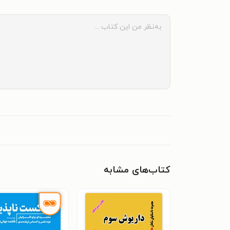
کتاب‌های مشابه