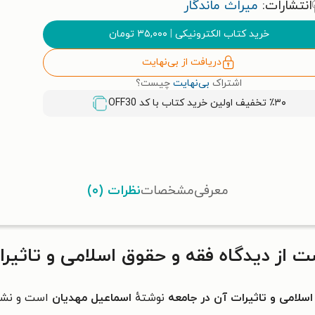
انتشارات:
میراث ماندگار
خرید کتاب الکترونیکی
|
۳۵,۰۰۰
تومان
دریافت از بی‌نهایت
اشتراک
بی‌نهایت
چیست؟
٪۳۰ تخفیف اولین خرید کتاب با کد
OFF30
معرفی
مشخصات
نظرات (۰)
از دیدگاه فقه و حقوق اسلامی و تاثیرا
سلامی و تاثیرات آن در جامعه
نوشتهٔ
اسماعیل مهدیان
است و نشر