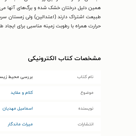
همین دلیل درختان خشک شده و برگ‌های آنها می‌سوز
طبیعت اشتراک دارند (اعتدالین) ولی زمستان سرد 
حرارت همراه با رطوبت زمینه مناسبی برای ایجاد 
مشخصات کتاب الکترونیکی
نام کتاب
بررسی محیط زیست 
موضوع
کلام و عقاید
نویسنده
اسماعیل مهدیان
انتشارات
میراث ماندگار