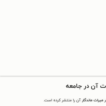
ت آن در جامعه
میراث ماندگار
آن را منتشر کرده است.