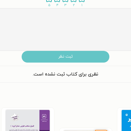
۵
۴
۳
۲
۱
ثبت نظر
نظری برای کتاب ثبت نشده است.