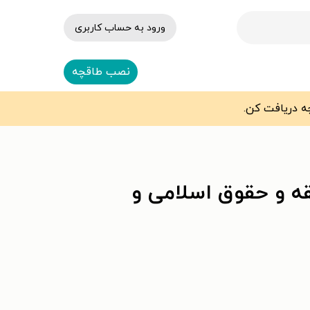
ورود به حساب کاربری
نصب طاقچه
ه و حقوق اسلامی و