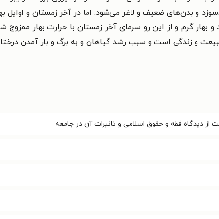
د و بدن‌های ضعیف و لاغر می‌شود. اما در آخر زمستان و اوایل بهار 
و بهار گرم و از این رو سرمای آخر زمستان با حرارت بهار ممزوج
طبیعت و زندگی است و سبب رشد گیاهان و به برگ و بار آمدن درختا
از دیدگاه فقه و حقوق اسلامی و تاثیرات آن در جامعه