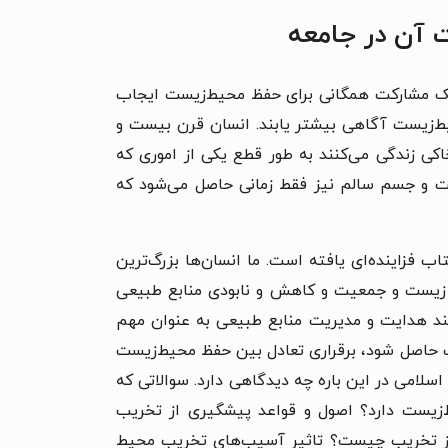
ت آن در جامعه
 یک مشارکت همگانی برای حفظ محیط‌زیست ایجاب
‌زیست آگاهی بیشتر یابند. انسان قرن بیست و
ی زندگی می‌کنند به طور قطع یکی از اموری که
 و جسم سالم نیز فقط زمانی حاصل می‌شود که
 فزاینده‌ای یافته است. ما انسان‌ها بزرگ‌ترین
ط زیست و جمعیت و کاهش و نابودی منابع طبیعی
ند
هدایت و مدیریت منابع طبیعی به عنوان مهم
ت حاصل شود،
برقراری تعادل بین حفظ محیط‌زیست
سلامی در این باره چه دیدگاهی دارد. سوالاتی که
‌زیست دارد؟
اصول و قواعد پیشگیری از تخریب
از تخریب چیست؟
تاثیر آسیب‌های تخریب محیط