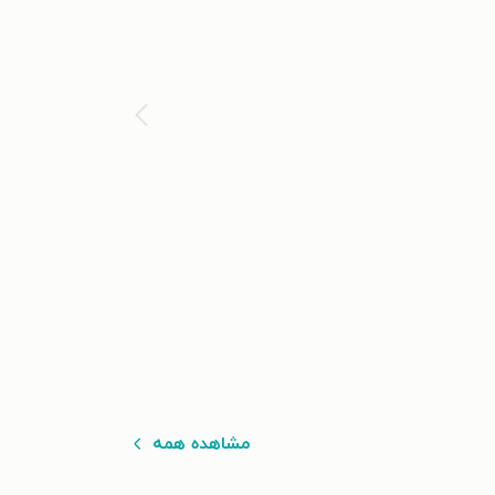
مشاهده همه