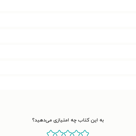
به این کتاب چه امتیازی می‌دهید؟