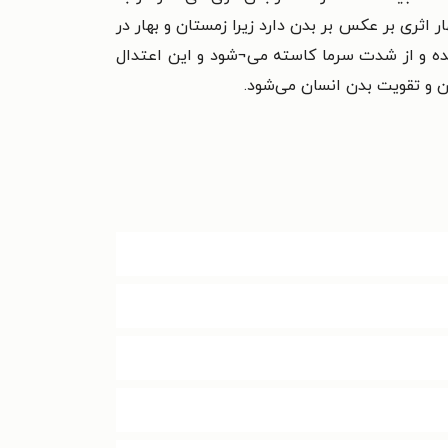
اثری بر عکس بر بدن دارد زیرا زمستان و بهار در
 شده و از شدت سرما کاسته می¬شود و این اعتدال
ن و تقویت بدن انسان می‌شود.