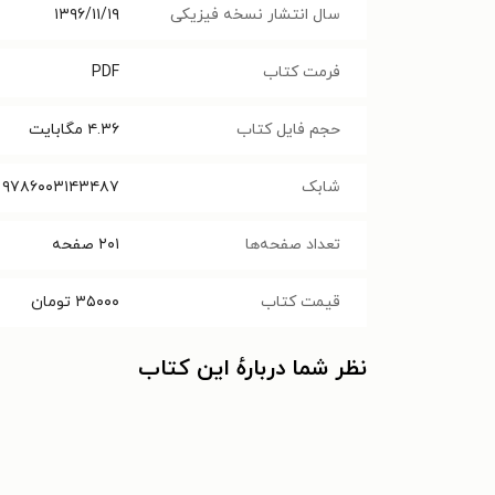
سال انتشار نسخه فیزیکی
۱۳۹۶/۱۱/۱۹
فرمت کتاب
PDF
حجم فایل کتاب
۴.۳۶
مگابایت
شابک
۹۷۸۶۰۰۳۱۴۳۴۸۷
تعداد صفحه‌ها
۲۰۱
صفحه
قیمت کتاب
۳۵۰۰۰
تومان
نظر شما دربارهٔ این کتاب