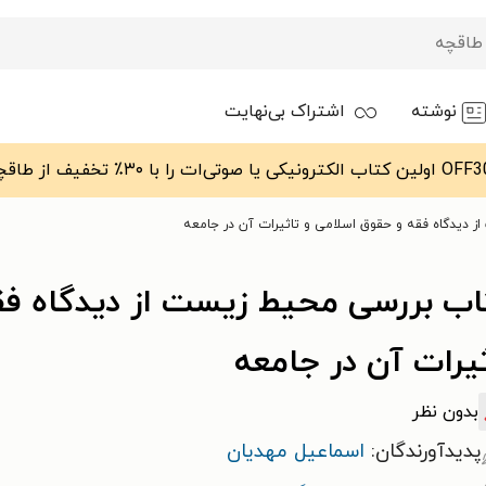
نوشته
اشتراک بی‌نهایت
 دیدگاه فقه و حقوق اسلامی و تاثیرات آن در جامعه
اب بررسی محیط زیست از دیدگاه فق
یرات آن در جامعه
بدون نظر
پدیدآورندگان:
اسماعیل مهدیان