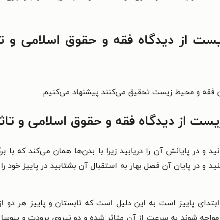
ت از دیدگاه فقه و حقوق اسلامی و تاث
بین فقه و محیط زیست تحقیق می‌کنند پیشنهاد می‌کنیم.
ت از دیدگاه فقه و حقوق اسلامی و تاثی
نید و در پایانش آن را دریابید زیرا با بدن‌ها همان می‌کند که با 
نید و در پایان آن فصل بهار به استقبال آن بشتابید در پاییز خود را 
 ابتدای پاییز است به این دلیل است که تابستان و پاییز هر دو
ما مواجه شوند به سرعت از آن متاثر شده و دو نیروی برودت و یبو