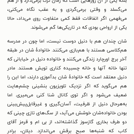
بلکه یکی از آن روزهایی است که زمان ترک برمی‌دارد و از هم
می‌گسلد و وقتی برمی‌گردی و به عقب نگاه می‌کنی،
می‌فهمی اگر اتفاقات فقط کمی متفاوت روی می‌داد، حالا
یکی از ارواحی بودی که در تاریکی‌ها گم می‌شوند.
شان چندان هم با دنیل دوست نیست، اما چون در مدرسه
هم‌کلاسی هستند با هم‌بازی می‌کنند. خانوادۀ شان در طبقه
آخر برج اورچارد زندگی می‌کنند و خانواده دنیل در خیابانی که
تنها خانه آنها و خانه چسبیده کناری تویش هستند. مادر
دنیل معتقد است که خانوادۀ شان بدآموزی دارند، اما این را
هم می‌گوید که اگر نزدیک تلویزیون بنشینی چشم‌هایت
ضعیف می‌شود و اگر توی کانال شنا کنی می‌میری. اما
به‌هرحال دنیل از ظرفیت، آسان‌گیری و غیرقابل‌پیش‌بینی
بودن خانواده‌شان خوشش می‌آید، از سگ‌های تازی چینی که
دو طرف بخاری گازسوز گذاشته‌اند، از بی ام و قرمز آقای
کاب که شنبه‌ها صبح برقش می‌اندازد. دیلان، برادر