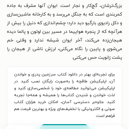
بزرگ‌ترشان، گچ‌کار و نجار است. ایوان آنها مشرف به جاده
کمربندی است که به جنگل می‌رسد و به کارخانه ماشین‌سازی
و دکل رادیوی بارگیو دید دارد؛ چشم‌اندازی که دنیل را بیش از
هرآنچه که از پنجره هواپیما در مسیر بین لوتون و پالما دیده
هیجان‌زده می‌کند، آخر ایوان شیشه ندارد و وقتی خم
می‌شوی و پایین را نگاه می‌کنی، لرزش ناشی از هیجان را
پشت زانویت حس می‌کنی.
برای تجربه‌ای بهتر در دانلود کتاب سرزمین پدری و خواندن
آن، اپلیکیشن طاقچه را به‌صورت رایگان نصب کنید. در
اپلیکیشن می‌توانید مطالعه‌ی خود را شخصی‌سازی کنید و
لذت خواندن و شنیدن کتاب‌ها را همیشه و همه‌جا تجربه
کنید. علاوه‌بر دسترسی آسان، امکان خرید هزاران کتاب
صوتی و الکترونیکی با تخفیف‌های ویژه و بهترین قیمت هم
فراهم است.