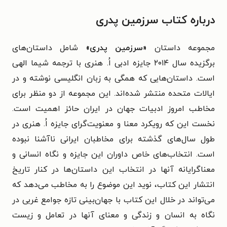
درباره کتاب سرزمین پدری
مجموعه داستان
«سرزمین پدری»
شامل داستان‌های
برگزیده سال ۲۰۱۴ جایزه ادبی اُ. هنری با ترجمه شیما الهی
است. داستان‌هایی که همگی به زبان انگلیسی نوشته و در
ایالات متحده منتشر شده‌اند. این مجموعه از دو منظر برای
مخاطب امروز ادبیات جهان در ایران حائز اهمیت است.
نخست این که رویکرد معنا و معنویت‌گرای جایزه اُ. هنری در
طول سال‌های گذشته برای مخاطبان ایرانی ناآشنا نبوده
است. انتخاب‌های خاص داوران این جایزه و نگاه انسانی و
معناگرایانه آنها در انتخاب این داستان‌ها در کنار تاریخ
انتشار این کتاب، نوید این موضوع را به مخاطب می‌دهد که
می‌تواند در خلال این کتاب با جهان‌بینی تازه جوامع غربی در
نگاه به انسان و زندگی و معنای آنها در تعامل و زیست