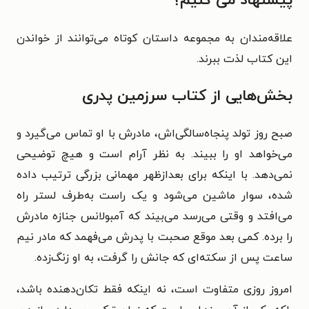
پیشنهاد می کنیم؟
علاقه‌مندان به مجموعه داستان کوتاه می‌توانند از خواندن
این کتاب لذت ببرند.
بخش‌هایی از کتاب سرزمین پدری
صبح روز تولد پنجاه‌سالگی‌اش، مادرش با او تماس می‌گیرد و
می‌خواهد او را ببیند. به نظر آرام است و هیچ توضیحی
نمی‌دهد. با اینکه برای بعدازظهر مهمانی بزرگی ترتیب داده
شده، سوار ماشین می‌شود و یک راست به‌طرف لستر راه
می‌افتد و وقتی می‌رسد می‌بیند که آمبولانس جنازه مادرش
را برده. کمی بعد موقع صحبت با پدرش می‌فهمد که مادر نیم
ساعت پس از سکته‌ای که جانش را گرفت، به او زنگ‌زده.
امروز روزی متفاوت است، نه اینکه فقط تکان‌دهنده باشد،