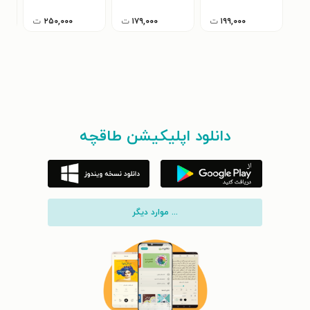
۱۹۹,۰۰۰
ت
۱۷۹,۰۰۰
ت
۲۵۰,۰۰۰
ت
دانلود اپلیکیشن طاقچه
... موارد دیگر