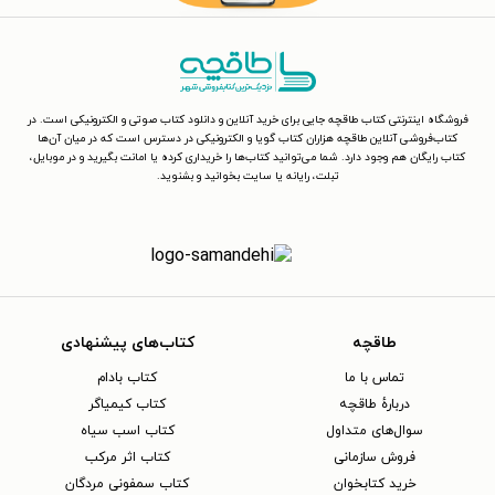
فروشگاه اینترنتی کتاب طاقچه جایی برای خرید آنلاین و دانلود کتاب صوتی و الکترونیکی است. در
کتاب‌فروشی آنلاین طاقچه هزاران کتاب گویا و الکترونیکی در دسترس است که در میان آن‌ها
کتاب رایگان هم وجود دارد. شما می‌توانید کتاب‌ها را خریداری کرده یا امانت بگیرید و در موبایل،
تبلت، رایانه یا سایت بخوانید و بشنوید.
طاقچه
کتاب‌های پیشنهادی
تماس با ما
کتاب بادام
دربارهٔ طاقچه
کتاب کیمیاگر
سوال‌های متداول
کتاب اسب سیاه
فروش سازمانی
کتاب اثر مرکب
خرید کتابخوان
کتاب سمفونی مردگان