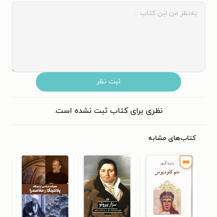
ثبت نظر
نظری برای کتاب ثبت نشده است.
کتاب‌های مشابه