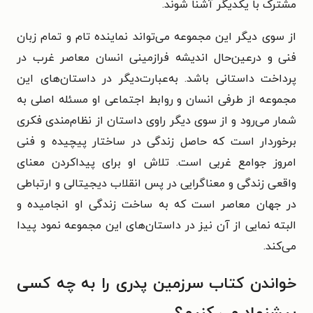
مشترک با یکدیگر آشنا شوند.
از سوی دیگر این مجموعه می‌تواند نماینده تام و تمام زبان
فنی و درعین‌حال اندیشه فرازمینی انسان معاصر غرب در
پرداخت داستانی باشد. به‌عبارت‌دیگر در داستان‌های این
مجموعه از طرفی انسان و روابط اجتماعی او مسئله اصلی به
شمار می‌رود و از سوی دیگر راوی داستان از نظام‌مندی فکری
برخوردار است که حاصل زندگی در ساختار پیچیده و فنی
امروز جوامع غربی است. تلاش او برای پیداکردن معنای
واقعی زندگی و معناگرایی در پس انقلاب دیجیتالی و ارتباطی
در جهان معاصر است که به ساخت زندگی او انجامیده و
البته نمایی از آن نیز در داستان‌های این مجموعه نمود پیدا
می‌کند.
خواندن کتاب سرزمین پدری را به چه کسی