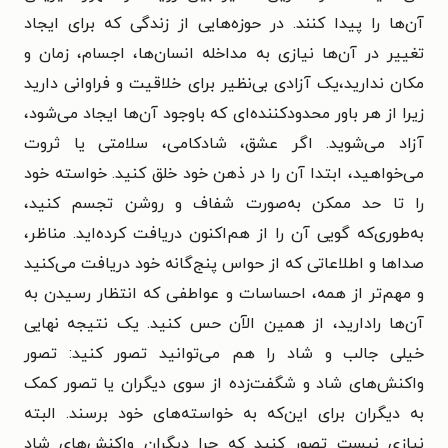
آن‌ها را پیدا کنند. در حوزه‌هایی از زندگی که برای ایجاد
تغییر در آن‌ها نیازی به مداخله انسان‌ها، اجسام، زمان و
مکان ندارید،‌یک آزادی بی‌نظیر برای خلاقیت و فراوانی دارید
زیرا از هر باور محدودکننده‌ای که باوجود آن‌ها ایجاد می‌شود،
آزاد می‌شوید. اگر عشق، شادکامی، سلامتی یا ثروت
می‌خواهید، ابتدا آن را در ذهن خود خلق کنید. خواسته خود
را تا حد ممکن به‌صورت شفاف و روشن تجسم کنید،
به‌طوری‌که گویی آن را از هم‌اکنون دریافت کرده‌اید. مناظر،
صداها و اطلاعاتی که از حواس پنج‌گانه خود دریافت می‌کنید
و مهم‌تر از همه، احساسات و عواطفی که انتظار رسیدن به
آن‌ها رادارید، از همین الآن حس کنید. یک نتیجه نهایی
خیلی جالب و شاد را هم می‌توانید تصور کنید: تصور
واکنش‌های شاد و شگفت‌زده از سوی دیگران یا تصور کمک
به دیگران برای این‌که به خواسته‌های خود برسند. البته
نیازی نیست تصور کنید که چرا دیگران واکنش‌های شاد