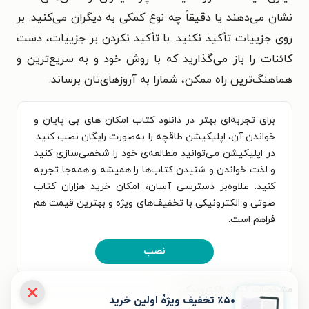
نشان می‌دهند یا دقیقاً چه نوع کمکی به دیگران می‌کنید. بر
روی جزییات تأکید نکنید. با تأکید نکردن بر جزییات، دست
کائنات را باز می‌گذارید که با روش خود و به سریع‌ترین و
هماهنگ‌ترین راه ممکن، شمارا به آروزهای‌تان برساند.
برای تجربه‌ای بهتر در دانلود کتاب امکان های بی پایان و
خواندن آن، اپلیکیشن طاقچه را به‌صورت رایگان نصب کنید.
در اپلیکیشن می‌توانید مطالعه‌ی خود را شخصی‌سازی کنید
و لذت خواندن و شنیدن کتاب‌ها را همیشه و همه‌جا تجربه
کنید. علاوه‌بر دسترسی آسان، امکان خرید هزاران کتاب
صوتی و الکترونیکی با تخفیف‌های ویژه و بهترین قیمت هم
فراهم است.
نصب
مشخصات کتاب الکترونیکی
٪۵۰ تخفیف ویژۀ اولین خرید