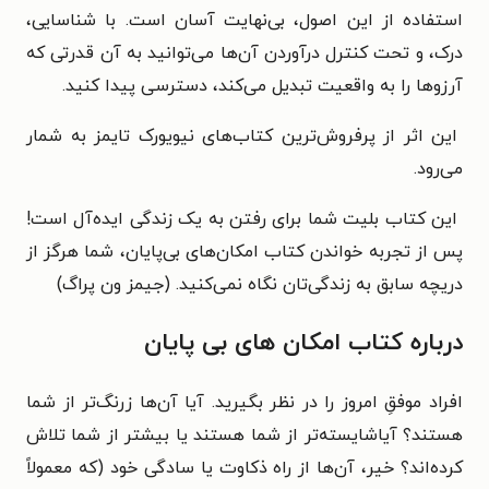
استفاده از این اصول، بی‌نهایت آسان است. با شناسایی،
درک، و تحت کنترل درآوردن آن‌ها می‌توانید به آن قدرتی که
آرزوها را به واقعیت تبدیل می‌کند، دسترسی پیدا کنید.
این اثر از پرفروش‌ترین کتاب‌های نیویورک تایمز به شمار
می‌رود.
این کتاب بلیت شما برای رفتن به یک زندگی ایده‌آل است!
پس از تجربه خواندن کتاب امکان‌های بی‌پایان، شما هرگز از
دریچه سابق به زندگی‌تان نگاه نمی‌کنید. (جیمز ون پراگ)
درباره کتاب امکان های بی پایان
افراد موفقِ امروز را در نظر بگیرید. آیا آن‌ها زرنگ‌تر از شما
هستند؟ آیاشایسته‌تر از شما هستند یا بیشتر از شما تلاش
کرده‌اند؟ خیر، آن‌ها از راه ذکاوت یا سادگی خود (که معمولاً