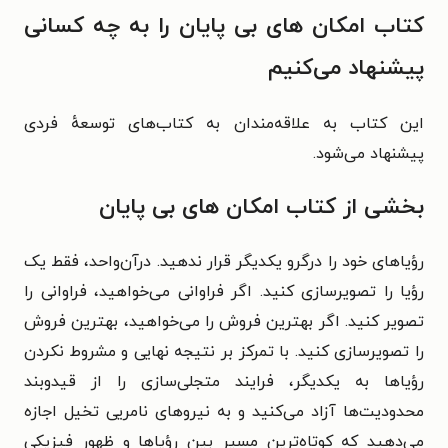
کتاب امکان های بی پایان را به چه کسانی
پیشنهاد می‌کنیم
این کتاب به علاقه‌مندان به کتاب‌های توسعهٔ فردی
پیشنهاد می‌شود.
بخشی از کتاب امکان های بی پایان
رؤیاهای خود را درگرو یکدیگر قرار ندهید. درآن‌واحد، فقط یک
رؤیا را تصویرسازی کنید. اگر فراوانی می‌خواهید، فراوانی را
تصویر کنید. اگر بهترین فروش را می‌خواهید،‌ بهترین فروش
را تصویرسازی کنید. با تمرکز بر نتیجه نهایی و مشروط نکردن
رؤیاها به یکدیگر، فرایند متجلی‌سازی را از قیدوبند
محدودیت‌ها آزاد می‌کنید و به نیروهای نامریی تخیل اجازه
می‌دهید که کوتاه‌ترین مسیر بین رؤیاها و ظهور فیزیکی