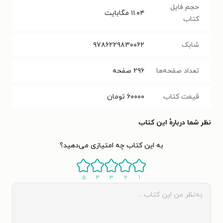
حجم فایل
۱۱.۰۴
مگابایت
کتاب
شابک
۹۷۸۶۲۲۹۸۳۰۰۶۲
تعداد صفحه‌ها
۲۹۶
صفحه
قیمت کتاب
۶۰۰۰۰
تومان
نظر شما دربارهٔ این کتاب
به این کتاب چه امتیازی می‌دهید؟
۵
۴
۳
۲
۱