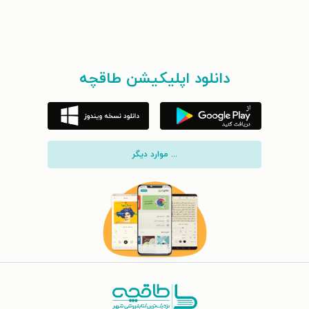
دانلود اپلیکیشن طاقچه
... موارد دیگر