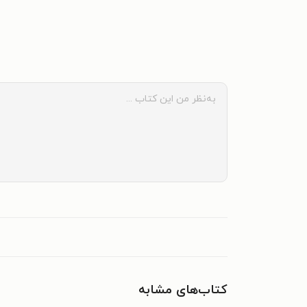
کتاب‌های مشابه