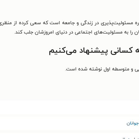
باره مسئولیت‌پذیری در زندگی و جامعه است که سعی کرده از منظری
ن را به مسئولیت‌های اجتماعی در دنیای امروزشان جلب کند.
چه کسانی پیشنهاد می‌کنیم
یی و متوسطه اول نوشته شده است.
وانان