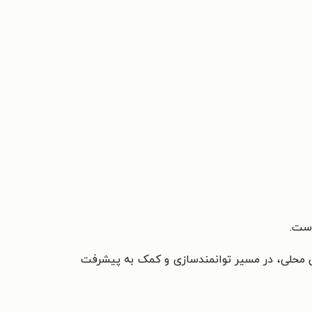
ست.
 محلی، در مسیر توانمندسازی و کمک به پیشرفت