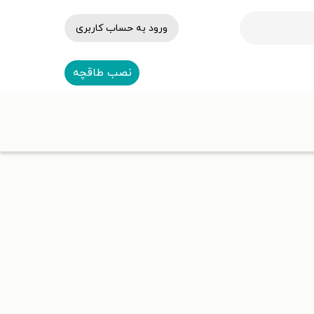
ورود به حساب کاربری
نصب طاقچه