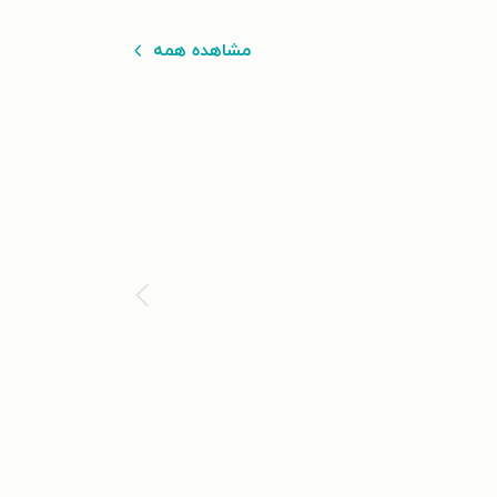
مشاهده همه