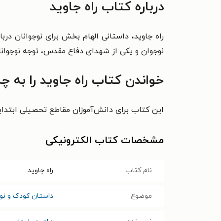
درباره کتاب راه جاوید
راه جاوید، داستانی الهام بخش برای نوجوانان در
نوجوان و یکی از شهدای دفاع مقدس، توجه نوجوانا
خواندن کتاب راه جاوید را به 
این کتاب برای دانش‌آموزان مقاطع تحصیلی ابتدا
مشخصات کتاب الکترونیکی
نام کتاب
راه جاوید
موضوع
داستان کودک و نوج