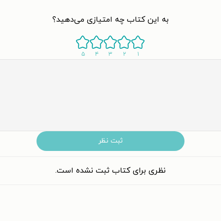
به این کتاب چه امتیازی می‌دهید؟
۵
۴
۳
۲
۱
ثبت نظر
نظری برای کتاب ثبت نشده است.