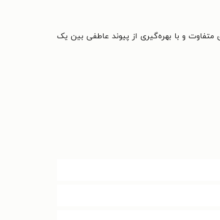
 متفاوت و با بهره‌گیری از پیوند عاطفی بین یک