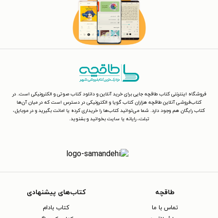
فروشگاه اینترنتی کتاب طاقچه جایی برای خرید آنلاین و دانلود کتاب صوتی و الکترونیکی است. در
کتاب‌فروشی آنلاین طاقچه هزاران کتاب گویا و الکترونیکی در دسترس است که در میان آن‌ها
کتاب رایگان هم وجود دارد. شما می‌توانید کتاب‌ها را خریداری کرده یا امانت بگیرید و در موبایل،
تبلت، رایانه یا سایت بخوانید و بشنوید.
طاقچه
کتاب‌های پیشنهادی
تماس با ما
کتاب بادام