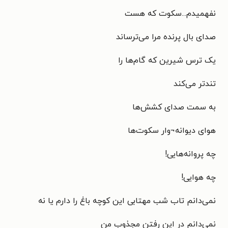
نفهمیدم...
سکوت که هست
صدای بال پرنده مرا می‌ترساند
یک ترس شیرین که گام‌ها را
تندتر می‌کند
به سمت صدای کشش‌ها
هوای دیوانه¬وار سکوت‌ها
چه پروانه‌هایی!
چه هوایی!
نمی‌دانم تاب شب مهتابی این کوچه باغ را دارم یا نه
نمی‌دانم در این رفتن مجذوب من