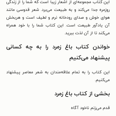
این کتاب مجموعه‌ای از اشعار زیبا است که شما را از زندگی
روزمره جدا می‌کند و به طبیعت می‌برد. شعر قدوسی مانند
هوای خوش و صدای رودخانه نرم و لطیف است و هربخش
آن یادآور طبیعت است. این کتاب شما را با خود همراه
می‌کند تا از آن لذت ببرید.
خواندن کتاب باغ زمرد را به چه کسانی
پیشنهاد می‌کنیم
این کتاب را به تمام علاقه‌مندان به شعر معاصر پیشنهاد
می‌کنیم.
بخشی از کتاب باغ زمرد
قدم می‌زنم ناخود آگاه