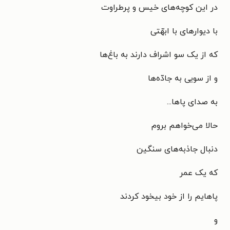
در این کوچه‌های خیس و پرطراوت
با دیوارهای با ابهّتی
که از یک سو اشراف دارند به باغ‌ها
و از سویی به جادّه‌ها
به صدای پاها...
حالا می‌خواهم بروم
دنبال جاذبه‌های سنگین
که یک عمر
پاهایم را از خود بیخود کردند
و