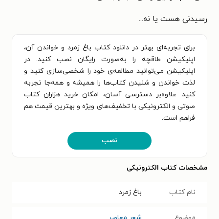
رسیدنی هست یا نه...
برای تجربه‌ای بهتر در دانلود کتاب باغ زمرد و خواندن آن،
اپلیکیشن طاقچه را به‌صورت رایگان نصب کنید. در
اپلیکیشن می‌توانید مطالعه‌ی خود را شخصی‌سازی کنید و
لذت خواندن و شنیدن کتاب‌ها را همیشه و همه‌جا تجربه
کنید. علاوه‌بر دسترسی آسان، امکان خرید هزاران کتاب
صوتی و الکترونیکی با تخفیف‌های ویژه و بهترین قیمت هم
فراهم است.
نصب
مشخصات کتاب الکترونیکی
نام کتاب
باغ زمرد
موضوع
شعر معاصر