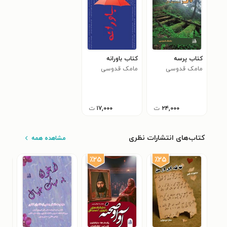
کتاب پرسه
کتاب باورانه
مامک قدوسی
مامک قدوسی
۲۴,۰۰۰
ت
۱۷,۰۰۰
ت
کتاب‌های انتشارات نظری
مشاهده همه
٪۲۵
٪۲۵