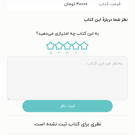
قیمت کتاب
۴۰۰۰۰
تومان
نظر شما دربارهٔ این کتاب
به این کتاب چه امتیازی می‌دهید؟
۵
۴
۳
۲
۱
ثبت نظر
نظری برای کتاب ثبت نشده است.