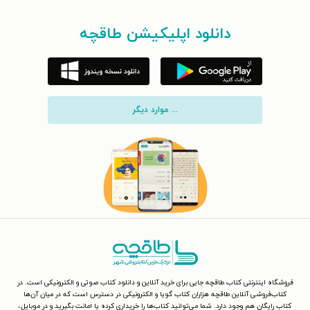
دانلود اپلیکیشن طاقچه
... موارد دیگر
فروشگاه اینترنتی کتاب طاقچه جایی برای خرید آنلاین و دانلود کتاب صوتی و الکترونیکی است. در
کتاب‌فروشی آنلاین طاقچه هزاران کتاب گویا و الکترونیکی در دسترس است که در میان آن‌ها
کتاب رایگان هم وجود دارد. شما می‌توانید کتاب‌ها را خریداری کرده یا امانت بگیرید و در موبایل،