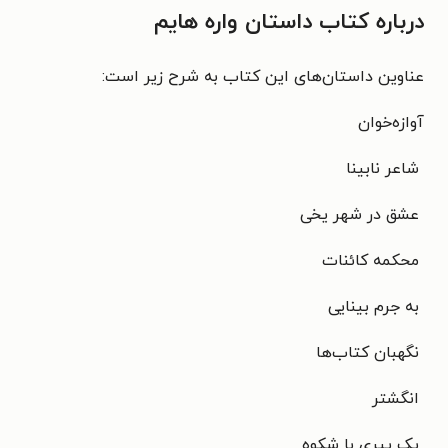
درباره کتاب
داستان واره هایم
عناوین داستان‌های این کتاب به شرح زیر است:
آوازه‌خوان
شاعر نابینا
عشق در شهر یخی
محکمه کائنات
به جرم بینایی
نگهبان کتاب‌ها
انگشتر
یک پیری با شکوه