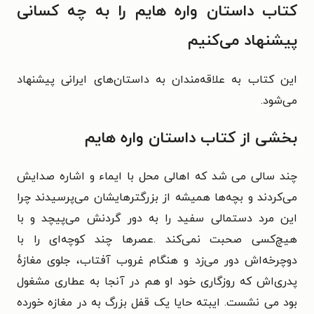
کتاب داستان واره هایم را به چه کسانی
پیشنهاد می‌کنیم
این کتاب به علاقه‌مندان به داستان‌های ایرانی پیشنهاد
می‌شود.
بخشی از کتاب
داستان واره هایم
چند سالی می شد که اهالی محل با ایماء و اشاره صدایش
می‌کردند و بچه‌ها همیشه از بزرگترهایشان می‌پرسیدند چرا
این مرد دستمالی سفید را به دور گردنش می‌پیچد و با
هیچ‌کسی صحبت نمی‌کند .عصرها چند کوچه‌ای را با
دوچرخه‌اش دور می‌زد و هنگام غروب آفتاب، جلوی مغازهٔ
پدری‌اش که روزگاری خود او هم در آنجا به عطاری مشغول
بود می نشست. ایبته حایا یک قفل بزرگ به در مغازه خورده