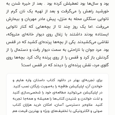
بود و سال‌ها بود تعطیلش کرده بود . بعد از خیره شدن به
خورشید راهش را می‌گرفت و بعد از تهیه یک نان گرم از
نانوایی سنگکی محله به منزل، پیش مادر مهربان و بیمارش
می‌رفت .اما یک روز چند تا از بچه‌هایی که کنار نانوایی
ایستاده بودند داشتند با زغال روی دیوار خانه‌ای متروکه،
نقاشی می‌‌کشیدند. یکی از بچه‌ها پرنده‌ای کشید که در قفس
بود. مرد جوان با ناراحتی به سمت دیوار رفت و دستمال را از
گردنش باز کرد و قفس را از روی پرنده پاک کرد. بچه‌ها روی
گلوی مرد، نقش پرنده‌ای را دیدند که در قفس است!
برای تجربه‌ای بهتر در دانلود کتاب داستان واره هایم و
خواندن آن، اپلیکیشن طاقچه را به‌صورت رایگان نصب کنید.
در اپلیکیشن می‌توانید مطالعه‌ی خود را شخصی‌سازی کنید
و لذت خواندن و شنیدن کتاب‌ها را همیشه و همه‌جا تجربه
کنید. علاوه‌بر دسترسی آسان، امکان خرید هزاران کتاب
صوتی و الکترونیکی با تخفیف‌های ویژه و بهترین قیمت هم