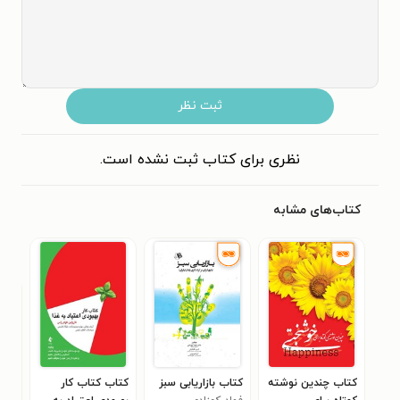
ثبت نظر
نظری برای کتاب ثبت نشده است.
کتاب‌های مشابه
کتاب چندین نوشته
کتاب بازاریابی سبز
کتاب کتاب کار
کتا