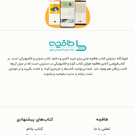
فروشگاه اینترنتی کتاب طاقچه جایی برای خرید آنلاین و دانلود کتاب صوتی و الکترونیکی است. در
کتاب‌فروشی آنلاین طاقچه هزاران کتاب گویا و الکترونیکی در دسترس است که در میان آن‌ها
کتاب رایگان هم وجود دارد. شما می‌توانید کتاب‌ها را خریداری کرده یا امانت بگیرید و در موبایل،
تبلت، رایانه یا سایت بخوانید و بشنوید.
طاقچه
کتاب‌های پیشنهادی
تماس با ما
کتاب بادام