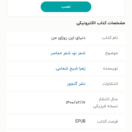
نصب
مشخصات کتاب الکترونیکی
نام کتاب
دنیای این روزای من
موضوع
شعر نو
،
شعر معاصر
نویسنده
زهرا شیخ شعاعی
انتشارات
نشر گنجور
سال انتشار
۱۴۰۰/۰۲/۱۷
نسخه فیزیکی
فرمت کتاب
EPUB