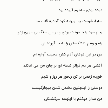
دیده بودی خاطرم آزرده بود
سایهٔ شومت چرا ویرانه کرد آبادیه قلب مرا
رحم خود را با خودت بردی و بر من سنگ بی مهری زدی
راه و رسم دلشکستن را به جا آورده ای
من در این غوغای آدم کش عجیب آواره ام
آتشی هر دم فراتر شعله ای بر جان من می افکند
خورده زخمی بر تن رنجور هر روز و شبم
دوستی را اینچنین دشمن شدن بیچارگیست
من مدارا میکنم با اینهمه سرگشتگی