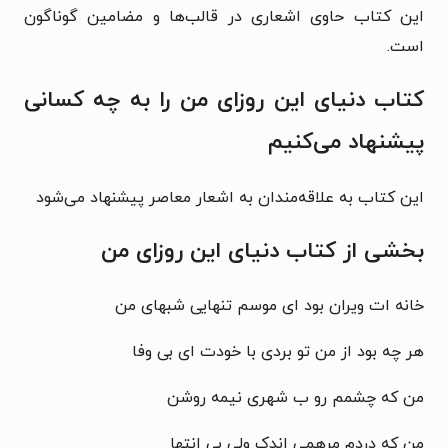
این کتاب حاوی اشعاری در قالب‌ها و مضامین گوناگون
است.
کتاب دنیای این روزای من را به چه کسانی
پیشنهاد می‌کنیم
این کتاب به علاقه‌مندان به اشعار معاصر پیشنهاد می‌شود
بخشی از کتاب دنیای این روزای من
خانه ات ویران بود ای موسم تنهایی شبهای من
هر چه بود از من تو بردی با خودت ای بی وفا
من که چشمم رو ب شهری نیمه روشن
من که دردم مرهمی اندک ولی بی انتها