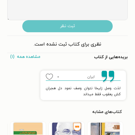
ثبت نظر
نظری برای کتاب ثبت نشده است.
مشاهده همه
(۱)
بریده‌هایی از کتاب
ایران
۰
لذت وصل زلیخا نتوان وصف نمود دل هجران
کش یعقوب فقط میداند
کتاب‌های مشابه