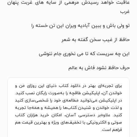
عاقبت خواهد رسیدش مرهمی از سایه های غربت پنهان
غرب
تو ولی باش و ببین آبادیه ویران این تن خسته را
حافظ از غیب سخن گفته به شعر
این چه سریست که تا می نخوری جام ننوشی
حرف حافظ نشود فاش به عالم
برای تجربه‌ای بهتر در دانلود کتاب دنیای این روزای من و
خواندن آن، اپلیکیشن طاقچه را به‌صورت رایگان نصب کنید.
در اپلیکیشن می‌توانید مطالعه‌ی خود را شخصی‌سازی کنید
و لذت خواندن و شنیدن کتاب‌ها را همیشه و همه‌جا تجربه
کنید. علاوه‌بر دسترسی آسان، امکان خرید هزاران کتاب
صوتی و الکترونیکی با تخفیف‌های ویژه و بهترین قیمت هم
فراهم است.