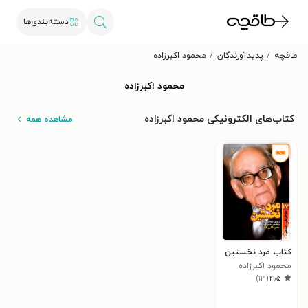
دسته‌بندی‌ها
طاقچه
پدیدآورندگان
محمود اکبرزاده
محمود اکبرزاده
کتاب‌های الکترونیکی محمود اکبرزاده
مشاهده همه
کتاب مرد نخستین
محمود اکبرزاده
)
۱۲۱
(
۴٫۵