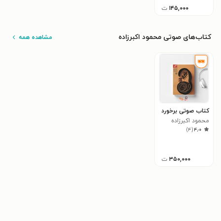
۱۴۵,۰۰۰
ت
کتاب‌های صوتی محمود اکبرزاده
مشاهده همه
کتاب صوتی برخورد
محمود اکبرزاده
)
۴
(
۴٫۰
۳۵۰,۰۰۰
ت