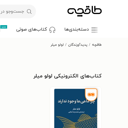
جدید
دسته‌بندی‌ها
کتاب‌های صوتی
طاقچه
پدیدآورندگان
لولو میلر
کتاب‌های الکترونیکی لولو میلر