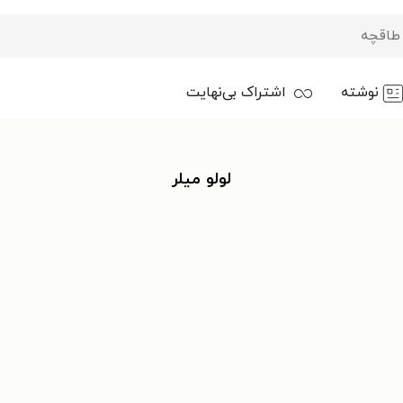
نوشته
اشتراک بی‌نهایت
لولو میلر