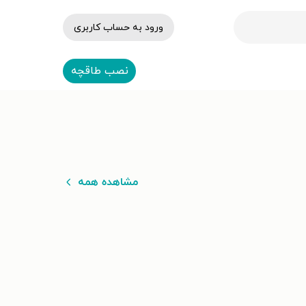
ورود به حساب کاربری
نصب طاقچه
مشاهده همه