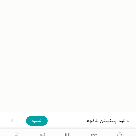
نصب
دانلود اپلیکیشن طاقچه