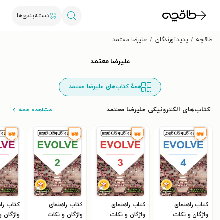
دسته‌بندی‌ها
طاقچه
پدیدآورندگان
علیرضا معتمد
علیرضا معتمد
همهٔ کتاب‌های علیرضا معتمد
کتاب‌های الکترونیکی علیرضا معتمد
مشاهده همه
کتاب راهنمای
کتاب راهنمای
کتاب راهنمای
کتاب را
واژگان و نکات
واژگان و نکات
واژگان و نکات
واژگان و