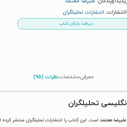
پدیدآورندگان:
علیرضا معتمد
انتشارات:
انتشارات تحلیلگران
دریافت رایگان کتاب
معرفی
مشخصات
نظرات (۹۵)
نگلیسی تحلیلگران
علیرضا معتمد
است. این کتاب را انتشارات تحلیلگران منتشر کرده 