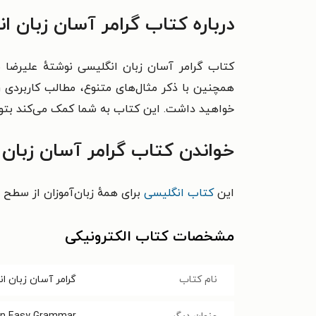
درباره کتاب گرامر آسان زبان ا
کتاب گرامر آسان زبان انگلیسی نوشتهٔ علیرضا
همچنین با ذکر مثال‌های متنوع، مطالب کاربردی ر
خواهید داشت. این کتاب به شما کمک می‌کند بتوانی
خواندن کتاب گرامر آسان زبان 
این
کتاب انگلیسی
برای همهٔ زبان‌‌آموزان از سط
مشخصات کتاب الکترونیکی
نام کتاب
گرامر آسان زبان ا