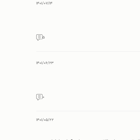
۱۴۰۱/۰۷/۱۴
۵
۱۴۰۱/۰۶/۲۳
۰
۱۴۰۱/۰۵/۲۲