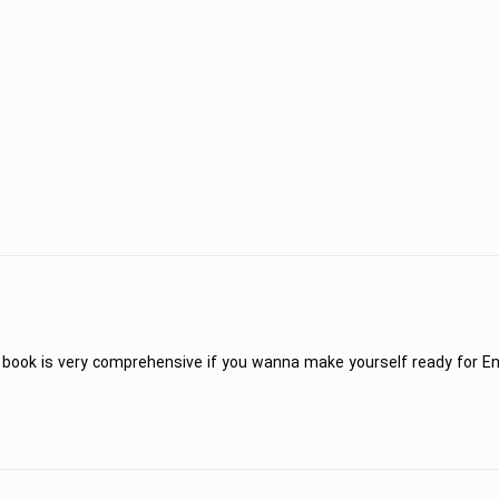
s book is very comprehensive if you wanna make yourself ready for E