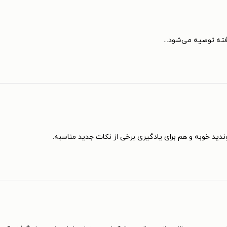
ته توصیه می‌شود...
ندید خوبه و هم برای یادگیری برخی از نکات جدید مناسبه.