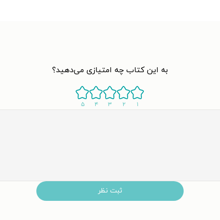
به این کتاب چه امتیازی می‌دهید؟
۵
۴
۳
۲
۱
ثبت نظر