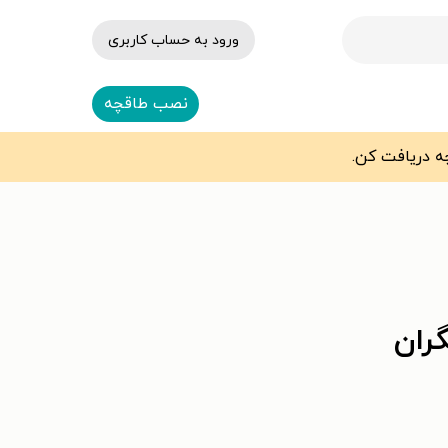
ورود به حساب کاربری
نصب طاقچه
ران