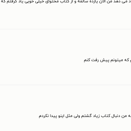
 می دهد من الان یازده سالمه و از کتاب محتوای خیلی خوبی یاد گرفتم که ا
که میتونم پیش رفت کنم
ه من دنبال کتاب زیاد گشتم ولی مثل اینو پیدا نکردم