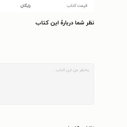
قیمت کتاب
رایگان
نظر شما دربارهٔ این کتاب