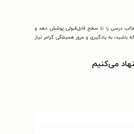
طالب درسی را تا سطح قابل‌قبولی پوشش دهد و
ه باشید، به یادگیری و مرور همیشگی گرامر نیاز
هاد می‌کنیم