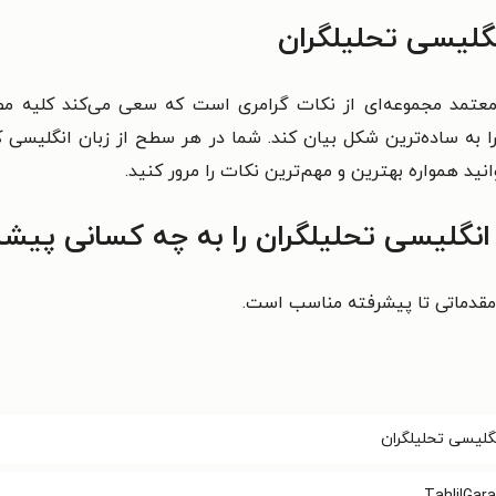
نگلیسی تحلیلگران
 معتمد مجموعه‌ای از نکات گرامری است که سعی می‌کند کلیه م
ا به ساده‌ترین شکل بیان کند. شما در هر سطح از زبان انگلیسی ک
د همواره بهترین و مهم‌ترین نکات را مرور کنید.
انگلیسی تحلیلگران را به چه کسانی پیشن
ح مقدماتی تا پیشرفته مناسب است.
نگلیسی تحلیلگران