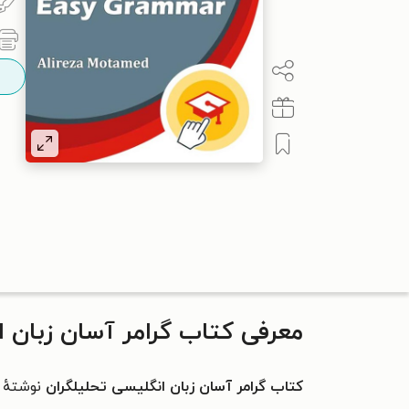
معرفی کتاب گرامر آسان زبان ا
کتاب گرامر آسان زبان انگلیسی تحلیلگران
نوشتهٔ