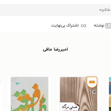
نوشته
اشتراک بی‌نهایت
امیررضا مافی