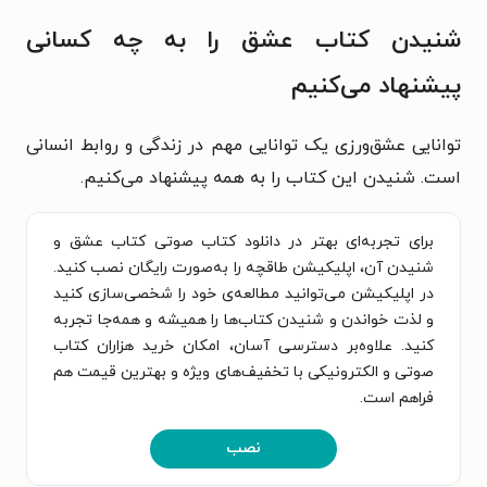
شنیدن کتاب عشق را به چه کسانی
پیشنهاد می‌کنیم
توانایی عشق‌ورزی یک توانایی مهم در زندگی و روابط انسانی
است. شنیدن این کتاب را به همه پیشنهاد می‌کنیم.
برای تجربه‌ای بهتر در دانلود کتاب صوتی کتاب عشق و
شنیدن آن، اپلیکیشن طاقچه را به‌صورت رایگان نصب کنید.
در اپلیکیشن می‌توانید مطالعه‌ی خود را شخصی‌سازی کنید
و لذت خواندن و شنیدن کتاب‌ها را همیشه و همه‌جا تجربه
کنید. علاوه‌بر دسترسی آسان، امکان خرید هزاران کتاب
صوتی و الکترونیکی با تخفیف‌های ویژه و بهترین قیمت هم
فراهم است.
نصب