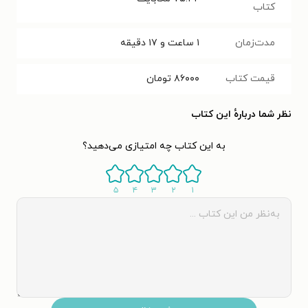
کتاب
مدت‌زمان
۱ ساعت و ۱۷ دقیقه
قیمت کتاب
۸۶۰۰۰
تومان
نظر شما دربارهٔ این کتاب
به این کتاب چه امتیازی می‌دهید؟
۵
۴
۳
۲
۱