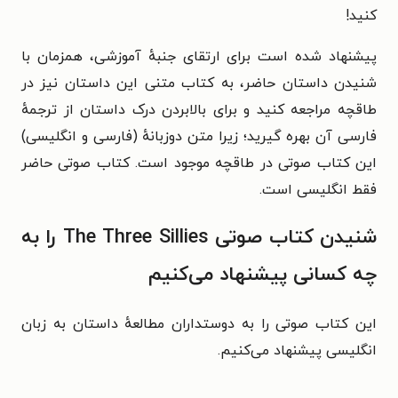
کنید!
پیشنهاد شده است برای ارتقای جنبهٔ آموزشی، همزمان با
شنیدن داستان حاضر، به کتاب متنی این داستان نیز در
طاقچه مراجعه کنید و برای بالابردن درک داستان از ترجمهٔ
فارسی آن بهره گیرید؛ زیرا متن دوزبانهٔ (فارسی و انگلیسی)
این کتاب صوتی در طاقچه موجود است. کتاب صوتی حاضر
فقط انگلیسی است.
شنیدن کتاب صوتی The Three Sillies را به
چه کسانی پیشنهاد می‌کنیم
این کتاب صوتی را به دوستداران مطالعهٔ داستان به زبان
انگلیسی پیشنهاد می‌کنیم.