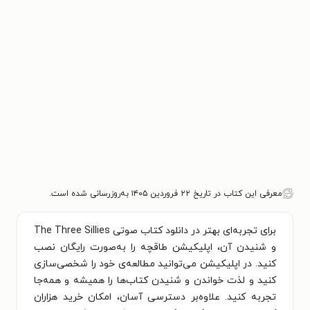
معرفی این کتاب در تاریخ ۲۲ فروردین ۱۴۰۵ به‌روزرسانی شده است.
برای تجربه‌ای بهتر در دانلود کتاب صوتی The Three Sillies
و شنیدن آن، اپلیکیشن طاقچه را به‌صورت رایگان نصب
کنید. در اپلیکیشن می‌توانید مطالعه‌ی خود را شخصی‌سازی
کنید و لذت خواندن و شنیدن کتاب‌ها را همیشه و همه‌جا
تجربه کنید. علاوه‌بر دسترسی آسان، امکان خرید هزاران