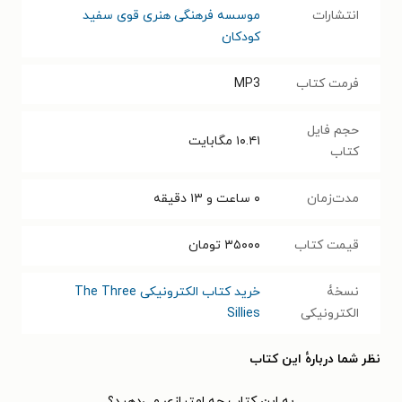
انتشارات
موسسه فرهنگی هنری قوی سفید
کودکان
فرمت کتاب
MP3
حجم فایل
۱۰.۴۱
مگابایت
کتاب
مدت‌زمان
۰ ساعت و ۱۳ دقیقه
قیمت کتاب
۳۵۰۰۰
تومان
نسخۀ
خرید کتاب الکترونیکی The Three
الکترونیکی
Sillies
نظر شما دربارهٔ این کتاب
به این کتاب چه امتیازی می‌دهید؟