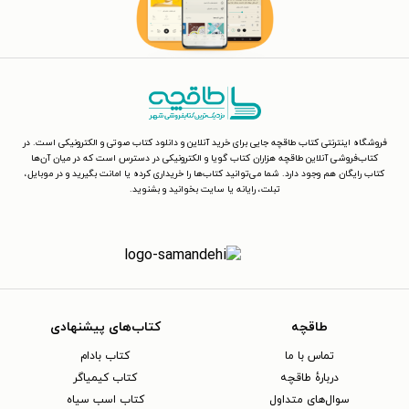
فروشگاه اینترنتی کتاب طاقچه جایی برای خرید آنلاین و دانلود کتاب صوتی و الکترونیکی است. در
کتاب‌فروشی آنلاین طاقچه هزاران کتاب گویا و الکترونیکی در دسترس است که در میان آن‌ها
کتاب رایگان هم وجود دارد. شما می‌توانید کتاب‌ها را خریداری کرده یا امانت بگیرید و در موبایل،
تبلت، رایانه یا سایت بخوانید و بشنوید.
طاقچه
کتاب‌های پیشنهادی
تماس با ما
کتاب بادام
دربارهٔ طاقچه
کتاب کیمیاگر
سوال‌های متداول
کتاب اسب سیاه