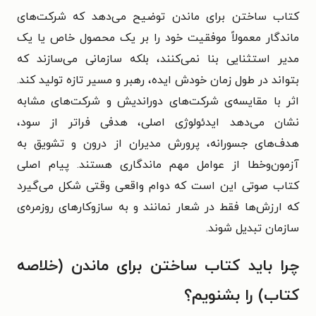
کتاب ساختن برای ماندن توضیح می‌دهد که شرکت‌های
ماندگار معمولاً موفقیت خود را بر یک محصول خاص یا یک
مدیر استثنایی بنا نمی‌کنند، بلکه سازمانی می‌سازند که
بتواند در طول زمان خودش ایده، رهبر و مسیر تازه تولید کند.
اثر با مقایسه‌ی شرکت‌های دوراندیش و شرکت‌های مشابه
نشان می‌دهد ایدئولوژی اصلی، هدفی فراتر از سود،
هدف‌های جسورانه، پرورش مدیران از درون و تشویق به
آزمون‌وخطا از عوامل مهم ماندگاری هستند. پیام اصلی
کتاب صوتی این است که دوام واقعی وقتی شکل می‌گیرد
که ارزش‌ها فقط در شعار نمانند و به سازوکارهای روزمره‌ی
سازمان تبدیل شوند.
چرا باید کتاب ساختن برای ماندن (خلاصه
کتاب) را بشنویم؟