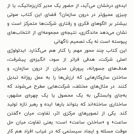
ایده‌ی درخشان می‌آید، از حضور یک مدیر کاریزماتیک، یا از
چیزی عمیق‌تر در درون سازمان؟ فضای این کتاب صوتی
بیشتر بر الگوهای فکری و رفتاری شرکت‌ها متمرکز است و
نشان می‌دهد ماندگاری، نتیجه‌ی مجموعه‌ای از انتخاب‌های
پیوسته است نه یک تصمیم ناگهانی.
این کتاب چند محور مهم را کنار هم می‌گذارد: ایدئولوژی
اصلی شرکت، هدفی فراتر از سود، انگیزه‌ی پیشرفت،
هدف‌های جسورانه، پرورش مدیران از درون سازمان، و
ساختن سازوکارهایی که ارزش‌ها را به عمل روزانه تبدیل
کنند. در مثال‌های مختلف، شرکت‌هایی مطرح می‌شوند که
به‌جای وابستگی به یک محصول یا یک چهره‌ی مشهور،
ساختاری ساخته‌اند که بتواند بارها ایده و رهبر تازه تولید
کند. یکی از تصویرهای مرکزی اثر، تفاوت میان «گفتن
ساعت» و «ساختن ساعت» است؛ یعنی تفاوت میان حل
موقت مسئله و ایجاد سیستمی که در غیاب افراد هم کار