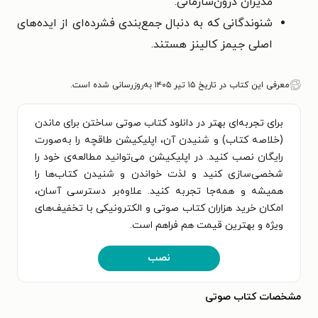
مدیران درون‌سازمانی.
شنوندگانی که به دنبال جمع‌بندی فشرده‌ای از ایده‌های
اصلی جیمز کالینز هستند.
معرفی این کتاب در تاریخ ۱۵ تیر ۱۴۰۵ به‌روزرسانی شده است.
برای تجربه‌ای بهتر در دانلود کتاب صوتی ساختن برای ماندن
(خلاصه کتاب) و شنیدن آن، اپلیکیشن طاقچه را به‌صورت
رایگان نصب کنید. در اپلیکیشن می‌توانید مطالعه‌ی خود را
شخصی‌سازی کنید و لذت خواندن و شنیدن کتاب‌ها را
همیشه و همه‌جا تجربه کنید. علاوه‌بر دسترسی آسان،
امکان خرید هزاران کتاب صوتی و الکترونیکی با تخفیف‌های
ویژه و بهترین قیمت هم فراهم است.
نصب
مشخصات کتاب صوتی