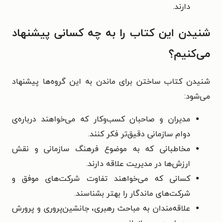
دارند.
شنیدن این کتاب را به چه کسانی پیشنهاد
می‌کنیم؟
شنیدن کتاب ساختن برای ماندن به این گروه‌ها پیشنهاد
می‌شود:
مدیران و صاحبان کسب‌وکار که می‌خواهند درباره‌ی
دوام سازمانی دقیق‌تر فکر کنند.
مخاطبانی که به موضوع فرهنگ سازمانی و نقش
ارزش‌ها در مدیریت علاقه دارند.
کسانی که می‌خواهند تفاوت شرکت‌های موفق و
شرکت‌های ماندگار را بهتر بشناسند.
علاقه‌مندان به مباحث رهبری، جانشین‌پروری و پرورش