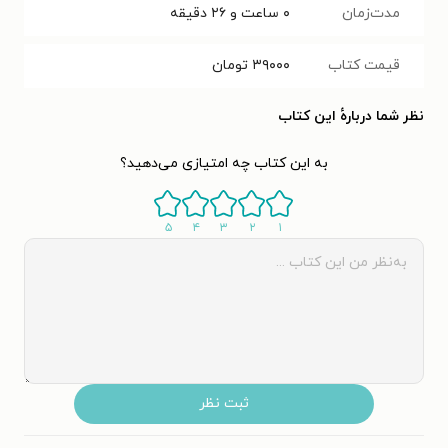
مدت‌زمان
۰ ساعت و ۲۶ دقیقه
قیمت کتاب
۳۹۰۰۰
تومان
نظر شما دربارهٔ این کتاب
به این کتاب چه امتیازی می‌دهید؟
۵
۴
۳
۲
۱
ثبت نظر