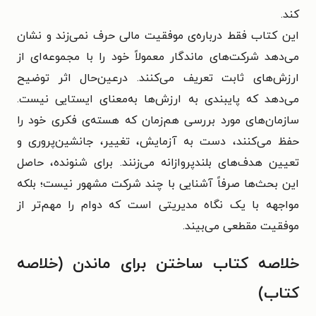
کند.
این کتاب فقط درباره‌ی موفقیت مالی حرف نمی‌زند و نشان
می‌دهد شرکت‌های ماندگار معمولاً خود را با مجموعه‌ای از
ارزش‌های ثابت تعریف می‌کنند. درعین‌حال اثر توضیح
می‌دهد که پایبندی به ارزش‌ها به‌معنای ایستایی نیست.
سازمان‌های مورد بررسی هم‌زمان که هسته‌ی فکری خود را
حفظ می‌کنند، دست به آزمایش، تغییر، جانشین‌پروری و
تعیین هدف‌های بلندپروازانه می‌زنند. برای شنونده، حاصل
این بحث‌ها صرفاً آشنایی با چند شرکت مشهور نیست؛ بلکه
مواجهه با یک نگاه مدیریتی است که دوام را مهم‌تر از
موفقیت مقطعی می‌بیند.
خلاصه کتاب ساختن برای ماندن (خلاصه
کتاب)