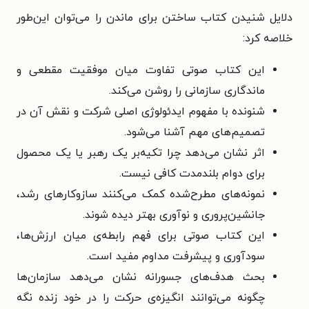
دلایل شنیدن کتاب ساختن برای ماندن را می‌توان این‌طور
خلاصه کرد:
این کتاب صوتی تفاوت میان موفقیت مقطعی و
ماندگاری سازمانی را روشن می‌کند.
شنونده با مفهوم ایدئولوژی اصلی شرکت و نقش آن در
تصمیم‌های مهم آشنا می‌شود.
اثر نشان می‌دهد چرا تکیه‌بر یک رهبر یا یک محصول
برای دوام بلندمدت کافی نیست.
نمونه‌های مطرح‌شده کمک می‌کنند سازوکارهای رشد،
جانشین‌پروری و نوآوری بهتر دیده شوند.
این کتاب صوتی برای فهم رابطه‌ی میان ارزش‌ها،
سودآوری و پیشرفت مداوم مفید است.
بحث هدف‌های جسورانه نشان می‌دهد سازمان‌ها
چگونه می‌توانند انگیزه‌ی حرکت را در خود زنده نگه