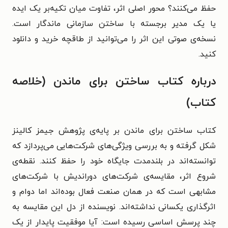
حفظ می‌کنند؟ محور اصلی اثر، تفاوت میان تکیه‌بر یک ایده
یا یک مدیر برجسته با ساختن سازمانی ماندگار است.
نسخه‌ی صوتی این اثر را می‌توانید از طاقچه خرید و دانلود
کنید.
درباره کتاب ساختن برای ماندن (خلاصه
کتاب)
کتاب ساختن برای ماندن بر پایه‌ی پژوهش جیمز کالینز
شکل گرفته و به بررسی ویژگی‌های شرکت‌هایی می‌پردازد که
توانسته‌اند در بلندمدت جایگاه خود را حفظ کنند. نقطه‌ی
شروع اثر، مقایسه‌ی شرکت‌های دوراندیش با شرکت‌های
مشابهی است که در همان صنعت فعال بوده‌اند اما دوام و
اثرگذاری یکسانی نداشته‌اند. نویسنده از دل این مقایسه به
چند پرسش اساسی رسیده است: آیا موفقیت پایدار از یک