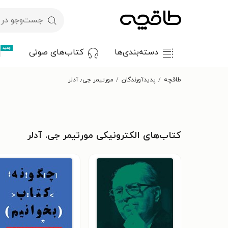
جدید
دسته‌بندی‌ها
کتاب‌های صوتی
طاقچه
پدیدآورندگان
مورتیمر جی٫ آدلر
کتاب‌های الکترونیکی مورتیمر جی. آدلر