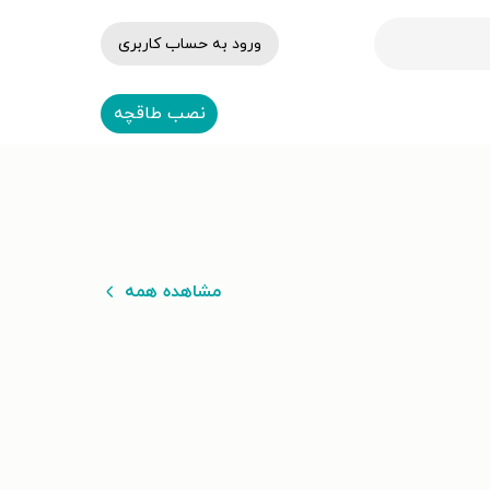
ورود به حساب کاربری
نصب طاقچه
مشاهده همه