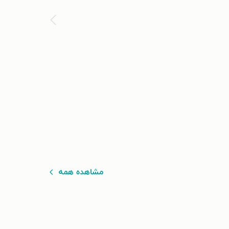
مشاهده همه