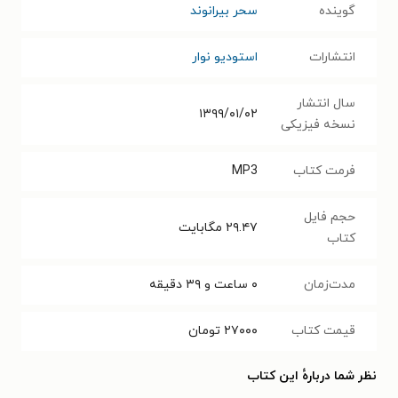
گوینده
سحر بیرانوند
انتشارات
استودیو نوار
سال انتشار
۱۳۹۹/۰۱/۰۲
نسخه فیزیکی
فرمت کتاب
MP3
حجم فایل
۲۹.۴۷
مگابایت
کتاب
مدت‌زمان
۰ ساعت و ۳۹ دقیقه
قیمت کتاب
۲۷۰۰۰
تومان
نظر شما دربارهٔ این کتاب