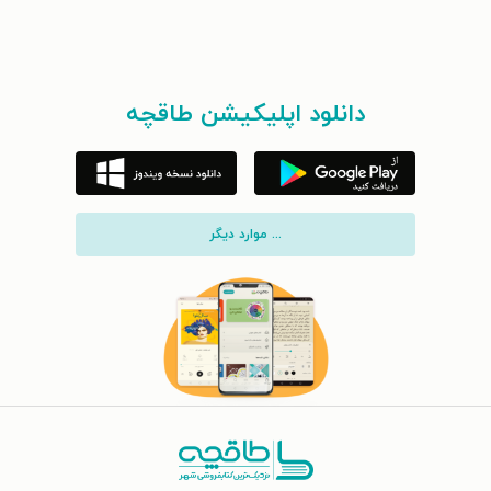
دانلود اپلیکیشن طاقچه
... موارد دیگر