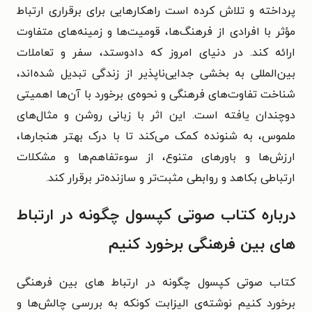
پرداخته و تلاش کرده است راهکارهایی برای برقراری ارتباط
مؤثر با افرادی از فرهنگ‌ها، قومیت‌ها و زمینه‌های متفاوت
ارائه کند. در دنیای امروز که دادوستد، سفر و تعاملات
بین‌المللی به بخشی جدایی‌ناپذیر از زندگی تبدیل شده‌اند،
شناخت تفاوت‌های فرهنگی و نحوه‌ی برخورد با آن‌ها اهمیتی
دوچندان یافته است. این اثر با زبانی روشن و مثال‌های
ملموس، به شنونده کمک می‌کند تا با درک بهتر هنجارها،
ارزش‌ها و باورهای متنوع، از سوءتفاهم‌ها و مشکلات
ارتباطی بکاهد و روابطی مثبت‌تر و سازنده‌تر برقرار کند.
درباره کتاب صوتی کپسول چگونه در ارتباط‌
های بین‌ فرهنگی برخورد کنیم
کتاب صوتی کپسول چگونه در ارتباط‌ های بین‌ فرهنگی
برخورد کنیم نوشته‌ی الیزابت کونکه به بررسی چالش‌ها و