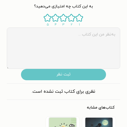
به این کتاب چه امتیازی می‌دهید؟
۵
۴
۳
۲
۱
ثبت نظر
نظری برای کتاب ثبت نشده است.
کتاب‌های مشابه