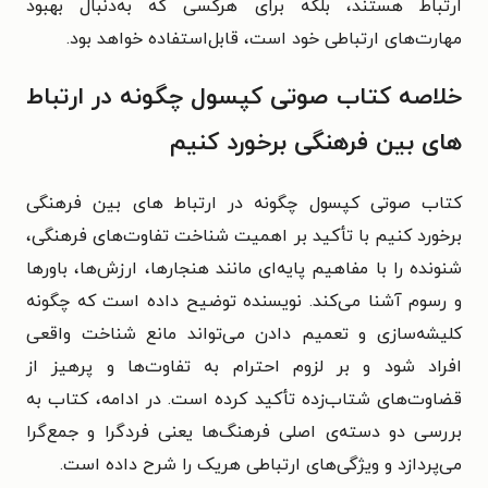
ارتباط‌ هستند، بلکه برای هرکسی که به‌دنبال بهبود
مهارت‌های ارتباطی خود است، قابل‌استفاده خواهد بود.
خلاصه کتاب صوتی کپسول چگونه در ارتباط‌
های بین‌ فرهنگی برخورد کنیم
کتاب صوتی کپسول چگونه در ارتباط‌ های بین‌ فرهنگی
برخورد کنیم با تأکید بر اهمیت شناخت تفاوت‌های فرهنگی،
شنونده را با مفاهیم پایه‌ای مانند هنجارها، ارزش‌ها، باورها
و رسوم آشنا می‌کند. نویسنده توضیح داده است که چگونه
کلیشه‌سازی و تعمیم دادن می‌تواند مانع شناخت واقعی
افراد شود و بر لزوم احترام به تفاوت‌ها و پرهیز از
قضاوت‌های شتاب‌زده تأکید کرده است. در ادامه، کتاب به
بررسی دو دسته‌ی اصلی فرهنگ‌ها یعنی فردگرا و جمع‌گرا
می‌پردازد و ویژگی‌های ارتباطی هریک را شرح داده است.