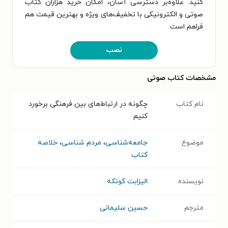
کنید. علاوه‌بر دسترسی آسان، امکان خرید هزاران کتاب
صوتی و الکترونیکی با تخفیف‌های ویژه و بهترین قیمت هم
فراهم است.
نصب
مشخصات کتاب صوتی
نام کتاب
چگونه در ارتباط‌های بین‌ فرهنگی برخورد
کنیم
موضوع
جامعه‌شناسی
،
مردم شناسی
،
خلاصه
کتاب
نویسنده
الیزابت کونکه
مترجم
حسین سلیمانی