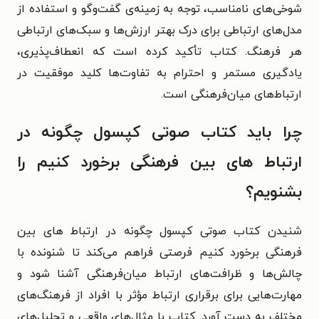
شوخی‌های نامناسب، توجه به زمینه‌ی گفت‌وگو و استفاده از
مدل‌های ارتباطی برای درک بهتر ارزش‌ها و سبک‌های ارتباطی
هر فرهنگ. کتاب تأکید کرده است که انعطاف‌پذیری،
یادگیری مستمر و احترام به تفاوت‌ها کلید موفقیت در
ارتباط‌های میان‌فرهنگی است.
چرا باید کتاب صوتی کپسول چگونه در
ارتباط‌ های بین‌ فرهنگی برخورد کنیم را
بشنویم؟
شنیدن کتاب صوتی کپسول چگونه در ارتباط‌ های بین‌
فرهنگی برخورد کنیم فرصتی فراهم می‌کند تا شنونده با
چالش‌ها و ظرافت‌های ارتباط میان‌فرهنگی آشنا شود و
مهارت‌هایی برای برقراری ارتباط مؤثر با افراد از فرهنگ‌های
مختلف به دست آورد. کتاب با مثال‌های واقعی و تحلیل‌های