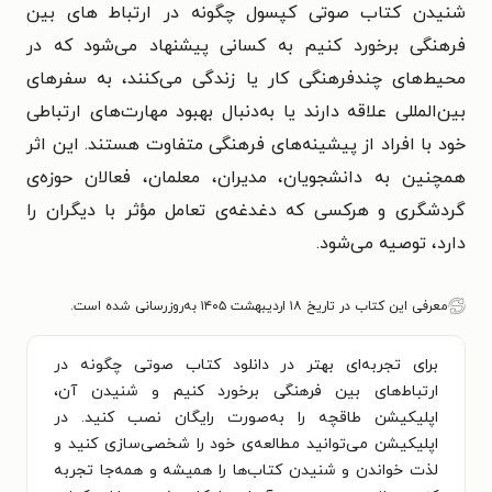
شنیدن کتاب صوتی کپسول چگونه در ارتباط‌ های بین‌
فرهنگی برخورد کنیم به کسانی پیشنهاد می‌شود که در
محیط‌های چندفرهنگی کار یا زندگی می‌کنند، به سفرهای
بین‌المللی علاقه دارند یا به‌دنبال بهبود مهارت‌های ارتباطی
خود با افراد از پیشینه‌های فرهنگی متفاوت هستند. این اثر
همچنین به دانشجویان، مدیران، معلمان، فعالان حوزه‌ی
گردشگری و هرکسی که دغدغه‌ی تعامل مؤثر با دیگران را
دارد، توصیه می‌شود.
معرفی این کتاب در تاریخ ۱۸ اردیبهشت ۱۴۰۵ به‌روزرسانی شده است.
برای تجربه‌ای بهتر در دانلود کتاب صوتی چگونه در
ارتباط‌های بین‌ فرهنگی برخورد کنیم و شنیدن آن،
اپلیکیشن طاقچه را به‌صورت رایگان نصب کنید. در
اپلیکیشن می‌توانید مطالعه‌ی خود را شخصی‌سازی کنید و
لذت خواندن و شنیدن کتاب‌ها را همیشه و همه‌جا تجربه