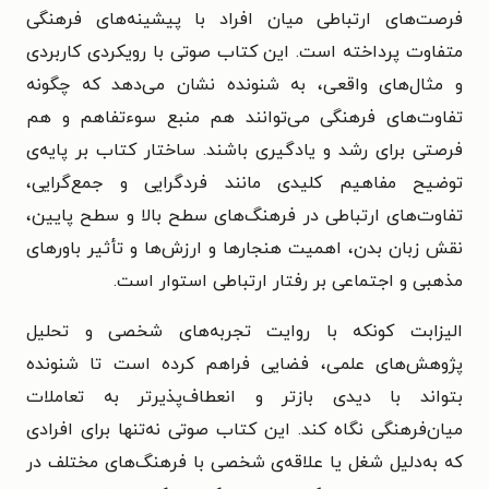
فرصت‌های ارتباطی میان افراد با پیشینه‌های فرهنگی
متفاوت پرداخته است. این کتاب صوتی با رویکردی کاربردی
و مثال‌های واقعی، به شنونده نشان می‌دهد که چگونه
تفاوت‌های فرهنگی می‌توانند هم منبع سوءتفاهم و هم
فرصتی برای رشد و یادگیری باشند. ساختار کتاب بر پایه‌ی
توضیح مفاهیم کلیدی مانند فردگرایی و جمع‌گرایی،
تفاوت‌های ارتباطی در فرهنگ‌های سطح بالا و سطح پایین،
نقش زبان بدن، اهمیت هنجارها و ارزش‌ها و تأثیر باورهای
مذهبی و اجتماعی بر رفتار ارتباطی استوار است.
الیزابت کونکه با روایت تجربه‌های شخصی و تحلیل
پژوهش‌های علمی، فضایی فراهم کرده است تا شنونده
بتواند با دیدی بازتر و انعطاف‌پذیرتر به تعاملات
میان‌فرهنگی نگاه کند. این کتاب صوتی نه‌تنها برای افرادی
که به‌دلیل شغل یا علاقه‌ی شخصی با فرهنگ‌های مختلف در