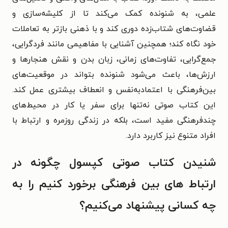
علمی، به شنونده کمک می‌کند تا از کلیشه‌سازی و
قضاوت‌های شتاب‌زده دوری کند و با ذهنی بازتر به تعاملات
خود نگاه کند؛ همچنین آشنایی با مفاهیمی مانند فردگرایی،
جمع‌گرایی، تفاوت‌های زمانی، زبان بدن و نقش هنجارها و
ارزش‌ها، باعث می‌شود شنونده بتواند در موقعیت‌های
بین‌فرهنگی با اعتمادبه‌نفس و انعطاف بیشتری عمل کند.
این کتاب صوتی نه‌تنها برای سفر یا کار در محیط‌های
چندفرهنگی مفید است، بلکه در زندگی روزمره و ارتباط با
افراد متنوع نیز کاربرد دارد.
شنیدن کتاب صوتی کپسول چگونه در
ارتباط‌ های بین‌ فرهنگی برخورد کنیم را به
چه کسانی پیشنهاد می‌کنیم؟