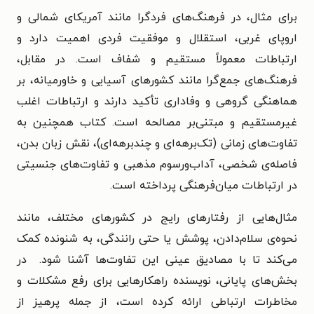
برای مثال، در فرهنگ‌های فردگرا مانند آمریکای شمالی و
اروپای غربی، استقلال و موفقیت فردی اهمیت دارد و
ارتباطات معمولاً مستقیم و شفاف است. در مقابل،
فرهنگ‌های جمع‌گرا مانند کشورهای آسیایی و خاورمیانه، بر
هماهنگی گروهی و وفاداری تأکید دارند و ارتباطات اغلب
غیرمستقیم و مبتنی‌بر مصالحه است. کتاب همچنین به
تفاوت‌های زمانی (تک‌برهه‌ای و چندبرهه‌ای)، نقش زبان بدن،
فاصله‌ی شخصی، آداب‌ورسوم مذهبی و تفاوت‌های جنسیتی
در ارتباطات میان‌فرهنگی پرداخته است.
مثال‌هایی از رفتارهای رایج در کشورهای مختلف، مانند
نحوه‌ی سلام‌دادن، پوشش یا حتی رانندگی، به شنونده کمک
می‌کند تا با مصادیق عینی این تفاوت‌ها آشنا شود.
در
بخش‌های پایانی، نویسنده راهکارهایی برای رفع مشکلات و
مخاطرات ارتباطی ارائه کرده است، از جمله پرهیز از