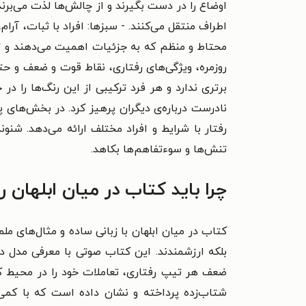
اوضاع را در دست بگیرند و از چالش‌ها لذت می‌برند. 
اطراف منتقل می‌کنند. - سبزها: افراد با ثبات، آرام
محتاط و منظم که به جزئیات اهمیت می‌دهند و تص
روزمره، ویژگی‌های رفتاری، نقاط قوت و ضعف و حت
برتری ندارد و هر فرد ترکیبی از این رنگ‌ها را د
نادرست درباره‌ی دیگران پرهیز کرد. در بخش‌های پ
رفتار با شرایط و افراد مختلف ارائه می‌دهد. شنو
تنش‌ها و سوءتفاهم‌ها بکاهد.
چرا باید کتاب در میان ابلهان ر
کتاب در میان ابلهان با زبانی ساده و مثال‌های مل
بلکه ارزشمندند. این کتاب صوتی با معرفی مدل دیس
ضعف هر تیپ رفتاری، تعاملات خود را در محیط کا
شتاب‌زده پرداخته و نشان داده است که با کمی 