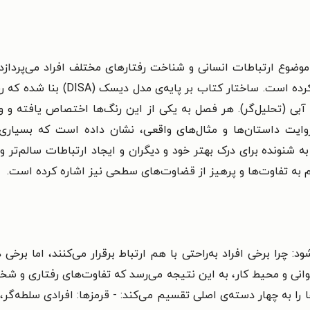
وضوع ارتباطات انسانی و شناخت رفتارهای مختلف افراد می‌پردازد.
شنونده را به سفری در دنیای رفتارشن
 و آبی (تحلیل‌گر). هر فصل به یکی از این رنگ‌ها اختصاص یافته و و
وایت داستان‌ها و مثال‌های واقعی، نشان داده است که بسیاری 
شنونده برای درک بهتر خود و دیگران و ایجاد ارتباطات سالم‌تر و مؤ
 به تفاوت‌ها و پرهیز از قضاوت‌های سطحی نیز اشاره کرده است.
د: چرا برخی افراد به‌راحتی با هم ارتباط برقرار می‌کنند، اما بر
وانی و محیط کار، به این نتیجه می‌رسد که تفاوت‌های رفتاری و ش
را به چهار دسته‌ی اصلی تقسیم می‌کند: - قرمزها: افرادی سلطه‌گر،