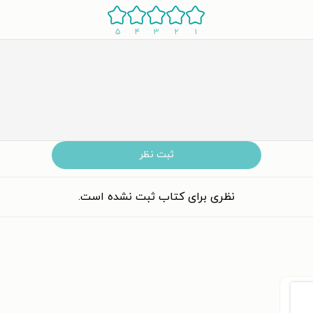
۵
۴
۳
۲
۱
ثبت نظر
نظری برای کتاب ثبت نشده است.