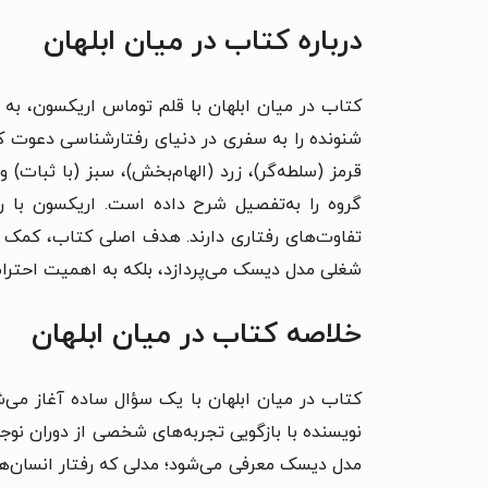
درباره کتاب در میان ابلهان
کتاب در میان ابلهان با قلم توماس اریکسون، به م
قرمز (سلطه‌گر)، زرد (الهام‌بخش)، سبز (با ثبات)
گروه را به‌تفصیل شرح داده است. اریکسون با ر
تفاوت‌های رفتاری دارند. هدف اصلی کتاب، کمک به 
شغلی مدل دیسک می‌پردازد، بلکه به اهمیت احترام
خلاصه کتاب در میان ابلهان
کتاب در میان ابلهان با یک سؤال ساده آغاز می‌شو
نویسنده با بازگویی تجربه‌های شخصی از دوران نوج
مدل دیسک معرفی می‌شود؛ مدلی که رفتار انسان‌ها 