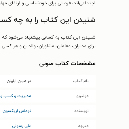
اجتماعی‌اند، فرصتی برای خودشناسی و ارتقای مهار
شنیدن این کتاب را به چه کسا
شنیدن این کتاب به کسانی پیشنهاد می‌شود که عل
برای مدیران، معلمان، مشاوران، والدین و هر کسی که
مشخصات کتاب صوتی
نام کتاب
در میان ابلهان
موضوع
مدیریت و کسب و ک
نویسنده
توماس اریکسون
مترجم
علی رسولی