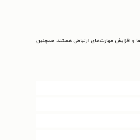
ها و افزایش مهارت‌های ارتباطی هستند. همچنین