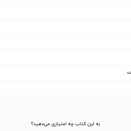
به این کتاب چه امتیازی می‌دهید؟