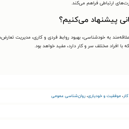
ت‌های ارتباطی فراهم می‌کند.
نی پیشنهاد می‌کنیم؟
اقه‌مند به خودشناسی، بهبود روابط فردی و کاری، مدیریت تعارض‌
 با افراد مختلف سر و کار دارد، مفید خواهد بود.
ار
،
موفقیت و خودیاری
،
روان‌شناسی عمومی