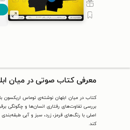
معرفی کتاب صوتی در میان ابل
کتاب در میان ابلهان نوشته‌ی توماس اریکسون ب
اصلی با رنگ‌های قرمز، زرد، سبز و آبی طبقه‌بندی
کند.