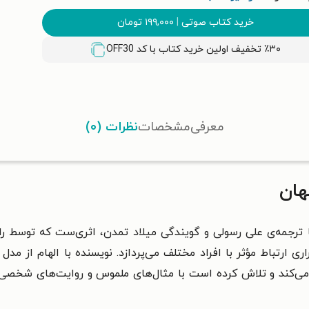
خرید کتاب صوتی
|
۱۹۹,۰۰۰
تومان
٪۳۰ تخفیف اولین خرید کتاب با کد
OFF30
معرفی
مشخصات
نظرات (۰)
هان
ا ترجمه‌ی علی رسولی و گویندگی میلاد تمدن، اثری‌ست که توسط 
 می‌کند و تلاش کرده است با مثال‌های ملموس و روایت‌های شخصی، 