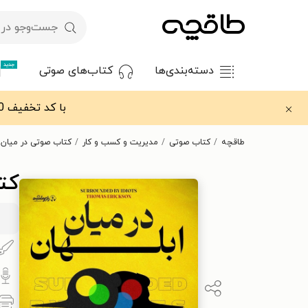
جدید
دسته‌بندی‌ها
کتاب‌های صوتی
با کد تخفیف OFF30 اولین کتاب الکترونیکی یا صوتی‌ات را با ۳۰٪ تخفیف از طاقچه دریافت کن.
طاقچه
کتاب صوتی
مدیریت و کسب و کار
کتاب صوتی در میان ا
کت