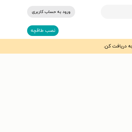
ورود به حساب کاربری
نصب طاقچه