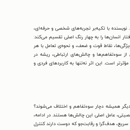
 نویسنده با تکیه‌بر تجربه‌های شخصی و حرفه‌ای،
اسی دعوت کرده است. ساختار کتاب بر پایه‌ی مدل دیسک (DISA) بنا شده که رفتار انسان‌ها را به چهار رنگ اصلی تقسیم می‌کند:
یژگی‌ها، نقاط قوت و ضعف، و نحوه‌ی تعامل با هر
از سوءتفاهم‌ها و چالش‌های ارتباطی، ریشه در
ثرتر است. این اثر نه‌تنها به کاربردهای فردی و
خی دیگر همیشه دچار سوءتفاهم و اختلاف می‌شوند؟
خصیتی، عامل اصلی این چالش‌ها هستند. در ادامه،
 سریع، هدف‌گرا و رقابت‌جو که دوست دارند کنترل