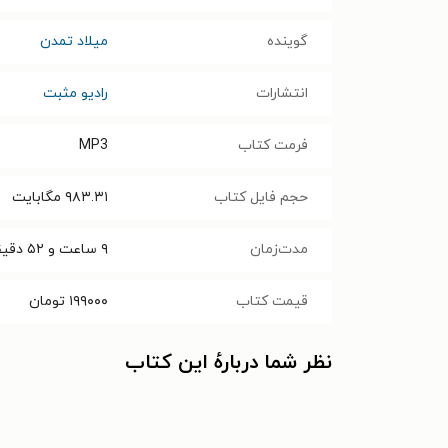
گوینده
میلاد تمدن
انتشارات
رادیو مثبت
فرمت کتاب
MP3
حجم فایل کتاب
۹۸۳.۳۱
مگابایت
مدت‌زمان
۹ ساعت و ۵۲ دقیقه
قیمت کتاب
۱۹۹۰۰۰
تومان
نظر شما دربارهٔ این کتاب