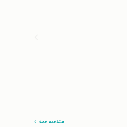
مشاهده همه