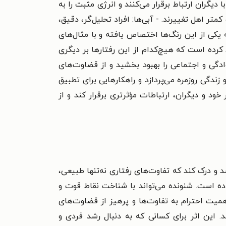
 دیگران ارتباط برقرار می‌کنند و انرژی مثبت را به
متر اهل تغییرند. - آبی‌ها: افراد تحلیل‌گر، دقیق،
کی از این رنگ‌ها اختصاص یافته و با مثال‌های
کرده است که هیچ‌کدام از این رفتارها بر دیگری
وادگی و اجتماعی را بهبود بخشید و از قضاوت‌های
ندگی روزمره می‌پردازد و راهکارهایی برای تطبیق
ود و دیگران، ارتباطات مؤثرتری برقرار کند و از
د و درک کند که تفاوت‌های رفتاری نه‌تنها طبیعی،
داده است. شنونده می‌تواند با شناخت نقاط قوت و
میت احترام به تفاوت‌ها و پرهیز از قضاوت‌های
 این اثر برای کسانی که به دنبال رشد فردی و