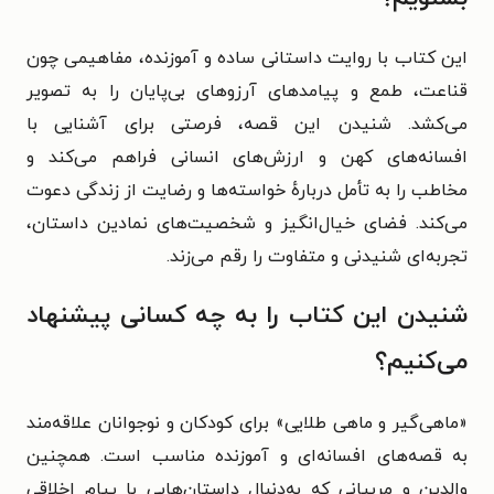
این کتاب با روایت داستانی ساده و آموزنده، مفاهیمی چون
قناعت، طمع و پیامدهای آرزوهای بی‌پایان را به تصویر
می‌کشد. شنیدن این قصه، فرصتی برای آشنایی با
افسانه‌های کهن و ارزش‌های انسانی فراهم می‌کند و
مخاطب را به تأمل دربارهٔ خواسته‌ها و رضایت از زندگی دعوت
می‌کند. فضای خیال‌انگیز و شخصیت‌های نمادین داستان،
تجربه‌ای شنیدنی و متفاوت را رقم می‌زند.
شنیدن این کتاب را به چه کسانی پیشنهاد
می‌کنیم؟
«ماهی‌گیر و ماهی طلایی» برای کودکان و نوجوانان علاقه‌مند
به قصه‌های افسانه‌ای و آموزنده مناسب است. همچنین
والدین و مربیانی که به‌دنبال داستان‌هایی با پیام اخلاقی