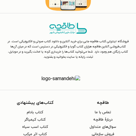
فروشگاه اینترنتی کتاب طاقچه جایی برای خرید آنلاین و دانلود کتاب صوتی و الکترونیکی است. در
کتاب‌فروشی آنلاین طاقچه هزاران کتاب گویا و الکترونیکی در دسترس است که در میان آن‌ها
کتاب رایگان هم وجود دارد. شما می‌توانید کتاب‌ها را خریداری کرده یا امانت بگیرید و در موبایل،
تبلت، رایانه یا سایت بخوانید و بشنوید.
طاقچه
کتاب‌های پیشنهادی
تماس با ما
کتاب بادام
دربارهٔ طاقچه
کتاب کیمیاگر
سوال‌های متداول
کتاب اسب سیاه
فروش سازمانی
کتاب اثر مرکب