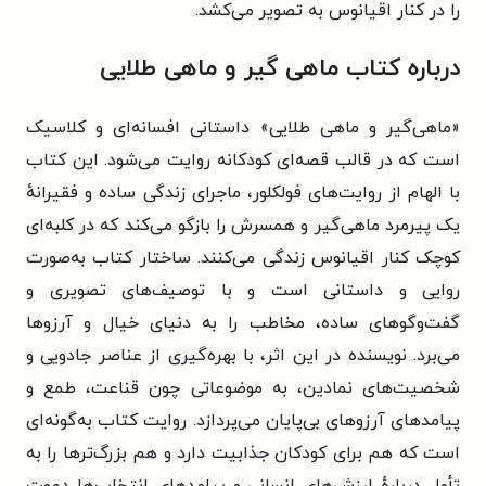
را در کنار اقیانوس به تصویر می‌کشد.
درباره کتاب ماهی گیر و ماهی طلایی
«ماهی‌گیر و ماهی طلایی» داستانی افسانه‌ای و کلاسیک
است که در قالب قصه‌ای کودکانه روایت می‌شود. این کتاب
با الهام از روایت‌های فولکلور، ماجرای زندگی ساده و فقیرانهٔ
یک پیرمرد ماهی‌گیر و همسرش را بازگو می‌کند که در کلبه‌ای
کوچک کنار اقیانوس زندگی می‌کنند. ساختار کتاب به‌صورت
روایی و داستانی است و با توصیف‌های تصویری و
گفت‌وگوهای ساده، مخاطب را به دنیای خیال و آرزوها
می‌برد. نویسنده در این اثر، با بهره‌گیری از عناصر جادویی و
شخصیت‌های نمادین، به موضوعاتی چون قناعت، طمع و
پیامدهای آرزوهای بی‌پایان می‌پردازد. روایت کتاب به‌گونه‌ای
است که هم برای کودکان جذابیت دارد و هم بزرگ‌ترها را به