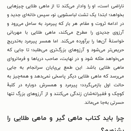
ناراضی است، او را وادار می‌کند تا از ماهی طلایی چیزهایی
بخواهد؛ ابتدا یک تشت لباسشویی نو، سپس خانه‌ای جدید و
در ادامه ثروت و مقام. هر بار که پیرمرد به ساحل می‌رود و
آرزوی جدیدی را مطرح می‌کند، ماهی طلایی با مهربانی
خواستهٔ آن‌ها را برآورده می‌کند. اما همسر پیرمرد به‌تدریج
حریص‌تر می‌شود و آرزوهای بزرگ‌تری می‌طلبد؛ تا جایی که
می‌خواهد ملکه شود و در نهایت، صاحب دریاها و فرمانروای
ماهی طلایی باشد. این طمع بی‌پایان سرانجام به جایی
می‌رسد که ماهی طلایی دیگر پاسخی نمی‌دهد و همه‌چیز به
حالت اول بازمی‌گردد؛ پیرمرد و همسرش دوباره در کلبهٔ
کوچک و فقیرانه‌شان زندگی می‌کنند و از آرزوهای بزرگ تنها
حسرتی به‌جا می‌ماند.
چرا باید کتاب ماهی گیر و ماهی طلایی را
بشنویم؟