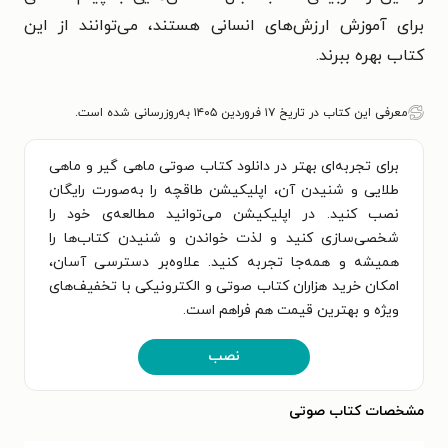
برای آموزش ارزش‌های انسانی هستند، می‌توانند از این
کتاب بهره ببرند.
معرفی این کتاب در تاریخ ۱۷ فروردین ۱۴۰۵ به‌روزرسانی شده است.
برای تجربه‌ای بهتر در دانلود کتاب صوتی ماهی گیر و ماهی
طلایی و شنیدن آن، اپلیکیشن طاقچه را به‌صورت رایگان
نصب کنید. در اپلیکیشن می‌توانید مطالعه‌ی خود را
شخصی‌سازی کنید و لذت خواندن و شنیدن کتاب‌ها را
همیشه و همه‌جا تجربه کنید. علاوه‌بر دسترسی آسان،
امکان خرید هزاران کتاب صوتی و الکترونیکی با تخفیف‌های
ویژه و بهترین قیمت هم فراهم است.
نصب
مشخصات کتاب صوتی