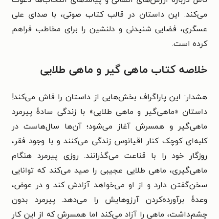
تأمل دربارهٔ ارزش‌های انسانی و پیامدهای انتخاب‌ها دعوت
می‌کند. این داستان در قالب کتاب صوتی، با صدای علی
عسگری، فضایی شنیدنی و دلنشین را برای مخاطب فراهم
کرده است.
خلاصه کتاب ماهی گیر و ماهی طلایی
هشدار: این پاراگراف بخش‌هایی از داستان را فاش می‌کند!
داستان «ماهی‌گیر و ماهی طلایی» با زندگی سادهٔ پیرمرد
ماهی‌گیر و همسرش آغاز می‌شود؛ آن‌ها سال‌هاست در
کلبه‌ای کوچک کنار اقیانوس زندگی می‌کنند و با وجود فقر،
روزگار خود را با قناعت می‌گذرانند. روزی پیرمرد هنگام
ماهی‌گیری، ماهی طلایی عجیبی را صید می‌کند که توانایی
سخن‌گفتن دارد و از او می‌خواهد آزادش کند و در عوض،
وعدهٔ برآورده‌کردن آرزوهایش را می‌دهد. پیرمرد بدون
چشم‌داشت، ماهی را آزاد می‌کند اما همسرش که از این کار