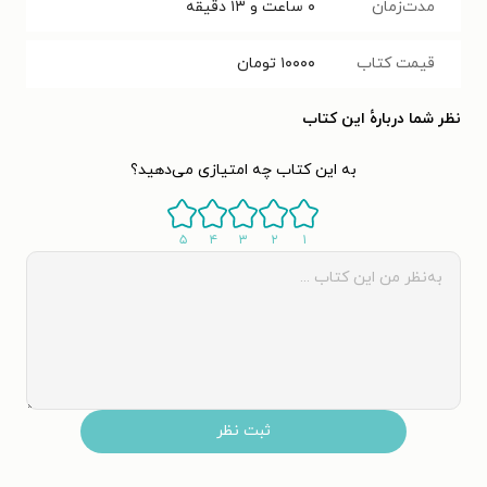
مدت‌زمان
۰ ساعت و ۱۳ دقیقه
قیمت کتاب
۱۰۰۰۰
تومان
نظر شما دربارهٔ این کتاب
به این کتاب چه امتیازی می‌دهید؟
۵
۴
۳
۲
۱
ثبت نظر