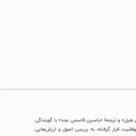
ن هیل» و ترجمهٔ «یاسین قاسمی بجد» با گویندگی
فقیت قرار گرفته، به بررسی اصول و ارزش‌هایی