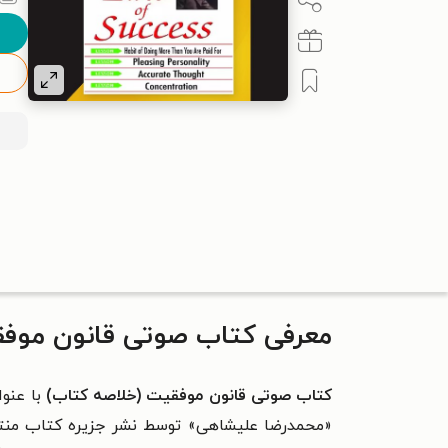
معرفی کتاب صوتی قانون موفق
کتاب صوتی قانون موفقیت (خلاصه کتاب)
با عنو
«محمدرضا علیشاهی» توسط نشر جزیره کتاب منتشر