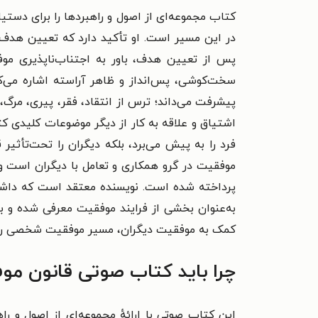
کتاب مجموعه‌ای از اصول و راهبردها را برای دستی
در این مسیر است. او تأکید دارد که تعیین هد
پس از تعیین هدف، باور به اجتناب‌ناپذیری مو
سخت‌کوشی، پس‌انداز و ظاهر آراسته اشاره می‌ک
پیشرفت می‌داند؛ ترس از انتقاد، فقر، پیری، مرگ، 
اشتیاق و علاقه به کار از دیگر موضوعات کلیدی ک
فرد را به پیش می‌برد، بلکه دیگران را تحت‌تأثیر
موفقیت در گرو همکاری و تعامل با دیگران است 
پرداخته شده است. نویسنده معتقد است که داش
به‌عنوان بخشی از فرایند موفقیت معرفی شده و ب
کمک به موفقیت دیگران، مسیر موفقیت شخصی را هم
چرا باید کتاب صوتی قانون مو
این کتاب صوتی با ارائهٔ مجموعه‌ای از اصول و 