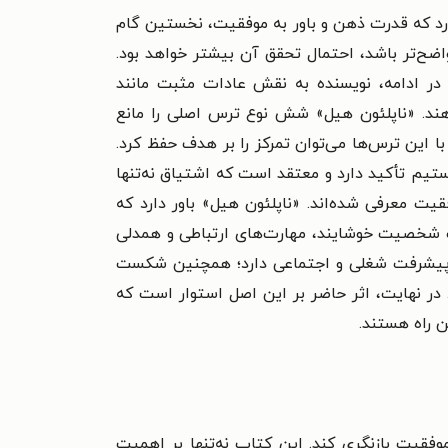
دارد که قدرت ذهن و باور به موفقیت، نخستین گام
‌تر باشد، احتمال تحقق آن بیشتر خواهد بود.
در ادامه، نویسنده به نقش عادات مثبت مانند
هند. «ناپلئون هیل» شش نوع ترس اصلی را مانع
با این ترس‌ها می‌توان تمرکز را بر هدف حفظ کرد.
تیم تأکید دارد و معتقد است که اشتیاق نه‌تنها
قیت معرفی شده‌اند. «ناپلئون هیل» باور دارد که
ت شخصیت خوشایند، مهارت‌های ارتباطی و همدلی
 پیشرفت شغلی و اجتماعی دارد؛ همچنین شکست
در نهایت، اثر حاضر بر این اصل استوار است که
 راه هستند.
فقیت بازنگری کند. این کتاب نه‌تنها بر اهمیت