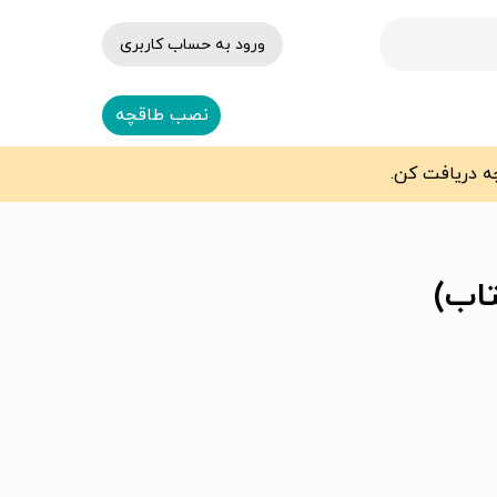
ورود به حساب کاربری
نصب طاقچه
اب)