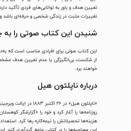
تعیین هدف و باور به توانایی‌های فردی تأکید دار
تغییرات مثبت در زندگی شخصی و حرفه‌ای باشد و م
شنیدن این کتاب صوتی را به چ
این کتاب صوتی برای افرادی مناسب است که به‌دن
از شکست، بی‌انگیزگی یا عدم تعیین هدف مشخص روب
خواهند برد.
درباره ناپلئون هیل
روزنامه‌ها را آغاز کرد و خود را «گزارشگر کوهستا
هزینه‌ها تحصیلاتش را نیمه‌کاره رها کرد. استعدا
این مصاحبه‌ها را در کتابی جامع گردآوری کند. این