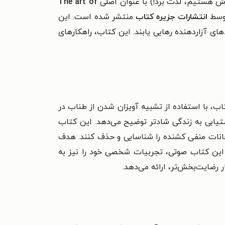
ارش هستیم، لذت برد!) با عنوان اصلی
The art of
وسط
انتشارات جزیره کتاب
منتشر شده است. این
ای آزاردهنده رهایی یابند. این کتاب، راهکارهای
اب، با استفاده از تشبیه آویزان شدن از طناب در
تیابی به زندگی شادتر توضیح می‌دهد.
این کتاب
انات منفی کشنده را شناسایی و حذف کنند. هدف
این کتاب صوتی، تجربیات شخصی خود را نیز به
ر رضایت‌بخش‌تر، ارائه می‌دهد.