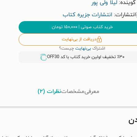
گوینده:
لیلا ولی پور
انتشارات:
انتشارات جزیره کتاب
خرید کتاب صوتی
|
۱۵۰,۰۰۰
تومان
دریافت از بی‌نهایت
اشتراک
بی‌نهایت
چیست؟
٪۳۰ تخفیف اولین خرید کتاب با کد
OFF30
معرفی
مشخصات
نظرات (۲)
دن