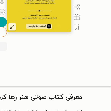
معرفی کتاب صوتی هنر رها کر