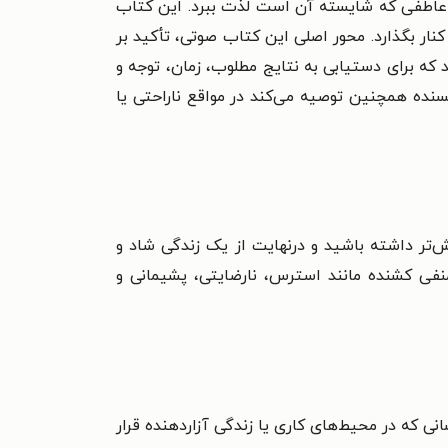
ی عاطفی که شایسته آن است لذت ببرد. این کتاب
نار بگذارد. محور اصلی این کتاب صوتی، تأکید بر
ه برای دستیابی به نتایج مطلوب، زمان، توجه و
سنده همچنین توصیه می‌کند در مواقع ناراحتی یا
‌تر داشته باشید و درنهایت از یک زندگی‌ شاد و
منفی کشنده مانند استرس، نارضایتی، پشیمانی و
نی که در محیط‌های کاری یا زندگی آزاردهنده قرار