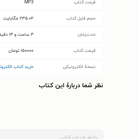
فرمت کتاب
MP3
حجم فایل کتاب
۲۳۵.۰۲
مگابایت
مدت‌زمان
۴ ساعت و ۱۴ دقیقه
قیمت کتاب
۱۵۰۰۰۰
تومان
نسخۀ الکترونیکی
خرید کتاب الکترون
نظر شما دربارهٔ این کتاب