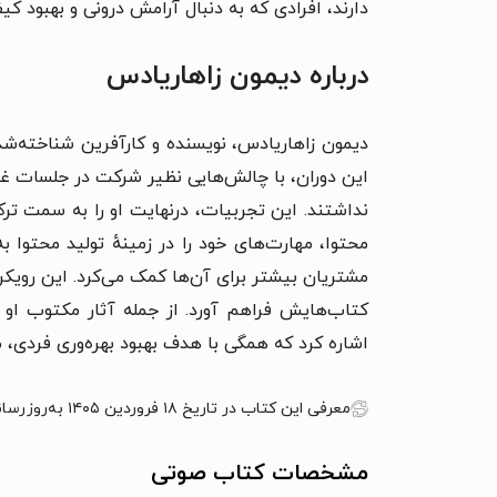
دارند،
افرادی که به دنبال آرامش درونی و بهبود ک
درباره دیمون زاهاریادس
دیمون زاهاریادس، نویسنده و کارآفرین شناخته‌شده د
این دوران، با چالش‌هایی نظیر شرکت در جلسات غیر
نداشتند. این تجربیات، درنهایت او را به سمت ترک
محتوا، مهارت‌های خود را در زمینهٔ تولید محتوا ب
مشتریان بیشتر برای آن‌ها کمک می‌کرد. این رویکر
کتاب‌هایش فراهم آورد.
از جمله آثار مکتوب او
اشاره کرد که همگی با هدف بهبود بهره‌وری فردی، 
معرفی این کتاب در تاریخ ۱۸ فروردین ۱۴۰۵ به‌روزرسانی شده است.
مشخصات کتاب صوتی