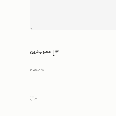
محبوب‌ترین
۱۴۰۵/۰۴/۱۶
۰