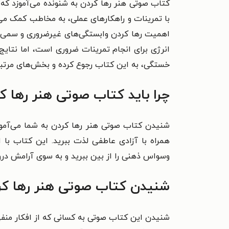
کتاب صوتی هنر رها کردن به شنونده می‌آموزد که
با تمرینات و راهکارهای عملی، به مخاطب کمک می‌ک
اهمیت رها کردن وابستگی‌های غیرضروری و سمی بر
انرژی برای انجام تمرینات ضروری است، اما نتایج
خستگی، به این کتاب رجوع کرده و بخش‌های مرتبط 
چرا باید کتاب صوتی هنر رها ک
شنیدن کتاب صوتی هنر رها کردن به شما می‌آموزد 
همراه با آزادی عاطفی لذت ببرید. این کتاب با 
وسواس ذهنی را از بین ببرید و به سوی آرامش درو
شنیدن کتاب صوتی هنر رها کرد
شنیدن این کتاب صوتی به
کسانی که از افکار منف