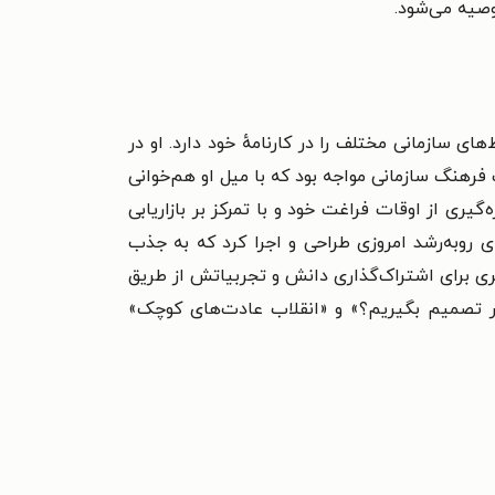
وصیه
می‌شود.
ای سازمانی مختلف را در کارنامهٔ خود دارد. او در
فرهنگ سازمانی مواجه بود که با میل او هم‌خوانی
‌گیری از اوقات فراغت خود و با تمرکز بر بازاریابی
ای رو‌به‌رشد امروزی طراحی و اجرا کرد که به جذب
تری برای اشتراک‌گذاری دانش و تجربیاتش از طریق
تر تصمیم بگیریم؟» و «انقلاب عادت‌‌های کوچک»