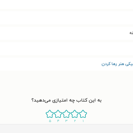
یکی هنر رها کردن
به این کتاب چه امتیازی می‌دهید؟
۵
۴
۳
۲
۱