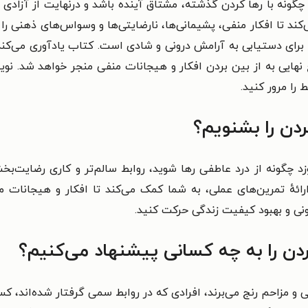
 چگونه با رها کردن گذشته، مشتاق آینده باشد و درنهایت از آزاد
ند تا افکار منفی، پشیمانی‌ها، نارضایتی‌ها و وسواس‌های ذهنی را ک
ای دستیابی به آرامش درونی و شادی است. کتاب یادآوری می‌کند ک
 نهایی به از بین بردن افکار و هیجانات منفی منجر خواهد شد. نوی
را مرور کنید.
ردن را بشنویم؟
چگونه از درد عاطفی رها شوید، روابط سالم‌تر و کاری رضایت‌بخش
ارائهٔ تمرین‌های عملی، به شما کمک می‌کند تا افکار و هیجانات 
نی و بهبود کیفیت زندگی حرکت کنید.
ن را به چه کسانی پیشنهاد می‌کنیم؟
ی و مزاحم رنج می‌برند،
افرادی که در روابط سمی گرفتار شده‌اند،
کسا