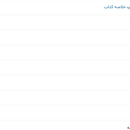
،
خلاصه کتاب