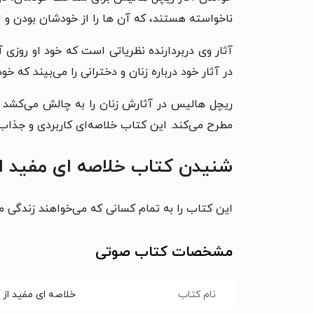
ناخواسته‌ هستند، که آن ها را از خودشان بودن و ا
آثار وی دربردارنده‌ نظریاتی است که خود او روز
در آثار خود درباره زنان و دخترانی را می‌بیند که خ
ریچل هالیس در آثارش زنان را به چالش می‌کشد و آ
مطرح می‌کند. این کتاب خلاصه‌ای کاربردی و جذاب 
شنیدن کتاب خلاصه ای مفید از 
این کتاب را به تمام کسانی که می‌خواهند زندگی 
مشخصات کتاب صوتی
نام کتاب
خلاصه ای مفید از 