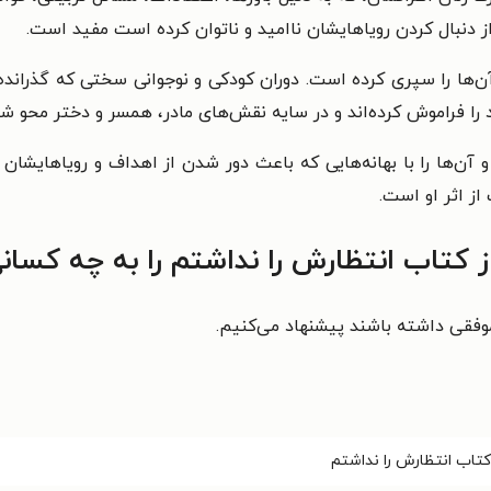
ز دنبال کردن رویاهایشان ناامید و ناتوان کرده است مفید است.
ی آن‌ها را سپری کرده است. دوران کودکی و نوجوانی سختی که گذرا
ود را فراموش کرده‌اند و در سایه‌ نقش‌های مادر، همسر و دختر محو شده
ن‌ها را با بهانه‌هایی که باعث دور شدن از اهداف و رویاهایشان م
از اثر او است.
کتاب انتظارش را نداشتم را به چه کسان
موفقی داشته باشند پیشنهاد می‌کنیم.
کتاب انتظارش را نداشتم