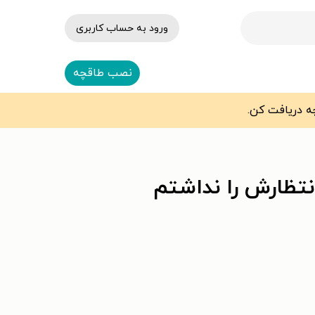
ورود به حساب کاربری
نصب طاقچه
تظارش را نداشتم