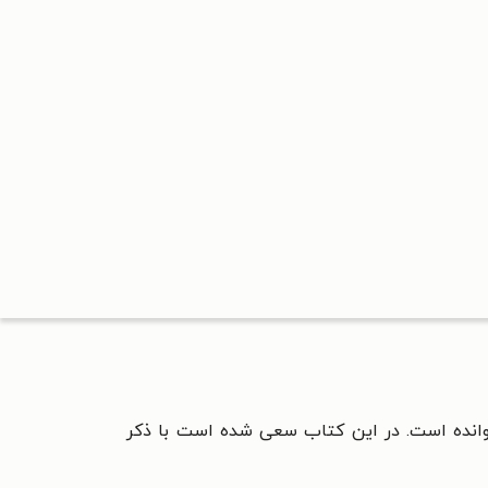
انده است. در این کتاب سعی شده است با ذکر