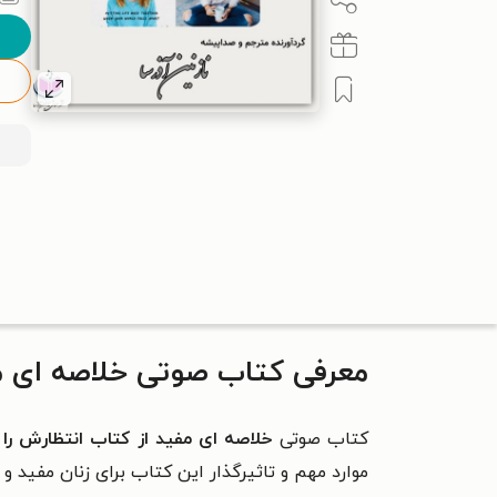
معرفی کتاب صوتی خلاصه ای مف
کتاب صوتی
خلاصه ای مفید از کتاب انتظارش را 
موارد مهم و تاثیرگذار این کتاب برای زنان مفید و م