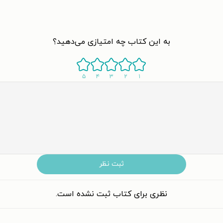
به این کتاب چه امتیازی می‌دهید؟
۵
۴
۳
۲
۱
ثبت نظر
نظری برای کتاب ثبت نشده است.