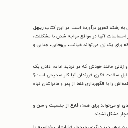
 به رشته تحریر درآورده است. در این کتاب
ریچل
ار احساسات آنها در مواقع مواجه شدن با مشکلات،
 برای یک زن می‌تواند خیانت، بی‌وفایی، جدایی و
زنانی مانند خودش که در تردید ادامه دادن یک
 دلیل سلامت فکری فرزندان آیا کار صحیحی است؟
ش را با الگوبرداری غلط از پدر و مادراشان تباه
ای او می‌تواند برای همه، فارغ از جنسیت و سن و
دچار مشکل نشوند.
انین و هر چیز دیگری، متحمل فشارهایی خواسته یا