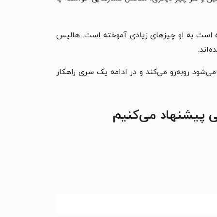
نده است به او چیزهای زیادی آموخته است. هالیس
‌اند.
ی‌شود روبه‌رو می‌کند و در ادامه یک سری راهکار
ی پیشنهاد می‌کنیم