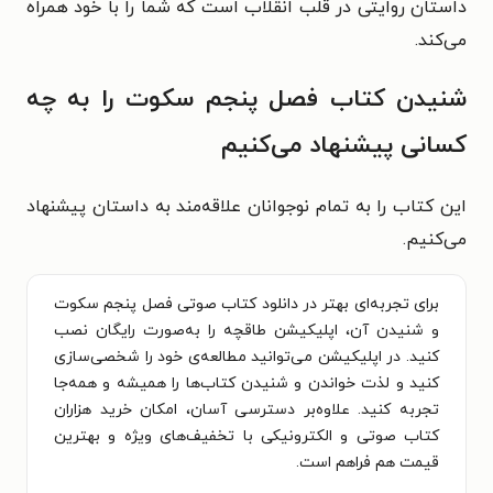
داستان روایتی در قلب انقلاب است که شما را با خود همراه
می‌کند.
شنیدن کتاب فصل پنجم سکوت را به چه
کسانی پیشنهاد می‌کنیم
این کتاب را به تمام نوجوانان علاقه‌مند به داستان پیشنهاد
می‌کنیم.
برای تجربه‌ای بهتر در دانلود کتاب صوتی فصل پنجم سکوت
و شنیدن آن، اپلیکیشن طاقچه را به‌صورت رایگان نصب
کنید. در اپلیکیشن می‌توانید مطالعه‌ی خود را شخصی‌سازی
کنید و لذت خواندن و شنیدن کتاب‌ها را همیشه و همه‌جا
تجربه کنید. علاوه‌بر دسترسی آسان، امکان خرید هزاران
کتاب صوتی و الکترونیکی با تخفیف‌های ویژه و بهترین
قیمت هم فراهم است.