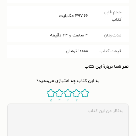
حجم فایل
۳۹۷.۶۶
مگابایت
کتاب
مدت‌زمان
۴ ساعت و ۴۴ دقیقه
قیمت کتاب
۱۰۰۰۰
تومان
نظر شما دربارهٔ این کتاب
به این کتاب چه امتیازی می‌دهید؟
۵
۴
۳
۲
۱