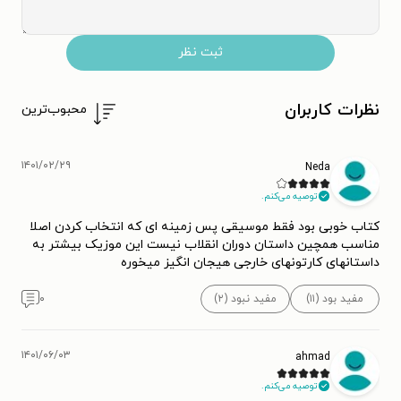
ثبت نظر
نظرات کاربران
محبوب‌ترین
۱۴۰۱/۰۲/۲۹
Neda
توصیه می‌کنم.
کتاب خوبی بود فقط موسیقی پس زمینه ای که انتخاب کردن اصلا
مناسب همچین داستان دوران انقلاب نیست این موزیک بیشتر به
داستانهای کارتونهای خارجی هیجان انگیز میخوره
مفید بود (۱۱)
مفید نبود (۲)
۰
۱۴۰۱/۰۶/۰۳
ahmad
توصیه می‌کنم.