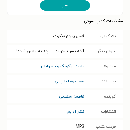
نصب
مشخصات کتاب صوتی
نام کتاب
فصل پنجم سکوت
عنوان دیگر
آخه پسر نوجوون رو چه به عاشق شدن!
موضوع
داستان کودک و نوجوانان
نویسنده
محمدرضا بایرامی
گوینده
فاطمه رمضانی
انتشارات
نشر آوایم
فرمت کتاب
MP3