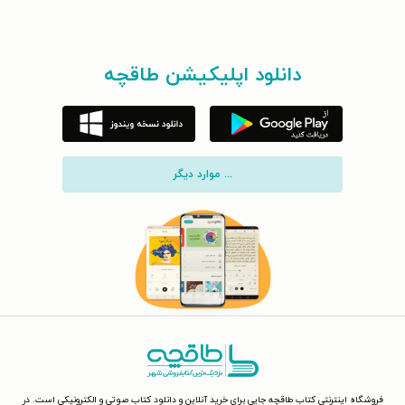
دانلود اپلیکیشن طاقچه
... موارد دیگر
فروشگاه اینترنتی کتاب طاقچه جایی برای خرید آنلاین و دانلود کتاب صوتی و الکترونیکی است. در