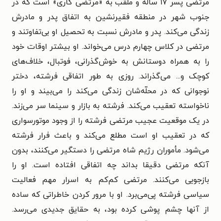
مرتضی پسر ۱۷ ساله و ملقب به «مرتضی گاری» است که در
جنوب شهر در منطقه فقیرنشین به اتفاق پدر و مادرش
زندگی می‌کند. پدر و مادرش نسبت به تحصیل او بی‌تفاوتند و
مرتضی در کلاس چهارم درس می‌خواند. او بیشتر اوقات خود
را به همراه دوستانش به خوش‌گذرانی، فوتبال، خلاف‌های
کوچک و... می‌گذراند. روزی به طور اتفاقی فرشته، دختر
نوجوانی که در محلّه‌شان زندگی می‌کند را می‌بیند و او را
ناخواسته تعقیب می‌کند. فرشته به بازار و سینما سر می‌زند.
در یک موقعیت عجیب مرتضی فرشته را از وجود موتورسواری
که در تعقیب او است مطلع می‌کند و باعث فرار فرشته
می‌شود. مأموران رژیم شاه مرتضی را دستگیر می‌کنند، بدون
آنکه مرتضی دقیقا بداند چه اتفاقی افتاده است. او را
بازجویی می‌کنند. مرتضی کم‌کم به اسرار مهم فعالیت
سیاسی فرشته پی‌می‌برد. او با مرور کردن خاطراتی که ساده
از آنها چشم پوشی کرده بود، به حقایق جدیدی می‌رسد.