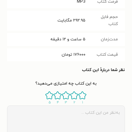
فرمت کتاب
MP3
حجم فایل
۲۹۲.۹۵
مگابایت
کتاب
مدت‌زمان
۵ ساعت و ۱۲ دقیقه
قیمت کتاب
۱۷۶۰۰۰
تومان
نظر شما دربارهٔ این کتاب
به این کتاب چه امتیازی می‌دهید؟
۵
۴
۳
۲
۱