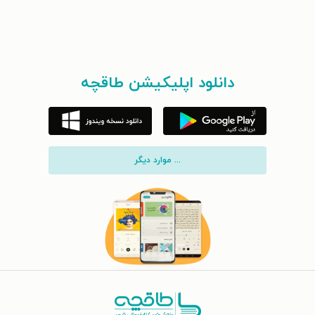
دانلود اپلیکیشن طاقچه
... موارد دیگر