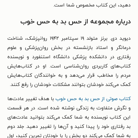
دهید، این کتاب مخصوص شما است.
درباره مجموعه از حس بد به حس خوب
دیوید دی. برنز متولد ۱۹ سپتامبر ۱۹۴۲ روانپزشک، شناخت
درمانگر و استاد بازنشسته در بخش روان‌پزشکی و علوم
رفتاری در دانشکده پزشکی دانشگاه استنفورد و نویسنده
کتاب‌های کاربردی روان‌شناسی است. او در کتاب‌هایش
مردم را مخاطب قرار می‌دهد و به خوانندگان کتاب‌هایش
کمک می‌کند خودشان بتوانند مشکلات خودشان را رفع کنند.
کتاب صوتی از حس بد به حس خوب
با هدف تغییر عادت‌ها
و نگرش‌ متفاوت به زندگی نوشته شده است. در هر قسمت
این کتاب نویسنده به شما کمک می‌کند بتوانید عادت‌های
بد رفتاری خود را پیدا کنید و آن‌ها را تغییر دهید. جلد دوم
به شما کمک می‌کند دو بخش را با خودتان تمرین کنید، اول