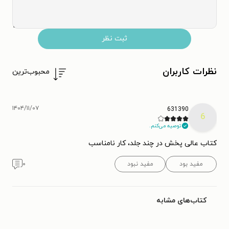
ثبت نظر
نظرات کاربران
محبوب‌ترین
۱۴۰۴/۱۱/۰۷
631390
6
توصیه می‌کنم.
کتاب عالی پخش در چند جلد، کار نامناسب
مفید بود
مفید نبود
۰
کتاب‌های مشابه