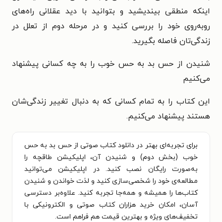
اینکه منطقی بیندیشید و بتوانید با دید عقلانی راه‌های
روبه‌روی خود را بررسی کنید و در مرحله دوم از تعلل در
زندگی‌تان فاصله بگیرید.
شنیدن از حس بد به حس خوب را به چه کسانی پیشنهاد
می‌کنیم
این کتاب را به تمام کسانی که به دنبال تغییر زندگی‌شان
هستند پیشنهاد می‌کنیم.
برای تجربه‌ای بهتر در دانلود کتاب صوتی از حس بد به حس
خوب (بخش دوم) و شنیدن آن، اپلیکیشن طاقچه را
به‌صورت رایگان نصب کنید. در اپلیکیشن می‌توانید
مطالعه‌ی خود را شخصی‌سازی کنید و لذت خواندن و شنیدن
کتاب‌ها را همیشه و همه‌جا تجربه کنید. علاوه‌بر دسترسی
آسان، امکان خرید هزاران کتاب صوتی و الکترونیکی با
تخفیف‌های ویژه و بهترین قیمت هم فراهم است.