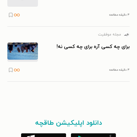
۴ دقیقه مطالعه
مجله موفقیت
برای چه کسی آره برای چه کسی نه!
۴ دقیقه مطالعه
دانلود اپلیکیشن طاقچه