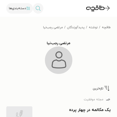
دسته‌بندی‌ها
طاقچه
نوشته
پدیدآورندگان
مرتضی رجب‌نیا
مرتضی رجب‌نیا
تازه‌ترین
مجله موفقیت
یک مکالمه در چهار پرده