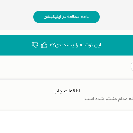
ادامه مطالعه در اپلیکیشن
این نوشته‌ را پسندیدی؟
۴
اطلاعات چاپ
جله مدام منتشر شده است.