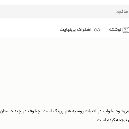
نوشته
اشتراک بی‌نهایت
یده می‌شود. خواب در ادبیات روسیه هم پررنگ است. چخوف در چند داستان 
رسی ترجمه کرده است.