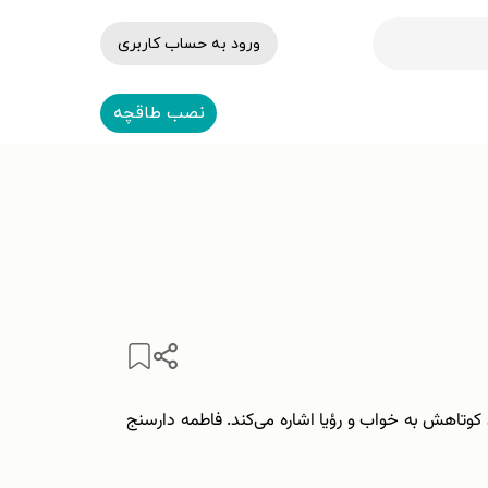
ورود به حساب کاربری
نصب طاقچه
کوتاهش به خواب و رؤیا اشاره می‌کند. فاطمه دارسنج