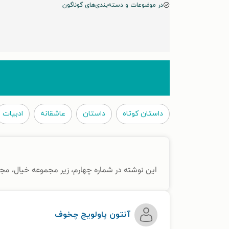
در موضوعات و دسته‌بندی‌های گوناگون
داستان کوتاه
داستان
عاشقانه
ادبیات
این نوشته در شماره چهارم، زیر مجموعه خیال، م
آنتون پاولویچ چخوف