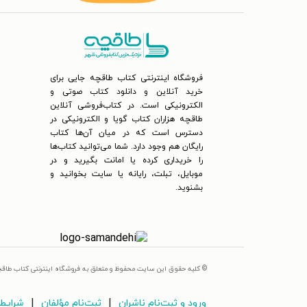
فروشگاه اینترنتی کتاب طاقچه جایی برای
خرید آنلاین و دانلود کتاب صوتی و
الکترونیکی است. در کتاب‌فروشی آنلاین
طاقچه هزاران کتاب گویا و الکترونیکی در
دسترس است که در میان آن‌ها کتاب
رایگان هم وجود دارد. شما می‌توانید کتاب‌ها
را خریداری کرده یا امانت بگیرید و در
موبایل، تبلت، رایانه یا سایت بخوانید و
بشنوید.
© کلیه حقوق این سایت محفوظ و متعلق به فروشگاه اینترنتی کتاب طاق
|
|
ورود و ثبت‌نام ناشران
ثبت‌نام مؤلفان
شرایط 