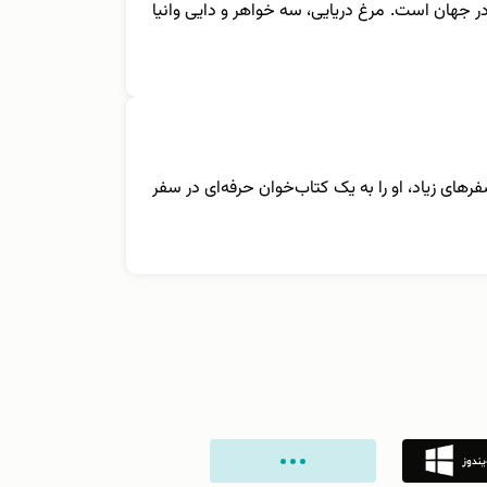
 در جهان است. مرغ دریایی، سه خواهر و دایی وانیا
ال می‌کند. سفرهای زیاد، او را به یک کتاب‌خوان حرفه‌ای در سفر