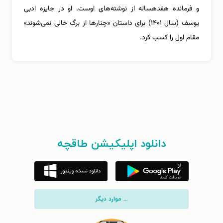
و فرمانده هفدهساله از نوشته‌های اوست. او در جایزه ادبی
یوسف (سال ۱۴۰۱) برای داستان «چنارها از برگ خالی نمی‌شوند»
مقام اول را کسب کرد.
دانلود اپلیکیشن طاقچه
... موارد دیگر