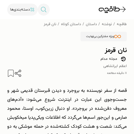
دسته‌بندی‌ها
طاقچه
نوشته
داستان
داستان کوتاه
نان قرمز
ویژه مشترکین بی‌نهایت
نان قرمز
مجله مدام
اعظم ایرانشاهی
۱۱ دقیقه مطالعه
قصه از سفر نویسنده به بروجرد و دیدن قبرستان قدیمی شهر و
جست‌وجوی این عبارت در اینترنت شروع می‌شود: «آدم‌های
معروف دفن‌شده در بروجرد». او دنبال زرین‌کوب، اوستا، محمود
صارمی و این‌جور اسم‌ها می‌گردد که اطلاعات ویکی‌پدیا میخکوبش
می‌کند: شصت و هشت کودک کشته‌شده در حمله موشکی به دو