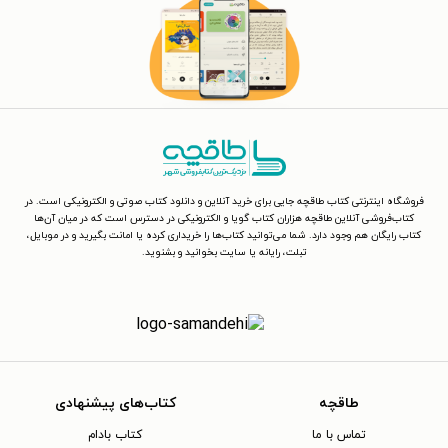
فروشگاه اینترنتی کتاب طاقچه جایی برای خرید آنلاین و دانلود کتاب صوتی و الکترونیکی است. در
کتاب‌فروشی آنلاین طاقچه هزاران کتاب گویا و الکترونیکی در دسترس است که در میان آن‌ها
کتاب رایگان هم وجود دارد. شما می‌توانید کتاب‌ها را خریداری کرده یا امانت بگیرید و در موبایل،
تبلت، رایانه یا سایت بخوانید و بشنوید.
طاقچه
کتاب‌های پیشنهادی
تماس با ما
کتاب بادام