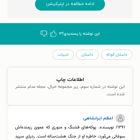
ادامه مطالعه در اپلیکیشن
این نوشته‌ را پسندیدی؟
۳
داستان کوتاه
داستان
ادبیات
اطلاعات چاپ
این نوشته در شماره سوم، زیر مجموعه خیال، مجله مدام منتشر
شده است.
اعظم ایرانشاهی
۱۳۶۱/ نویسنده. پوکه‌های فشنگ و منوری که عموی رزمنده‌اش
سوغاتی می‌آورد، خاطره او از جنگ هشت‌ساله است. ردپای سپید