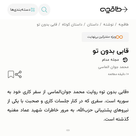
دسته‌بندی‌ها
طاقچه
نوشته
داستان
داستان کوتاه
قابی بدون تو
ویژه مشترکین بی‌نهایت
قابی بدون تو
مجله مدام
محمد جوان الماسی
۱۰ دقیقه مطالعه
«قابی بدون تو» روایت محمد جوان‌الماسی از سفر کاری خود به
سوریه است. سفری که در کنار جلسات کاری و صحبت با یکی از
نیروهای پشتیبانی حزب‌الله، به ‌مرور خاطرات شهید عماد مغنیه
گذشته است.