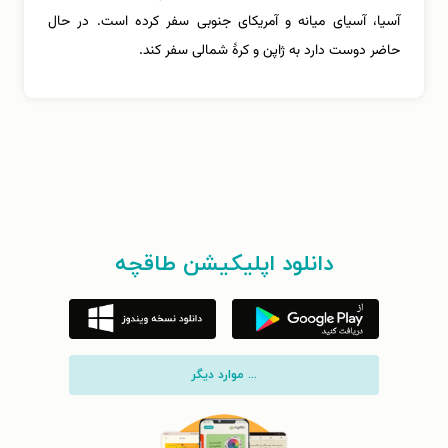
آسیا، آسیای میانه و آمریکای جنوبی سفر کرده است. در حال
حاضر دوست دارد به ژاپن و کرۀ شمالی سفر کند.
دانلود اپلیکیشن طاقچه
... موارد دیگر