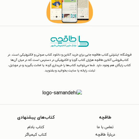
فروشگاه اینترنتی کتاب طاقچه جایی برای خرید آنلاین و دانلود کتاب صوتی و الکترونیکی است. در
کتاب‌فروشی آنلاین طاقچه هزاران کتاب گویا و الکترونیکی در دسترس است که در میان آن‌ها
کتاب رایگان هم وجود دارد. شما می‌توانید کتاب‌ها را خریداری کرده یا امانت بگیرید و در موبایل،
تبلت، رایانه یا سایت بخوانید و بشنوید.
طاقچه
کتاب‌های پیشنهادی
تماس با ما
کتاب بادام
دربارهٔ طاقچه
کتاب کیمیاگر