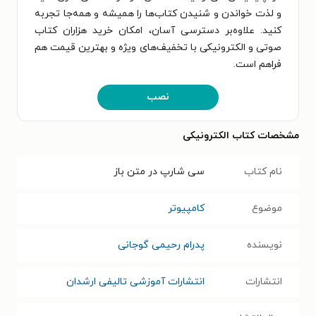
و لذت خواندن و شنیدن کتاب‌ها را همیشه و همه‌جا تجربه
کنید. علاوه‌بر دسترسی آسان، امکان خرید هزاران کتاب
صوتی و الکترونیکی با تخفیف‌های ویژه و بهترین قیمت هم
فراهم است.
نصب
مشخصات کتاب الکترونیکی
نام کتاب
سی شارپ در متن باز
موضوع
کامپیوتر
نویسنده
پدرام رحیمی گوجانی
انتشارات
انتشارات آموزشی تالیفی ارشدان