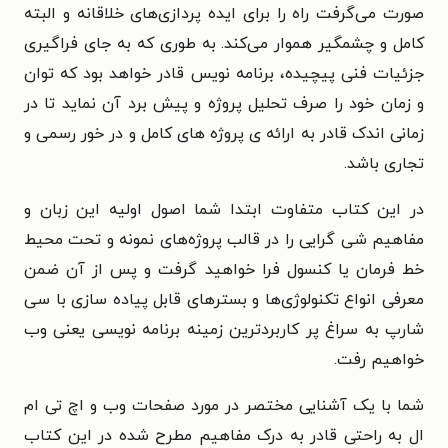
صورت می‌گرفت راه را برای ایده پردازی‌های خلاقانه و البته
کامل و چشمگیر هموار می‌کند. به طوری که به جای فراگیری
جزئیات فنی پیچیده، برنامه نویس قادر خواهد بود که توان
و زمان خود را صرف تحلیل پروژه و پیش برد آن نماید تا در
زمانی اندک قادر به ارائه ی پروژه های کامل و در خور رسمی و
تجاری باشد.
در این کتاب متفاوت ابتدا شما اصول اولیه این زبان و
مفاهیم شی گرایی را در قالب پروژه‌های نمونه و تحت محیط
خط فرمان یا کنسول فرا خواهید گرفت و پس از آن ضمن
معرفی انواع تکنولوژی‌ها و بسترهای قابل پیاده سازی با سی
شارپ به سراغ پر کاربردترین زمینه برنامه نویسی یعنی وب
خواهیم رفت.
شما با یک آشنایی مختصر در مورد صفحات وب و اچ تی ام
ال به راحتی قادر به درک مفاهیم مطرح شده در این کتاب