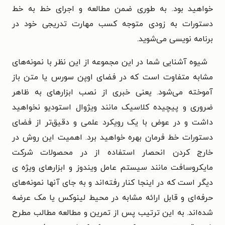
خواهید بود. به طوری ضمن مطالعه و اجرای خط به خط
دستورات به زودی متوجه کسب مهارت تدریجی خود در
برنامه نویسی می‌شوید.
شیوه آشنایی شما در این مجموعه از این نظر با نمونه‌های
مشابه متفاوت است که در فضای اوپن سورس یا متن باز
آموخته می‌شود. یعنی خبری از نصب ابزارهای به ظاهر
ضروری و پیچیده کلاسیک مانند ویژوال استودیو نخواهید
داشت و در عوض با یک رویکرد علمی و دقیق‌تر از فضای
دستورات خط فرمان بهره خواهید برد. اهمیت این روش در
خارج کردن انحصار استفاده از در محصولات شرکت
مایکروسافت مانند سیستم عامل ویندوز و ابزارهای ویژه ی
دیگر است که در اینجا کنار رفته‌اند و به جای آنها نمونه‌های
حرفه‌ای و قابل ارائه مشابه در محیط لینوکس یا مک عرضه
شده‌اند. به این ترتیب پس از تمرین و مطالعه مطالب مطرح