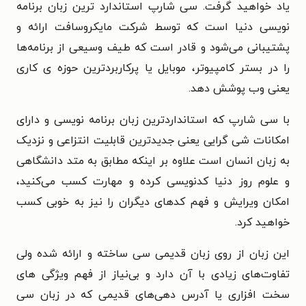
یاد خواهید گرفت. سی شارپ استاندارد ترین زبان برنامه
نویسی دنیا است که توسط شرکت مایکروسافت ارائه و
پشتیبانی می‌شود و قادر است که طیف وسیعی از برنامه‌ها
را در بستر کامپیوتر، موبایل یا پرکاربردترین حوزه ی کاری
یعنی وب پوشش دهد.
با سی شارپ که استانداردترین زبان برنامه نویسی و دارای
امکانات شی گرایی یعنی جدیدترین قابلیت انتزاعی و نزدیک
به زبان انسان است علاوه بر اینکه مطابق به متد دانشگاهی
و علوم روز دنیا کدنویسی کرده و مهارت کسب می‌کنید،
امکان ویرایش و فهم کدهای دیگران را نیز به خوبی کسب
خواهید کرد.
این زبان از روی زبان قدیمی سی ساخته و ارائه شده ولی
تفاوت‌های زیادی با آن دارد و بی‌نیاز از فهم ویژگی های
سخت افزاری یا آدرس دهی‌های قدیمی که در زبان سی