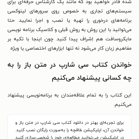
شده قادر خواهید بود که مانند یک کارشناس حرفه‌ای برای
سیستم‌های تجاری به خصوص روی سِرورهای لینوکسی
برنامه‌های درخوری را تهیه یا نصب و اجرا نمایید. حتا
می‌توانید با این روش به روش قبلی و کلاسیک برنامه نویسی
مایکروسافت هم اِشراف پیدا کنید. چون اینجا با تکیه بر
مفاهیم زبان کار می‌شود نه تنها ابزارهای اختصاصی یا ویژه.
خواندن کتاب سی شارپ در متن باز را به
چه کسانی پیشنهاد می‌کنیم
این کتاب را به تمام علاقه‌مندان به برنامه‌نویسی پیشنهاد
می‌کنیم.
برای تجربه‌ای بهتر در دانلود کتاب سی شارپ در متن باز و
خواندن آن، اپلیکیشن طاقچه را به‌صورت رایگان نصب کنید.
در اپلیکیشن می‌توانید مطالعه‌ی خود را شخصی‌سازی کنید