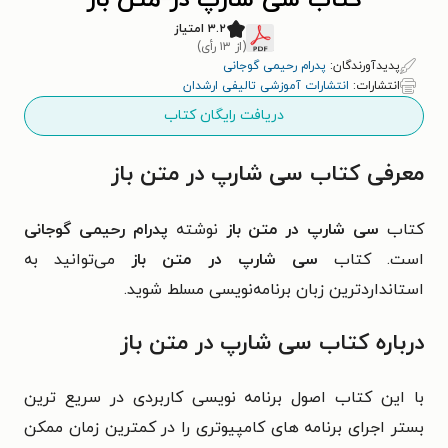
کتاب سی شارپ در متن باز
۳.۲ امتیاز
(از ۱۳ رأی)
پدیدآورندگان:
پدرام رحیمی گوجانی
انتشارات:
انتشارات آموزشی تالیفی ارشدان
دریافت رایگان کتاب
معرفی کتاب سی شارپ در متن باز
کتاب
سی شارپ در متن باز
نوشته
پدرام رحیمی گوجانی
است. کتاب
سی شارپ در متن باز
می‌توانید به
استانداردترین زبان برنامه‌نویسی مسلط شوید.
درباره کتاب سی شارپ در متن باز
با این کتاب اصول برنامه نویسی کاربردی در سریع ترین
بستر اجرای برنامه های کامپیوتری را در کمترین زمان ممکن