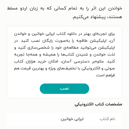
خواندن این اثر را به تمام کسانی که به زبان اردو مسلط
هستند، پیشنهاد می‌کنیم.
برای تجربه‌ای بهتر در دانلود کتاب ایرانی خواتین و خواندن
آن، اپلیکیشن طاقچه را به‌صورت رایگان نصب کنید. در
اپلیکیشن می‌توانید مطالعه‌ی خود را شخصی‌سازی کنید و
لذت خواندن و شنیدن کتاب‌ها را همیشه و همه‌جا تجربه
کنید. علاوه‌بر دسترسی آسان، امکان خرید هزاران کتاب
صوتی و الکترونیکی با تخفیف‌های ویژه و بهترین قیمت هم
فراهم است.
نصب
مشخصات کتاب الکترونیکی
نام کتاب
ایرانی خواتین