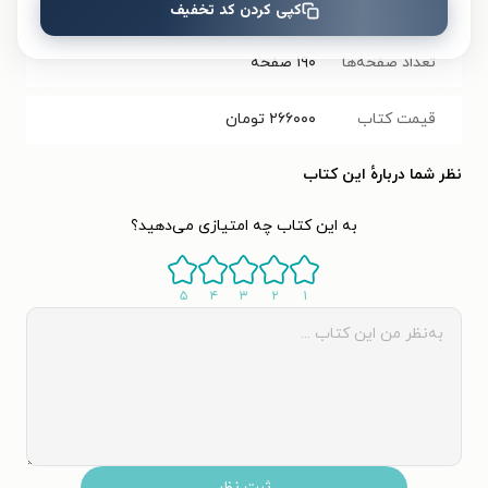
کتاب
کپی کردن کد تخفیف
تعداد صفحه‌ها
۱۹۰
صفحه
قیمت کتاب
۲۶۶۰۰۰
تومان
نظر شما دربارهٔ این کتاب
به این کتاب چه امتیازی می‌دهید؟
۵
۴
۳
۲
۱
ثبت نظر