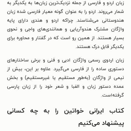
زبان اردو و فارسی از جمله نزدیک‌ترین زبان‌ها به یکدیگر به
شمار می‌روند. اردو را به عنوان گونه معیار فارسی‌ شده زبان
هندوستانی می‌شناسند. چراکه اردو و هندی دارای پایه
واژگان مشترک هندوآریایی و همانندی‌های واجی و نحوی
بسیار هستند. از همین رو است که در گفتار و محاوره برای
یکدیگر قابل درک هستند.
زبان اردوی رسمی واژگان ادبی و فنی و برخی ساختارهای
دستوری ساده را از فارسی می‌گیرد. علاوه بر این، بیش از
نیمی از واژگان (به‌طور مستقیم یا غیرمستقیم) و بخش
عمده دستور زبان و الفبا و شعر خود را از زبان پارسی
گرفته‌است.
کتاب ایرانی خواتین را به چه کسانی
پیشنهاد می‌کنیم