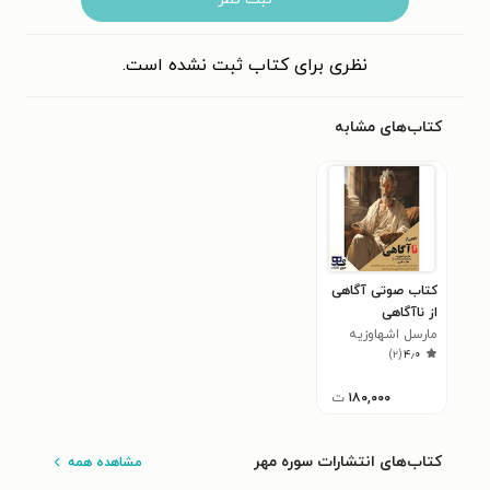
نظری برای کتاب ثبت نشده است.
کتاب‌های مشابه
کتاب صوتی آگاهی
از ناآگاهی
مارسل اشهاوزیه
)
۲
(
۴٫۰
۱۸۰,۰۰۰
ت
کتاب‌های انتشارات سوره مهر
مشاهده همه