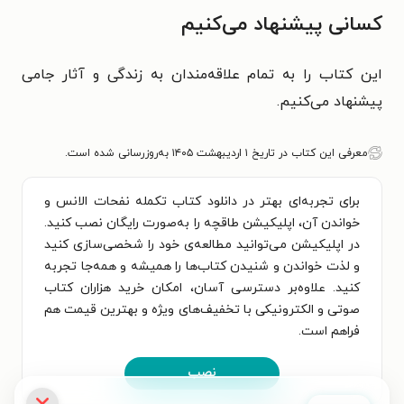
کسانی پیشنهاد می‌کنیم
این کتاب را به تمام علاقه‌مندان به زندگی و آثار جامی
پیشنهاد می‌کنیم.
معرفی این کتاب در تاریخ ۱ اردیبهشت ۱۴۰۵ به‌روزرسانی شده است.
برای تجربه‌ای بهتر در دانلود کتاب تکمله نفحات الانس و
خواندن آن، اپلیکیشن طاقچه را به‌صورت رایگان نصب کنید.
در اپلیکیشن می‌توانید مطالعه‌ی خود را شخصی‌سازی کنید
و لذت خواندن و شنیدن کتاب‌ها را همیشه و همه‌جا تجربه
کنید. علاوه‌بر دسترسی آسان، امکان خرید هزاران کتاب
صوتی و الکترونیکی با تخفیف‌های ویژه و بهترین قیمت هم
فراهم است.
نصب