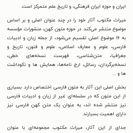
ایران و حوزه ایران فرهنگی، و تاریخ علم متمرکز است.
میراث مکتوب آثار خود را در چند عنوان اصلی و بر اساس
موضوع منتشر می‌کند. در حوزه متون کهن، منشورات مؤسسه
به ۱۶ موضوع اصلی تقسیم می‌شود، از جمله زبان و ادبیات
فارسی، علوم و معارف اسلامی، علوم و فنون، تاریخ و
جغرافیا، متن‌شناسی، فهرست نسخه‌های خطی،
نسخه‌برگردان، رسائل، ارج نامه‌ها، همایش ها و نکوداشت
ها و ....
بخش اصلی این آثار به متون فارسی اختصاص دارد. بسیاری
از این متون که در سلسله‌ای غیر از زبان و ادبیات فارسی
نیز منتشر شده اند، به عنوان یک متن کهن فارسی نیز
دارای اهمیت بسیارند.
جدای از این آثار، میراث مکتوب مجموعه‌ای با عنوان