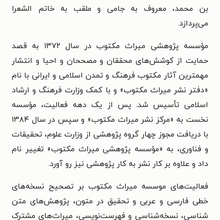
بن محمد، معروف به جامی و ملقب به خاتم الشعرا
می‌پردازد.
مؤسسه پژوهشی میراث مکتوب در سال ۱۳۷۲ به قصد
حمایت از کوشش‌های محققان و مصححان و احیا و انتشار
مهمترین آثار مکتوب فرهنگ و تمدن اسلامی و ایرانی با نام
«دفتر نشر میراث مکتوب» و با کمک وزارت فرهنگ و ارشاد
اسلامی تأسیس شد. پس از یک دهه فعالیت، مؤسسه
نخست به «مرکز نشر میراث مکتوب» و سپس در سال ۱۳۸۴
با دریافت مجوز چهار گروه پژوهشی از وزارت علوم، تحقیقات
و فناوری، به «مؤسسه پژوهشی میراث مکتوب» تغییر نام
داد و علاوه بر کار نشر به کار پژوهشی نیز رو آورد.
فعالیت‌های موسسه میراث مکتوب بر تصحیح نسخه‌های
خطی فارسی و عربی و تحقیق در متون، پژوهش‌های متن
شناسی، نسخه‌شناسی و فهرست‌نویسی، میراث‌های مشترک