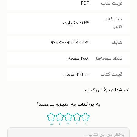
فرمت کتاب
PDF
حجم فایل
۲۱.۶۴
مگابایت
کتاب
شابک
۹۷۸-۶۰۰-۲۰۳-۱۳۳-۴
تعداد صفحه‌ها
۲۵۸
صفحه
قیمت کتاب
۱۴۹۴۰۰
تومان
نظر شما دربارهٔ این کتاب
به این کتاب چه امتیازی می‌دهید؟
۵
۴
۳
۲
۱