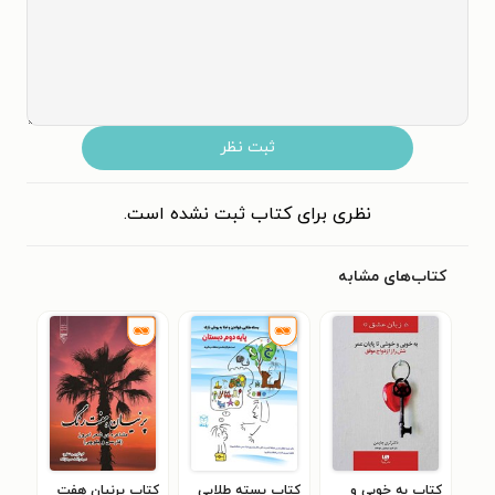
ثبت نظر
نظری برای کتاب ثبت نشده است.
کتاب‌های مشابه
کتاب به خوبی و
کتاب بسته طلایی
کتاب پرنیان هفت