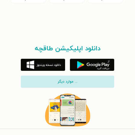
دانلود اپلیکیشن طاقچه
... موارد دیگر