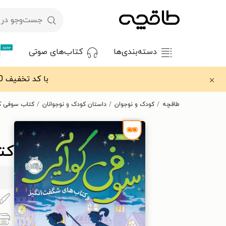
جدید
دسته‌بندی‌ها
کتاب‌های صوتی
با کد تخفیف OFF30 اولین کتاب الکترونیکی یا صوتی‌ات را با ۳۰٪ تخفیف از طاقچه دریافت کن.
طاقچه
کودک و نوجوان
داستان کودک و نوجوانان
کتاب سوفی کو
کت