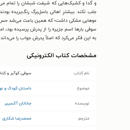
و گدا و کشیک‌هایی که شیفت شبشان را تمام می‌کرد
جلب نکند. بیشترِ اهالی باسل‌برگ رنگ‌پریده بودن
موهایی مشکی داشت؛ که همین باعث می‌شد حس کند ا
سوفی بارها اسم جزیره را از پدرش پرسیده بود، اما 
به این فکر می‌کرد که اصلاً پدرش جواب را می‌داند 
مشخصات کتاب الکترونیکی
نام کتاب
سوفی کوآیر و کتا
موضوع
داستان کودک و نوج
نویسنده
جاناتان آکسییر
مترجم
محمدرضا شکاری