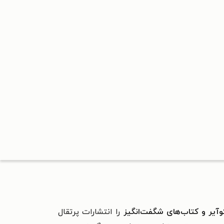
آیر و کتاب‌های شگفت‌انگیز
را انتشارات پرتقال