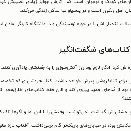
ان‌های کودک و نوجوان است که آثارش جوایز زیادی نصیبش کرده‌ا
تان
اهل ونکوور است و در پنسیلوانیا ساکن زندگی می‌کند.
لات تکمیلی‌اش را در حوزه نویسندگی و در دانشگاه کارنگی ملون 
کتاب‌های شگفت‌انگیز
‌اش کرد. انگار لازم بود روز آتش‌سوزی را به جُفتشان یادآوری کنند.
ایی برای کتابفروشی پدرش خواهد داشت؛ کتاب‌فروشی‌ای که تخصصش
د از مُدهای جدید پیروی کند و الان فقط کتاب‌های اخلاق‌محور تو
تند؟
 مشکی‌اش گذاشت. نمی‌توانست وقتش را با این اما و اگرها تلف کند
 بود، در خیابان‌های باریک‌تر گام برمی‌داشت. آفتاب تازه طلوع کرد