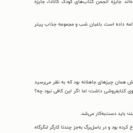
ند. جایزه انجمن کتاب‌های کودک کانادا، جایزه
ادامه داده است. باغبان شب و مجموعه جذاب پیتر
 همان چیزهای جاهلانه بود که به نظر می‌رسید
ی کتابفروشی داشت؛ اما اگر این کافی نبود چه؟
؛ باید دست‌به‌کار می‌شد.
ه بود و در باسل‌برگ به‌جز چندتا کارگر لنگرگاه