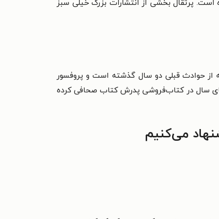
 است. پرتقال بخشی از انتشارات بزرگ خیلی سبز
ه از حوادث قبلی دو سال گذشته است و پروفسور
ل‌های سال در کتاب‌فروشی پدرش کتاب صحافی کرده
نهاد می‌کنیم