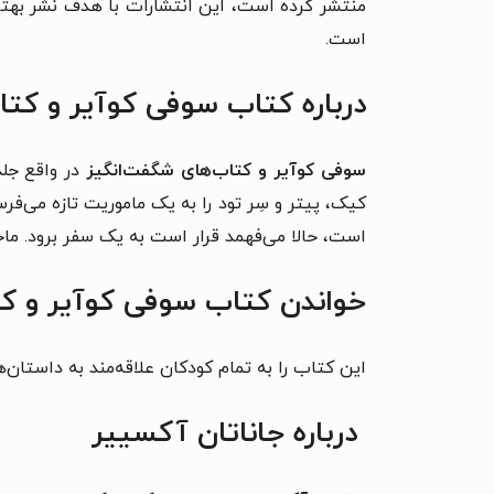
منتشر کرده است، این انتشارات با هدف نشر بهتر
است.
درباره کتاب سوفی کوآیر و کتا
سوفی کوآیر و کتاب‌های شگفت‌انگیز
در واقع جل
کیک، پیتر و سِر تود را به یک ماموریت تازه می‌
است، حالا می‌فهمد قرار است به یک سفر برود. ماج
خواندن کتاب سوفی کوآیر و کت
این کتاب را به تمام کودکان علاقه‌مند به داستان‌
درباره جاناتان آکسییر