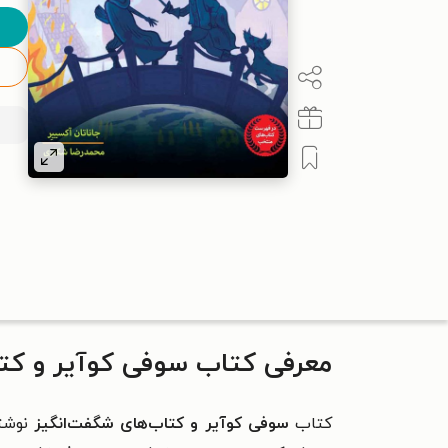
معرفی کتاب سوفی کوآیر و کت
کتاب
سوفی کوآیر و کتاب‌های شگفت‌انگیز
نوشت