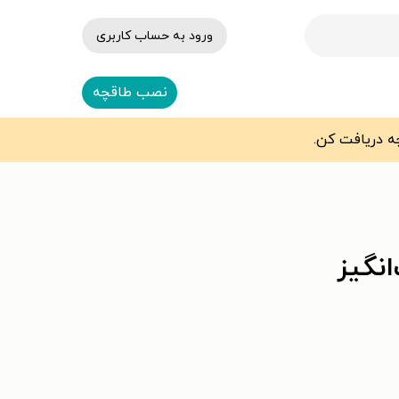
ورود به حساب کاربری
نصب طاقچه
نگیز