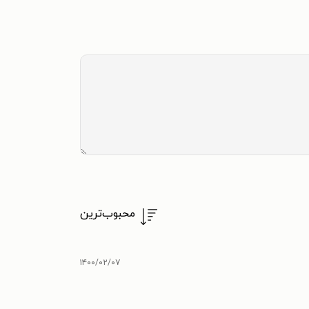
محبوب‌ترین
۱۴۰۰/۰۲/۰۷