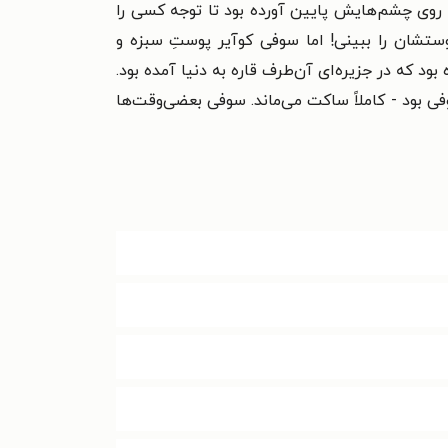
ا روی چشم‌هایش پایین آورده بود تا توجه کسی را
پوستشان را ببینی! اما سوفی کوآیر پوستِ سبزه و
که در جزیره‌ای آن‌طرف قاره به دنیا آمده بود.
وفی بود - کاملاً ساکت می‌ماند. سوفی بعضی‌وقت‌ها