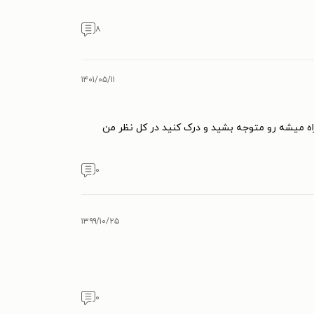
۸
۱۴۰۱/۰۵/۱۱
راه میشه رو متوجه بشید و درک کنید در کل نظر من
۰
۱۳۹۹/۱۰/۲۵
۰