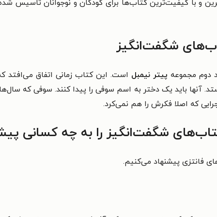
ین و با کیفیت‌ترین کتاب‌ها برای کودکان و نوجوانان تاسیس شده
ب‌های شگفت‌انگیز
د دوم مجموعه‌
پیتر نیمبل
است. این کتاب زمانی اتفاق می‌افتد ک
فرستد. آنها باید یک دختر به اسم سوفی را پیدا کنند. سوفی که سا
رایی که اصلا فکرش را هم نمی‌کرد.
اب‌های شگفت‌انگیز را به چه کسانی پیش
های فانتزی پیشنهاد می‌کنیم.