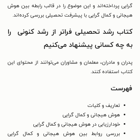
گرایی پرداخته‌اند و این موضوع را در قالب
رابطه بین هوش
هیجانی و کمال گرایی با
پیشرفت تحصیلی بررسی کرده‌اند.
کتاب رشد تحصیلی فراتر از رشد کنونی را
به چه کسانی پیشنهاد می‌کنیم
پدران و مادران، معلمان و مشاوران می‌توانند از محتوای این
کتاب استفاده کنند.
فهرست
تعاریف و کلیات
هوش هیجانی و کمال گرایی
خودارزیابی در هوش هیجانی و کمال گرایی
بررسی روابط بین هوش هیجانی و کمال گرایی