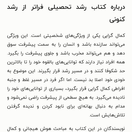
درباره کتاب رشد تحصیلی فراتر از رشد
کنونی
کمال گرایی یکی از ویژگی‌های شخصیتی است. این ویژگی
می‌تواند سازنده باشد و انسان‌ را به سمت پیشرفت سوق
دهد و هم می‌تواند مخرب باشد و جلوی پیشرفت را بگیرد.
همه افراد نیاز دارند که توانایی‌های بالقوه خود را تا بالاترین
حد شکوفا کنند و در مسیر رشد قرار بگیرند. این موضوع به
خودی خود اصلا بد نیست. اما اگر فرد در مسیر غلط و جنبه
افراطی کمال گرایی قرار بگیرد، بسیاری از توانایی‌های خود را
نادیده می‌گیرد. به هیچ سطحی از پیشرفت راضی نمی‌شود و
مدام به دنبال بهانه‌ای برای نابود کردن و ندیده گرفتن
تلاش‌هایش است.
نویسندگان در این کتاب به مباحث هوش هیجانی و کمال