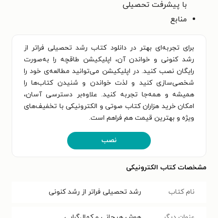
با
پیشرفت تحصیلی
منابع
برای تجربه‌ای بهتر در دانلود کتاب رشد تحصیلی فراتر از
رشد کنونی و خواندن آن، اپلیکیشن طاقچه را به‌صورت
رایگان نصب کنید. در اپلیکیشن می‌توانید مطالعه‌ی خود را
شخصی‌سازی کنید و لذت خواندن و شنیدن کتاب‌ها را
همیشه و همه‌جا تجربه کنید. علاوه‌بر دسترسی آسان،
امکان خرید هزاران کتاب صوتی و الکترونیکی با تخفیف‌های
ویژه و بهترین قیمت هم فراهم است.
نصب
مشخصات کتاب الکترونیکی
نام کتاب
رشد تحصیلی فراتر از رشد کنونی
عنوان دیگر
هوش هیجانی و کمال‌گرایی