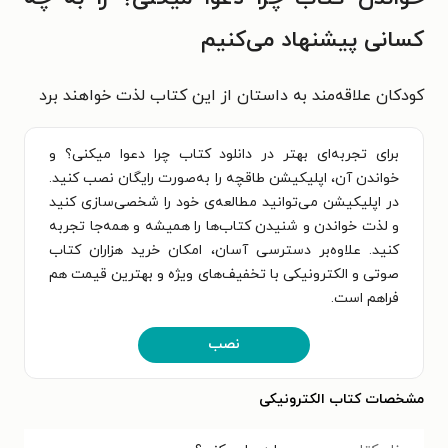
کسانی پیشنهاد می‌کنیم
کودکان علاقه‌مند به داستان از این کتاب لذت خواهند برد
برای تجربه‌ای بهتر در دانلود کتاب چرا دعوا میکنی؟ و
خواندن آن، اپلیکیشن طاقچه را به‌صورت رایگان نصب کنید.
در اپلیکیشن می‌توانید مطالعه‌ی خود را شخصی‌سازی کنید
و لذت خواندن و شنیدن کتاب‌ها را همیشه و همه‌جا تجربه
کنید. علاوه‌بر دسترسی آسان، امکان خرید هزاران کتاب
صوتی و الکترونیکی با تخفیف‌های ویژه و بهترین قیمت هم
فراهم است.
نصب
مشخصات کتاب الکترونیکی