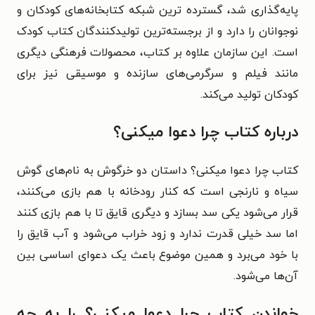
پایه‌گذاری شد، گسترده ترین شبکه کتابخانه‌های کودکان و
نوجوانان را دارد و از برجسته‌ترین تولیدکنندگان کتاب کودک
است. این سازمان علاوه بر کتاب، محصولات فرهنگی دیگری
مانند فیلم و سرگرمی‌های سازنده و موسیقی نیز برای
کودکان تولید می‌کند.
درباره کتاب چرا دعوا میکنی؟
کتاب چرا دعوا میکنی؟ داستان دو خرگوش به نام‌های گوش
سیاه و نارنجی است که کنار رودخانه با هم بازی می‌کنند،
قرار می‌شود یکی سد بسازد و دیگری قایق تا با هم بازی کنند
اما سد خیلی قدرت ندارد و زود خراب می‌شود و آب قایق را
با خود می‌برد و همین موضوع باعث یک دعوای اساسی بین
آن‌ها می‌شود.
خواندن کتاب چرا دعوا میکنی؟ را به چه