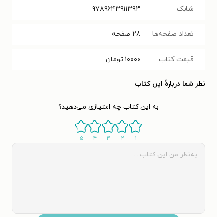
شابک
۹۷۸۹۶۴۳۹۱۱۳۹۳
تعداد صفحه‌ها
۲۸
صفحه
قیمت کتاب
۱۰۰۰۰
تومان
نظر شما دربارهٔ این کتاب
به این کتاب چه امتیازی می‌دهید؟
۵
۴
۳
۲
۱