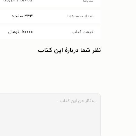
شابک
۹۷۸۹۶۴۲۹۸۶۹۹۶
تعداد صفحه‌ها
۴۴۳
صفحه
قیمت کتاب
۱۵۰۰۰۰
تومان
نظر شما دربارهٔ این کتاب