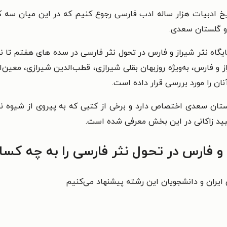
ریخ ادبیات هزار ساله ادب فارسی رجوع کنیم که در این میان سه ک
 و گلستان سعدی.
ایگاه نثر شیراز و فارس در تحول نثر فارسی در سده های هفتم تا
و فارس، به‌ویژه روزبهان بقلی شیرازی، قطب‌الدین شیرازی، معین‌الدی
ان را مورد بررسی قرار داده است.
لستان سعدی اختصاص دارد و برخی از کتبی که به پیروی از شیوه
بید زاکانی در این بخش معرفی شده است.
 و فارس در تحول نثر فارسی را به چه کسا
ی ایران و دانشجویان این رشته پیشنهاد می‌کنیم