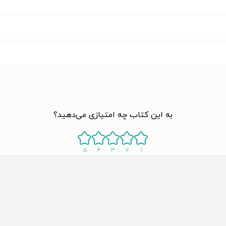
به این کتاب چه امتیازی می‌دهید؟
۵
۴
۳
۲
۱