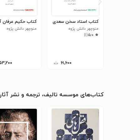
کتاب استاد سخن سعدی
کتاب حکیم عرفان آ
منوچهر دانش پژوه
منوچهر دانش پژوه
)
۱
(
۵٫۰
۶۱,۶۰۰
ت
۵۳,۲۰۰
کتاب‌های موسسه تالیف، ترجمه و نشر آثار