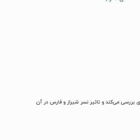
 بررسی می‌کند و تاثیر نسر شیراز و فارس در آن