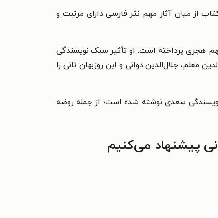
تاب از میان آثار مهم نثر فارسی دارای مرتبت و
 نهم هجری پرداخته است. او تأثیر سبک نویسندگی
ن معلم، جلال‌الدین دوانی و ابن روزبهان ثانی را
 نویسندگی سعدی نوشته شده است؛ از جمله روضه
نی پیشنهاد می‌کنیم