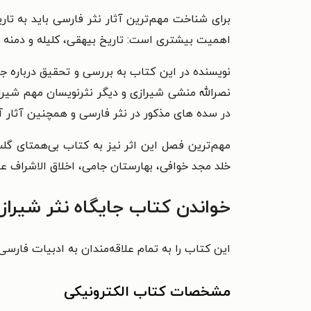
برای شناخت مهم‌ترین آثار نثر فارسی باید به تا
اهمیت بیشتری است: تاریخ بیهقی، کلیله و دمنه
نویسنده در این کتاب به بررسی و تحقیق درباره ج
نصرالله منشی شیرازی و دیگر نثرنویسان مهم شیراز 
در سده های مذکور در نثر فارسی و همچنین آثار آن
مهم‌ترین فصل این اثر نیز به کتاب بی‌همتای گ
خلد مجد خوافی، بهارستان جامی، اخلاق الاشراف ع
خواندن کتاب جایگاه نثر شیراز
این کتاب را به تمام علاقه‌مندان به ادبیات فارس
مشخصات کتاب الکترونیکی