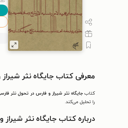
معرفی کتاب جایگاه نثر شیراز 
کتاب
جایگاه نثر شیراز و فارس در تحول نثر فارس
را تحلیل می‌کند.
درباره کتاب جایگاه نثر شیراز 