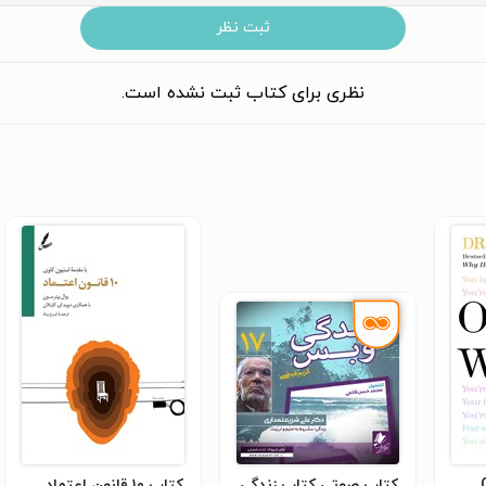
ثبت نظر
نظری برای کتاب ثبت نشده است.
کتاب صوتی کتاب زندگی
کتاب ۱۰ قانون اعتماد