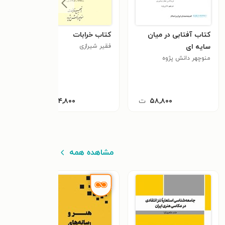
کتاب آفتابی در میان
کتاب خرابات
سایه ای
فقیر شیرازی
منوچهر دانش پژوه
۵۸,۸۰۰
ت
۲۷۴,۸۰۰
ت
مشاهده همه