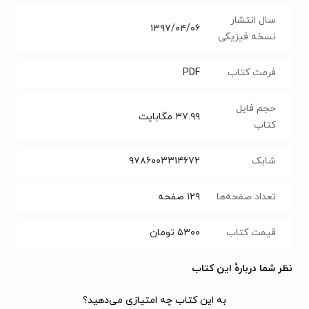
سال انتشار
۱۳۹۷/۰۴/۰۶
نسخه فیزیکی
فرمت کتاب
PDF
حجم فایل
۳۷.۹۹
مگابایت
کتاب
شابک
۹۷۸۶۰۰۳۳۱۴۶۷۲
تعداد صفحه‌ها
۱۲۹
صفحه
قیمت کتاب
۵۳۰۰
تومان
نظر شما دربارهٔ این کتاب
به این کتاب چه امتیازی می‌دهید؟