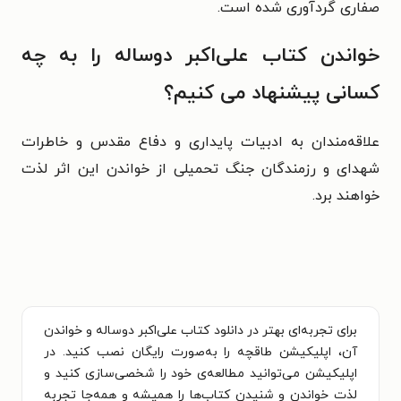
صفاری گردآوری شده است.
خواندن کتاب علی‌اکبر دوساله را به چه
کسانی پیشنهاد می کنیم؟
علاقه‌مندان به ادبیات پایداری و دفاع مقدس و خاطرات
شهدای و رزمندگان جنگ تحمیلی از خواندن این اثر لذت
خواهند برد.
برای تجربه‌ای بهتر در دانلود کتاب علی‌اکبر دوساله و خواندن
آن، اپلیکیشن طاقچه را به‌صورت رایگان نصب کنید. در
اپلیکیشن می‌توانید مطالعه‌ی خود را شخصی‌سازی کنید و
لذت خواندن و شنیدن کتاب‌ها را همیشه و همه‌جا تجربه