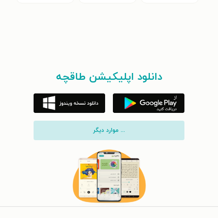
دانلود اپلیکیشن طاقچه
... موارد دیگر