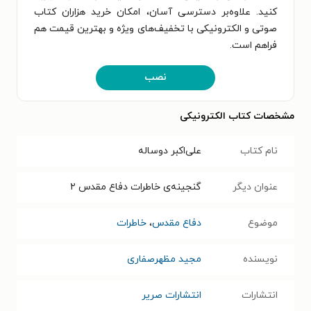
کنید. علاوه‌بر دسترسی آسان، امکان خرید هزاران کتاب
صوتی و الکترونیکی با تخفیف‌های ویژه و بهترین قیمت هم
فراهم است.
نصب
مشخصات کتاب الکترونیکی
نام کتاب
علی‌اکبر دوساله
عنوان دیگر
گنجینه‌ی خاطرات دفاع مقدس ۲
موضوع
دفاع مقدس
،
خاطرات
نویسنده
مجید مظهرصفاری
انتشارات
انتشارات صریر