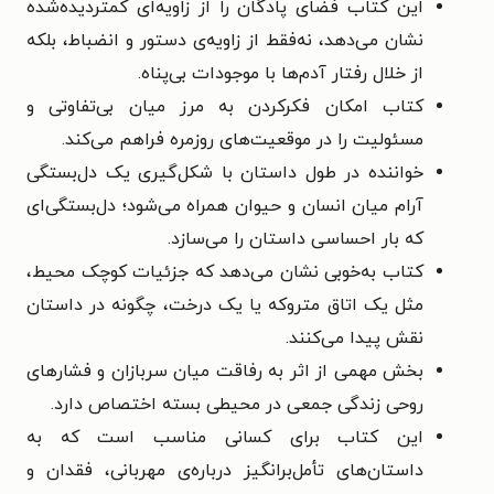
این کتاب فضای پادگان را از زاویه‌ای کمتردیده‌شده
نشان می‌دهد، نه‌فقط از زاویه‌‌ی دستور و انضباط، بلکه
از خلال رفتار آدم‌ها با موجودات بی‌پناه.
کتاب امکان فکرکردن به مرز میان بی‌تفاوتی و
مسئولیت را در موقعیت‌های روزمره فراهم می‌کند.
خواننده در طول داستان با شکل‌گیری یک دل‌بستگی
آرام میان انسان و حیوان همراه می‌شود؛ دل‌بستگی‌ای
که بار احساسی داستان را می‌سازد.
کتاب به‌خوبی نشان می‌دهد که جزئیات کوچک محیط،
مثل یک اتاق متروکه یا یک درخت، چگونه در داستان
نقش پیدا می‌کنند.
بخش مهمی از اثر به رفاقت میان سربازان و فشارهای
روحی زندگی جمعی در محیطی بسته اختصاص دارد.
این کتاب برای کسانی مناسب است که به
داستان‌های تأمل‌برانگیز درباره‌ی مهربانی، فقدان و