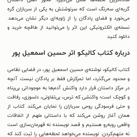
گربه‌ای سه‌رنگ است که سرنوشتش به یکی از سربازان گره
می‌خورد و فضای پادگان را از زاویه‌ای دیگر نشان می‌دهد.
نسخه‌ی الکترونیکی این اثر را می‌توانید از طاقچه خرید و
دانلود کنید.
درباره کتاب کالیکو اثر حسین اسمعیل پور
کتاب کالیکو، نوشته‌ی حسین اسمعیل پور، در فضایی نظامی
و محدود می‌گذرد، اما تمرکزش فقط بر پادگان نیست. آنچه
در مرکز داستان قرار دارد واکنش آدم‌ها به موجوداتی بی‌پناه
و کوچک است؛ واکنشی که ترس، بی‌تفاوتی، دلسوزی، رفاقت
و حتی فرسودگی روحی سربازان را نمایان می‌کند. کتاب از
همان آغاز روشن می‌کند که با داستانی ملهم از اتفاقات
واقعی روبه‌رو هستیم و قصد نویسنده نه قهرمان‌سازی است
نه متهم‌کردن. نویسنده می‌خواهد لحظه‌هایی را ثبت کند که