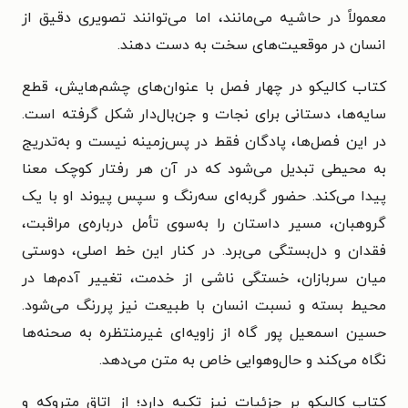
معمولاً در حاشیه می‌مانند، اما می‌توانند تصویری دقیق از
انسان در موقعیت‌های سخت به دست دهند.
کتاب کالیکو در چهار فصل با عنوان‌های چشم‌هایش، قطع
سایه‌ها، دستانی برای نجات و جن‌بال‌دار شکل گرفته است.
در این فصل‌ها، پادگان فقط در پس‌زمینه نیست و به‌تدریج
به محیطی تبدیل می‌شود که در آن هر رفتار کوچک معنا
پیدا می‌کند. حضور گربه‌ای سه‌رنگ و سپس پیوند او با یک
گروهبان، مسیر داستان را به‌سوی تأمل درباره‌ی مراقبت،
فقدان و دل‌بستگی می‌برد. در کنار این خط اصلی، دوستی
میان سربازان، خستگی ناشی از خدمت، تغییر آدم‌ها در
محیط بسته و نسبت انسان با طبیعت نیز پررنگ می‌شود.
حسین اسمعیل پور گاه از زاویه‌ای غیرمنتظره به صحنه‌ها
نگاه می‌کند و حال‌وهوایی خاص به متن می‌دهد.
کتاب کالیکو بر جزئیات نیز تکیه دارد؛ از اتاق متروکه و