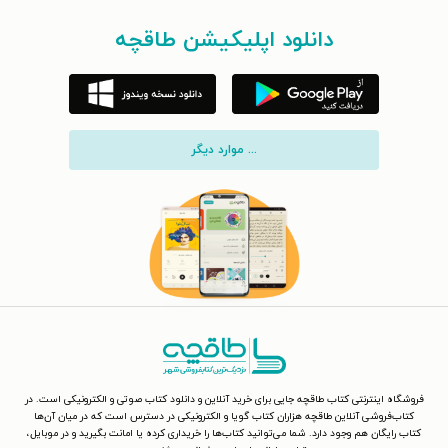
دانلود اپلیکیشن طاقچه
... موارد دیگر
فروشگاه اینترنتی کتاب طاقچه جایی برای خرید آنلاین و دانلود کتاب صوتی و الکترونیکی است. در
کتاب‌فروشی آنلاین طاقچه هزاران کتاب گویا و الکترونیکی در دسترس است که در میان آن‌ها
کتاب رایگان هم وجود دارد. شما می‌توانید کتاب‌ها را خریداری کرده یا امانت بگیرید و در موبایل،