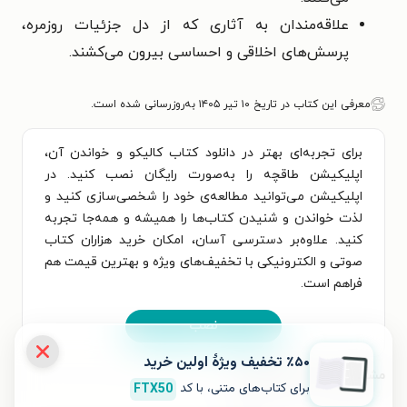
علاقه‌مندان به آثاری که از دل جزئیات روزمره،
پرسش‌های اخلاقی و احساسی بیرون می‌کشند.
معرفی این کتاب در تاریخ ۱۰ تیر ۱۴۰۵ به‌روزرسانی شده است.
برای تجربه‌ای بهتر در دانلود کتاب کالیکو و خواندن آن،
اپلیکیشن طاقچه را به‌صورت رایگان نصب کنید. در
اپلیکیشن می‌توانید مطالعه‌ی خود را شخصی‌سازی کنید و
لذت خواندن و شنیدن کتاب‌ها را همیشه و همه‌جا تجربه
کنید. علاوه‌بر دسترسی آسان، امکان خرید هزاران کتاب
صوتی و الکترونیکی با تخفیف‌های ویژه و بهترین قیمت هم
فراهم است.
نصب
٪۵۰ تخفیف ویژۀ اولین خرید
مشخصات کتاب الکترونیکی
برای کتاب‌های متنی، با کد
FTX50