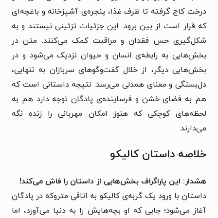
درخت کاج گرفته تا ظرف غذا، پنجره‌ی آشپزخانه و باغچه‌ای
که قرار است از بین برود. این جزئیات تزئینی نیستند و به
شکل‌گیری حس فقدان و مراقبت کمک می‌کنند. متن در
بخش‌هایی به رابطه‌ی انسان و حیوان نزدیک می‌شود و در
بخش‌هایی دیگر، از خلال گفت‌وگوهای سربازان به تنهایی،
دل‌بستگی و معنای همدلی می‌رسد. نتیجه داستانی است که
هم به فضای خشن و فرساینده‌ی پادگان توجه دارد هم به
لحظه‌های کوچکی که هنوز امکان مهربانی را زنده نگه
می‌دارند.
خلاصه داستان کالیکو
هشدار: این پاراگراف بخش‌هایی از داستان را فاش می‌کند!
داستان با ورود یک گربه‌ی کالیکو به اتاقی متروکه در پادگان
آغاز می‌شود؛ جایی که او بچه‌هایش را به دنیا می‌آورد، اما