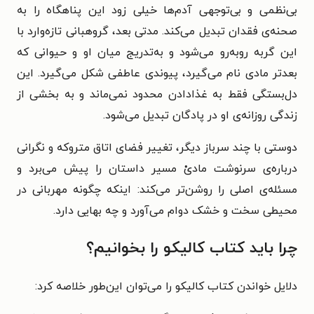
بی‌نظمی و بی‌توجهی آدم‌ها خیلی زود این پناهگاه را به
صحنه‌ی فقدان تبدیل می‌کند. مدتی بعد، گروهبانی تازه‌وارد با
این گربه روبه‌رو می‌شود و به‌تدریج میان او و حیوانی که
بعدتر مادی نام می‌گیرد، پیوندی عاطفی شکل می‌گیرد. این
دل‌بستگی فقط به غذادادن محدود نمی‌ماند و به بخشی از
زندگی روزانه‌ی او در پادگان تبدیل می‌شود.
دوستی با چند سرباز دیگر، تغییر فضای اتاق متروکه و نگرانی
درباره‌ی سرنوشت مادیْ مسیر داستان را پیش می‌برد و
مسئله‌ی اصلی را روشن‌تر می‌کند: اینکه چگونه مهربانی در
محیطی سخت و خشک دوام می‌آورد و چه بهایی دارد.
چرا باید کتاب کالیکو را بخوانیم؟
دلایل خواندن کتاب کالیکو را می‌توان این‌طور خلاصه کرد: