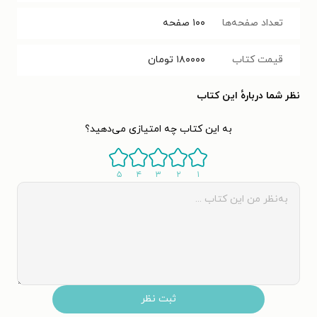
تعداد صفحه‌ها
۱۰۰
صفحه
قیمت کتاب
۱۸۰۰۰۰
تومان
نظر شما دربارهٔ این کتاب
به این کتاب چه امتیازی می‌دهید؟
۵
۴
۳
۲
۱
ثبت نظر