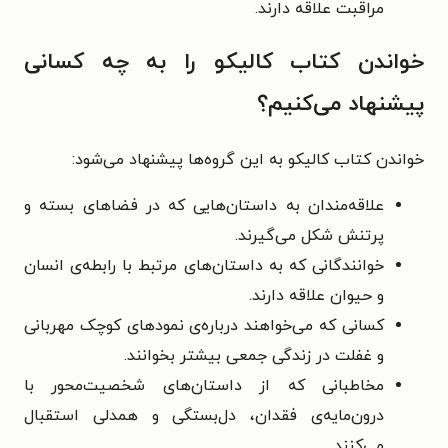
مراقبت علاقه دارند.
خواندن کتاب کالیکو را به چه کسانی
پیشنهاد می‌کنیم؟
خواندن کتاب کالیکو به این گروه‌ها پیشنهاد می‌شود:
علاقه‌مندان به داستان‌هایی که در فضاهای بسته و
پرتنش شکل می‌گیرند.
خوانندگانی که به داستان‌های مرتبط با رابطه‌ی انسان
و حیوان علاقه دارند.
کسانی که می‌خواهند درباره‌ی نمودهای کوچک مهربانی
و غفلت در زندگی جمعی بیشتر بخوانند.
مخاطبانی که از داستان‌های شخصیت‌محور با
درون‌مایه‌ی فقدان، دل‌بستگی و همدلی استقبال
می‌کنند.