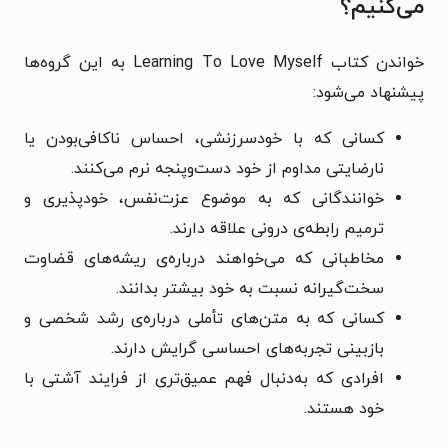
می‌کنیم؟
خواندن کتاب Learning To Love Myself به این گروه‌ها
پیشنهاد می‌شود:
کسانی که با خودسرزنشی، احساس ناکافی‌بودن یا
نارضایتی مداوم از خود دست‌وپنجه نرم می‌کنند.
خوانندگانی که به موضوع عزت‌نفس، خودپذیری و
ترمیم رابطه‌ی درونی علاقه دارند.
مخاطبانی که می‌خواهند درباره‌ی ریشه‌های قضاوت
سخت‌گیرانه نسبت به خود بیشتر بدانند.
کسانی که به متن‌های تأملی درباره‌ی رشد شخصی و
بازبینی تجربه‌های احساسی گرایش دارند.
افرادی که به‌دنبال فهم عمیق‌تری از فرایند آشتی با
خود هستند.