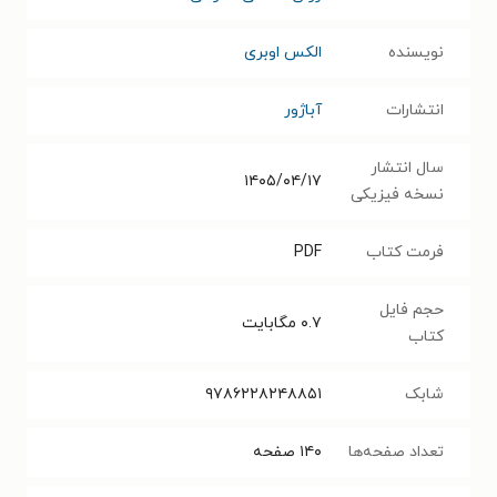
نویسنده
الکس اوبری
انتشارات
آباژور
سال انتشار
۱۴۰۵/۰۴/۱۷
نسخه فیزیکی
فرمت کتاب
PDF
حجم فایل
۰.۷
مگابایت
کتاب
شابک
۹۷۸۶۲۲۸۲۴۸۸۵۱
تعداد صفحه‌ها
۱۴۰
صفحه