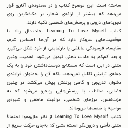
ساخته است. این موضوع کتاب را در محدوده‌ی آثاری قرار
می‌دهد که بیشتر از ارائه‌ی شعار، بر مکث‌کردن روی
تجربه‌های درونی و پرسش‌های شخصی تکیه دارند.
کتاب Learning To Love Myself به‌احتمال زیاد با
موقعیت‌هایی سروکار دارد که در آن‌ها احساس شرم،
مقایسه، فرسودگی عاطفی یا نارضایتی از خود شکل می‌گیرد
و بعد کم‌کم به عادت ذهنی تبدیل می‌شود. اهمیت چنین
متنی در این است که مسئله‌ی دوست‌داشتن خود را به یک
جمله‌ی تزئینی تقلیل نمی‌دهد، بلکه آن را به‌عنوان فرایندی
دشوار، تدریجی و گاهی پرتنش پیش می‌کشد. در چنین
فضایی، مخاطب با پرسش‌هایی روبه‌رو می‌شود که به
عزت‌نفس، مرزهای شخصی، مراقبت عاطفی و شیوه‌ی
مواجهه با ضعف‌ها مربوط‌اند.
کتاب Learning To Love Myself از نظر حال‌وهوا احتمالاً
متنی تأملی و درون‌نگر است؛ متنی که به‌جای حرکت سریع از