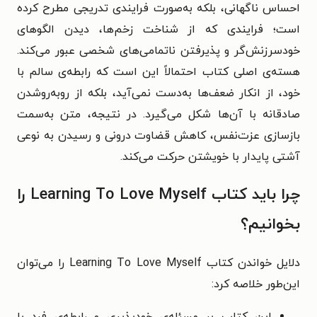
احساس ناگهانی، بلکه به‌صورت فرایندی تدریجی مطرح کرده
است؛ فرایندی که از شناخت زخم‌ها، دیدن الگوهای
خودسرزنش‌گر و پذیرفتن ناتمامی‌های شخصی عبور می‌کند.
هسته‌ی اصلی کتاب احتمالاً این است که رابطه‌ی سالم با
خود، از انکار ضعف‌ها به‌دست نمی‌آید، بلکه از روبه‌روشدن
صادقانه با آن‌ها شکل می‌گیرد. در نتیجه، متن به‌سمت
بازسازی عزت‌نفس، کاهش قضاوت درونی و رسیدن به نوعی
آشتی پایدار با خویشتن حرکت می‌کند.
چرا باید کتاب Learning To Love Myself را
بخوانیم؟
دلایل خواندن کتاب Learning To Love Myself را می‌توان
این‌طور خلاصه کرد: