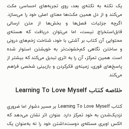
یک نکته به نکته‌ی بعد، روی تجربه‌های احساسی مکث
می‌کند و از دل همین مکث‌ها معنای اصلی خود را می‌سازد.
اگرچه جزئیات فصل‌ها و بخش‌ها از متن ارسالی
قابل‌استخراج نیست، اما می‌توان دریافت که هسته‌ی
محتوایی آن کتاب بر آشتی با خود، شناخت زخم‌های درونی
و ساختن نگاهی کم‌خشونت‌تر به خویشتن استوار شده
است. همین تمرکز، آن را به اثری تبدیل می‌کند که بیشتر از
پاسخ‌های فوری، زمینه‌ی فکرکردن و بازبینی شخصی فراهم
می‌کند.
خلاصه کتاب Learning To Love Myself
کتاب Learning To Love Myself بر مسیر دشوار اما ضروریِ
نزدیک‌شدن به خود تمرکز دارد. عنوان اثر نشان می‌دهد که
الکس اوبری مسئله‌ی دوست‌داشتن خود را نه به‌عنوان یک