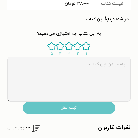
قیمت کتاب
۳۸۰۰۰
تومان
نظر شما دربارهٔ این کتاب
به این کتاب چه امتیازی می‌دهید؟
۵
۴
۳
۲
۱
ثبت نظر
نظرات کاربران
محبوب‌ترین