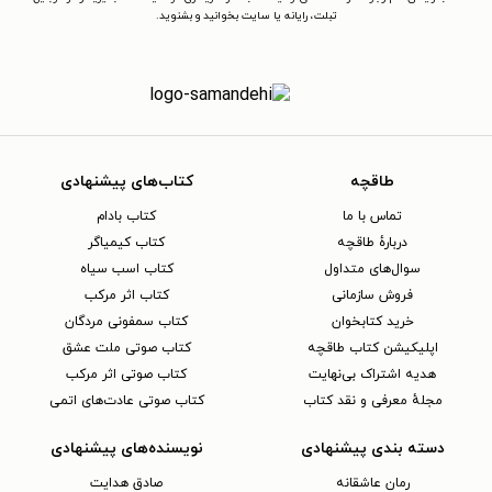
تبلت، رایانه یا سایت بخوانید و بشنوید.
طاقچه
کتاب‌های پیشنهادی
تماس با ما
کتاب بادام
دربارهٔ طاقچه
کتاب کیمیاگر
سوال‌های متداول
کتاب اسب سیاه
فروش سازمانی
کتاب اثر مرکب
خرید کتابخوان
کتاب سمفونی مردگان
اپلیکیشن کتاب طاقچه
کتاب صوتی ملت عشق
هدیه اشتراک بی‌نهایت
کتاب صوتی اثر مرکب
مجلهٔ معرفی و نقد کتاب
کتاب صوتی عادت‌های اتمی
دسته بندی پیشنهادی
نویسنده‌های پیشنهادی
رمان عاشقانه
صادق هدایت