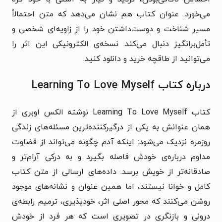
می‌خورد. عنوان کتاب هم نشان می‌دهد که متن احتمالاً
مسیر شناخت و دوست‌داشتن خود را از زاویه‌ای شخصی و
تأمل‌برانگیز دنبال می‌کند. نسخه‌ی الکترونیکی این اثر را
می‌توانید از طاقچه خرید و دانلود کنید.
درباره کتاب Learning To Love Myself
کتاب Learning To Love Myself نوشته الکس اوبری از
همان عنوانش به یکی از درگیرکننده‌ترین مسئله‌های زندگی
روزمره نزدیک می‌شود: اینکه آدم چگونه می‌تواند از قضاوت
مداوم درباره‌ی خودش فاصله بگیرد و به درکی آرام‌تر و
صادقانه‌تر از خویش برسد. داده‌های ارسالی از متن کتاب
کامل و خوانا نیستند، اما همین عنوان و نشانه‌های موجود
روشن می‌کنند که محور اصلی اثر، خودپذیری، ترمیم رابطه‌ی
درونی و بازنگری در تصویری است که هر فرد از خودش