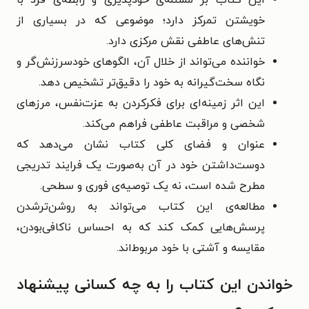
این کتاب بر مسئله‌ی خودپذیری و رابطه‌ی فرد با
خویشتن تمرکز دارد؛ موضوعی که در بسیاری از
تنش‌های عاطفی نقش مرکزی دارد.
خواننده می‌تواند از خلال آن، الگوهای خودسرزنش‌گر و
نگاه سخت‌گیرانه به خود را دقیق‌تر تشخیص دهد.
این اثر زمینه‌ای برای فکرکردن به عزت‌نفس، مرزهای
شخصی و مراقبت عاطفی فراهم می‌کند.
عنوان و فضای کلی کتاب نشان می‌دهد که
دوست‌داشتن خود در آن به‌صورت یک فرایند تدریجی
مطرح شده است، نه یک توصیه‌ی فوری و سطحی.
مطالعه‌ی این کتاب می‌تواند به روشن‌ترشدن
پرسش‌هایی کمک کند که به احساس ناکافی‌بودن،
مقایسه و آشتی با خود مربوط‌اند.
خواندن این کتاب را به چه کسانی پیشنهاد