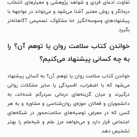
تفاوت ادعای فردی و شواهد پژوهشی و معیارهای انتخاب
درمانگر و روش معتبر آشنا می‌شود و می‌تواند در مواجهه با
پیشنهادهای وسوسه‌انگیز اما مشکوک، تصمیمی آگاهانه‌تر
بگیرد.
خواندن کتاب سلامت روان یا توهم آن؟ را
به چه کسانی پیشنهاد می‌کنیم؟
خواندن کتاب سلامت روان یا توهم آن؟ به کسانی پیشنهاد
می‌شود که با اضطراب، افسردگی یا سایر مشکلات روانی
درگیرند و میان گزینه‌های درمانی سردرگم شده‌اند، به
دانشجویان و فعالان حوزه‌ی روان‌شناسی و مشاوره و به هر
کسی که در معرض توصیه‌های سلامت‌محور در شبکه‌های
اجتماعی قرار دارد و می‌خواهد مرز علم و شبه‌علم را بهتر
تشخیص دهد.