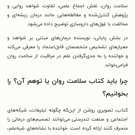
سلامت روان، نقش اجماع علمی، تفاوت شواهد روایی و
پژوهش کنترل‌شده و مغالطه‌هایی مانند درمان ریشه‌ای و
مخالفت با غول‌های داروسازی توضیح داده می‌شود.
در بخش پایانی، نویسنده درمان‌های مبتنی‌ بر شواهد و
معیارهای تشخیص متخصصان قابل‌اعتماد را معرفی می‌کند
و خواننده را به جدی‌گرفتن علم در مراقبت از سلامت روان
فرامی‌خواند.
چرا باید کتاب سلامت روان یا توهم آن؟ را
بخوانیم؟
کتاب، تصویری روشن از این‌که چگونه تبلیغات، شبکه‌های
اجتماعی و صنعت تندرستی می‌توانند تصمیم‌های درمانی را
منحرف کنند ارائه کرده است. خواننده با نشانه‌های شبه‌علم،