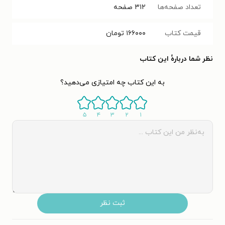
تعداد صفحه‌ها
۳۱۲
صفحه
قیمت کتاب
۱۶۶۰۰۰
تومان
نظر شما دربارهٔ این کتاب
به این کتاب چه امتیازی می‌دهید؟
۵
۴
۳
۲
۱
ثبت نظر