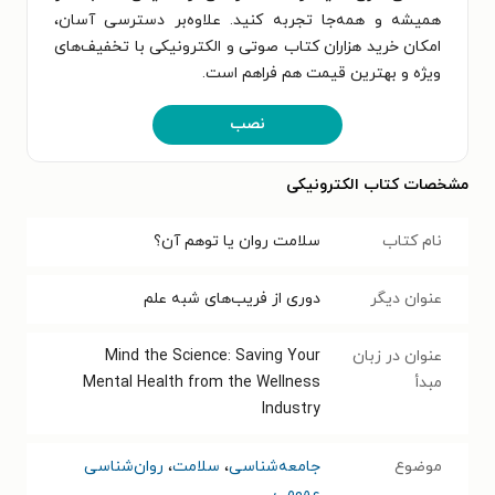
همیشه و همه‌جا تجربه کنید. علاوه‌بر دسترسی آسان،
امکان خرید هزاران کتاب صوتی و الکترونیکی با تخفیف‌های
ویژه و بهترین قیمت هم فراهم است.
نصب
مشخصات کتاب الکترونیکی
نام کتاب
سلامت روان یا توهم آن؟
عنوان دیگر
دوری از فریب‌های شبه علم
عنوان در زبان
Mind the Science: Saving Your
مبدأ
Mental Health from the Wellness
Industry
موضوع
جامعه‌شناسی
،
سلامت
،
روان‌شناسی
عمومی