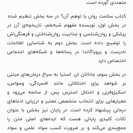
متعددی آورده است.
کتاب سلامت روان یا توهم آن؟ در سه بخش تنظیم شده:
در بخش اول، نویسنده مفهوم شبه‌علم، تاریخچه‌ی آن در
پزشکی و روان‌شناسی و جذابیت روان‌شناختی و فرهنگی‌اش
را توضیح داده است. بخش دوم به شناسایی اطلاعات
نادرست و پروپاگاندا در رسانه‌ها و شبکه‌های اجتماعی
اختصاص دارد.
در بخش سوم، جاناتان ان. استیا به سراغ درمان‌های مبتنی‌
بر شواهد برای اختلالاتی مانند افسردگی، وسواس،
اسکیزوفرنی و اختلال استرس پس از سانحه می‌رود و
معیارهایی برای انتخاب متخصص معتبر و ارزیابی ادعاهای
درمانی پیشنهاد کرده است.
در پایان نیز بخشی با عنوان
نکات کلیدی پایانی هست که ایده‌های اصلی متن را
جمع‌بندی می‌کند و بر ضرورت کسب سواد علمی و سواد