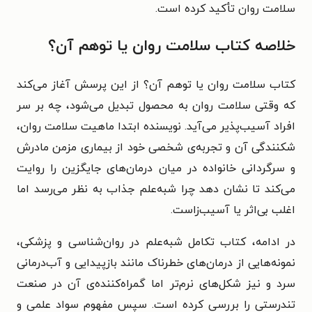
سلامت روان تأکید کرده است.
خلاصه کتاب سلامت روان یا توهم آن؟
کتاب سلامت روان یا توهم آن؟ از این پرسش آغاز می‌کند
که وقتی سلامت روان به محصول تبدیل می‌شود، چه بر سر
افراد آسیب‌پذیر می‌آید. نویسنده ابتدا ماهیت سلامت روان،
شکنندگی آن و تجربه‌ی شخصی خود از بیماری مزمن مادرش
و سرگردانی خانواده در میان درمان‌های جایگزین را روایت
می‌کند تا نشان دهد چرا شبه‌علم جذاب به نظر می‌رسد اما
اغلب بی‌اثر یا آسیب‌زاست.
در ادامه، کتاب تکامل شبه‌علم در روان‌شناسی و پزشکی،
نمونه‌هایی از درمان‌های خطرناک مانند بازپیدایی و آب‌درمانی
سرد و نیز شکل‌های نرم‌تر اما گمراه‌کننده‌ی آن در صنعت
تندرستی را بررسی کرده است. سپس مفهوم سواد علمی و