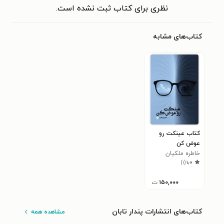
نظری برای کتاب ثبت نشده است.
کتاب‌های مشابه
کتاب عینکت رو
عوض کن
خاطره ملکیان
)
۱
(
۱٫۰
۱۵۰,۰۰۰
ت
کتاب‌های انتشارات پندار تابان
مشاهده همه