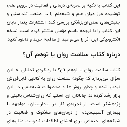
این کتاب با تکیه بر تجربه‌ی درمانی و فعالیت در ترویج علم،
کوشیده مرز میان علم و شبه‌علم را در صنعت تندرستی و
جنبش‌های ضدروان‌پزشکی بررسی کند. انتشارات پندار تابان
این کتاب را با ترجمه‌ قاسم مؤمنی منتشر کرده است. نسخه
الکترونیکی این اثر را می‌توانید از طاقچه خرید و دانلود کنید.
درباره کتاب سلامت روان یا توهم آن؟
کتاب سلامت روان یا توهم آن؟ با رویکردی تحلیلی به این
سؤال می‌پردازد که چگونه سلامت روان به کالایی قابل‌فروش
تبدیل شده و چطور روش‌ها و محصولات شبه‌علمی در این
بازار رشد کرده‌اند. جاناتان ان. استیا که روان‌شناس بالینی و
پژوهشگر است، از تجربه‌ی کار در بیمارستان، مواجهه با
بیماران آسیب‌دیده از درمان‌های مشکوک و فعالیت در
شبکه‌های اجتماعی برای افشای اطلاعات نادرست مثال‌های