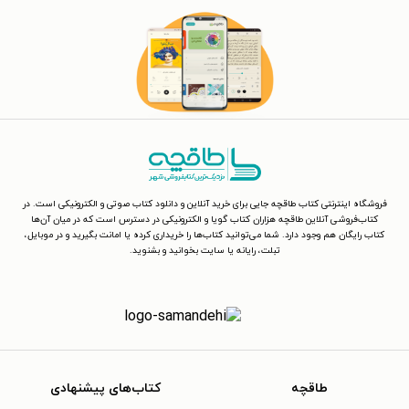
فروشگاه اینترنتی کتاب طاقچه جایی برای خرید آنلاین و دانلود کتاب صوتی و الکترونیکی است. در
کتاب‌فروشی آنلاین طاقچه هزاران کتاب گویا و الکترونیکی در دسترس است که در میان آن‌ها
کتاب رایگان هم وجود دارد. شما می‌توانید کتاب‌ها را خریداری کرده یا امانت بگیرید و در موبایل،
تبلت، رایانه یا سایت بخوانید و بشنوید.
طاقچه
کتاب‌های پیشنهادی