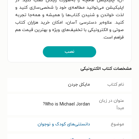
آن، اپلیکیشن طاقچه را به‌صورت رایگان نصب کنید. در
اپلیکیشن می‌توانید مطالعه‌ی خود را شخصی‌سازی کنید و
لذت خواندن و شنیدن کتاب‌ها را همیشه و همه‌جا تجربه
کنید. علاوه‌بر دسترسی آسان، امکان خرید هزاران کتاب
صوتی و الکترونیکی با تخفیف‌های ویژه و بهترین قیمت هم
فراهم است.
نصب
مشخصات کتاب الکترونیکی
نام کتاب
مایکل جردن
عنوان در زبان
Who is Michael Jordan?
مبدأ
موضوع
دانستنی‌های کودک و نوجوان