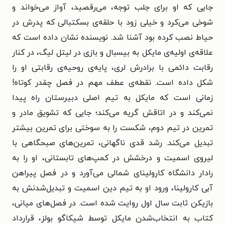
جایی که او برای جلب توجه، می‌رقصید، آواز می‌خواند و
شوخی می‌کرد و خیلی زود با حلقه‌ی بسکتبالی که پدرش در
حیاط نصب کرده بود آشنا شد. نویسنده نشان داده است که
علاقه‌ی اولیه‌ی مایکل به بیسبال و بازی در لیتل لیگ، در کنار
رقابت دائمی با برادرش لری، پایه‌ی روحیه‌ی رقابتی او را
شکل داده است. نقطه‌ی عطف مهم در فصل چقدر کوتاه!
زمانی است که مایکل به تیم اصلی دبیرستان راه پیدا
نمی‌کند و در اتاقش گریه می‌کند؛ جایی که تشویق مادر و
تمرین در تیم دوم، شکست را به سوختی برای تمرین بیشتر
تبدیل می‌کند. رشد قدی ناگهانی، تمرین‌های صبحگاهی با
لیروی اسمیت و درخشش در کمپ‌های تابستانی، او را به
رادار دانشگاه کارولینای شمالی می‌آورد و در فصل پیراهن
آبی کارولینا، ورود او به تیم دین اسمیت و تبدیل‌شدنش به
بازیکن ثابت سال اول روایت شده است. در فصل‌های میانی،
کتاب به انتخاب‌شدن مایکل توسط شیکاگو بولز، قرارداد