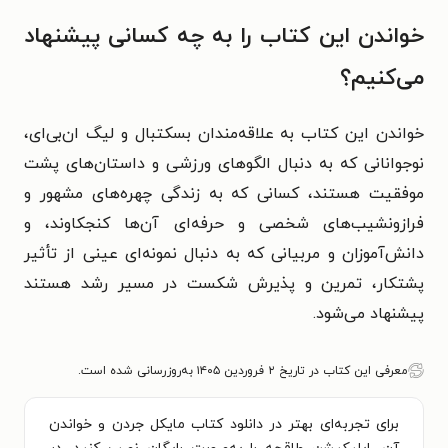
خواندن این کتاب را به چه کسانی پیشنهاد
می‌کنیم؟
خواندن این کتاب به علاقه‌مندان بسکتبال و لیگ ان‌بی‌ای،
نوجوانانی که به دنبال الگوهای ورزشی و داستان‌های پشت
موفقیت هستند، کسانی که به زندگی چهره‌های مشهور و
فرازونشیب‌های شخصی و حرفه‌ای آن‌ها کنجکاوند، و
دانش‌آموزان و مربیانی که به دنبال نمونه‌ای عینی از تأثیر
پشتکار، تمرین و پذیرش شکست در مسیر رشد هستند
پیشنهاد می‌شود.
معرفی این کتاب در تاریخ ۲ فروردین ۱۴۰۵ به‌روزرسانی شده است.
برای تجربه‌ای بهتر در دانلود کتاب مایکل جردن و خواندن