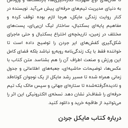
به دنیای مدیریت تیم‌های حرفه‌ای پیش می‌آید. نویسنده در
کنار روایت زندگی مایکل، هرجا لازم بوده توقف کرده و
مفاهیم پایه‌ای بسکتبال، ساختار لیگ ان‌بی‌ای، پست‌های
مختلف در زمین، تاریخچه‌ی اختراع بسکتبال و حتی ماجرای
شکل‌گیری کفش‌های ایر جردن را توضیح داده است تا
خواننده فقط با یک زندگی‌نامه روبه‌رو نباشد بلکه فضای کامل
این ورزش و صنعت اطراف آن را هم بشناسد. متن کتاب با
عکس‌ها، توضیحات حاشیه‌ای، جعبه‌های اطلاعاتی و جدول
زمانی همراه شده تا مسیر رشد مایکل از یک نوجوان کوتاه‌قد
و نادیده‌گرفته‌شده تا ستاره‌ای جهانی و سپس مالک یک تیم
حرفه‌ای را شفاف‌تر نشان دهد. نسخه‌ی الکترونیکی این اثر را
می‌توانید از طاقچه خرید و دانلود کنید.
درباره کتاب مایکل جردن