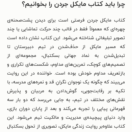
چرا باید کتاب مایکل جردن را بخوانیم؟
کتاب مایکل جردن فرصتی است برای دیدن پشت‌صحنه‌ی
چهره‌ای که معمولاً فقط در قالب چند حرکت تماشایی یا چند
تصویر تبلیغاتی شناخته می‌شود. این کتاب نشان داده است
که مسیر مایکل از حذف‌شدن در تیم دبیرستان تا
تبدیل‌شدن به نماد جهانی بسکتبال، مجموعه‌ای از
تصمیم‌های کوچک، تمرین‌های مداوم، شکست‌های تکراری و
بازتعریف مداوم خودش بوده است. خواننده در این روایت
می‌بیند که چگونه یک نوجوان نگرانِ قد و نمره‌های مدرسه، با
تکیه بر رقابت‌جویی، گوش‌دادن به مربیان و پذیرش
نقش‌های مختلف در تیم، به جایی می‌رسد که دو بار سه
قهرمانی پیاپی را تجربه می‌کند و بعد از پایان دوران بازی،
وارد دنیای پیچیده‌ی مدیریت و مالکیت تیم می‌شود. این
کتاب علاوه‌بر روایت زندگی مایکل، تصویری از تحول بسکتبال