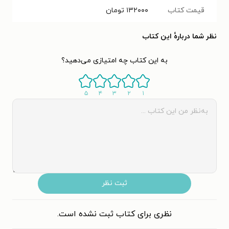
قیمت کتاب
۱۳۲۰۰۰
تومان
نظر شما دربارهٔ این کتاب
به این کتاب چه امتیازی می‌دهید؟
۵
۴
۳
۲
۱
ثبت نظر
نظری برای کتاب ثبت نشده است.