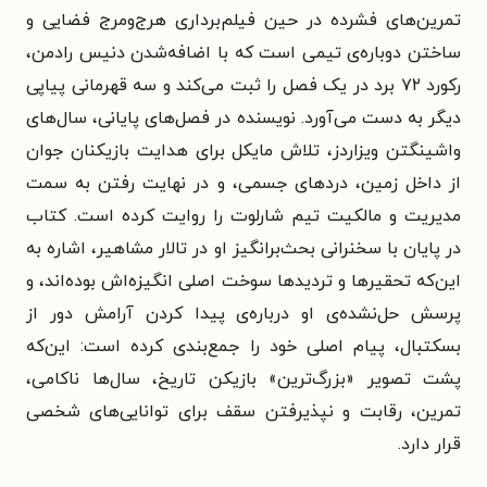
تمرین‌های فشرده در حین فیلم‌برداری هرج‌ومرج فضایی و
ساختن دوباره‌ی تیمی است که با اضافه‌شدن دنیس رادمن،
رکورد ۷۲ برد در یک فصل را ثبت می‌کند و سه قهرمانی پیاپی
دیگر به دست می‌آورد. نویسنده در فصل‌های پایانی، سال‌های
واشینگتن ویزاردز، تلاش مایکل برای هدایت بازیکنان جوان
از داخل زمین، دردهای جسمی، و در نهایت رفتن به سمت
مدیریت و مالکیت تیم شارلوت را روایت کرده است. کتاب
در پایان با سخنرانی بحث‌برانگیز او در تالار مشاهیر، اشاره به
این‌که تحقیرها و تردیدها سوخت اصلی انگیزه‌اش بوده‌اند، و
پرسش حل‌نشده‌ی او درباره‌ی پیدا کردن آرامش دور از
بسکتبال، پیام اصلی خود را جمع‌بندی کرده است: این‌که
پشت تصویر «بزرگ‌ترین» بازیکن تاریخ، سال‌ها ناکامی،
تمرین، رقابت و نپذیرفتن سقف برای توانایی‌های شخصی
قرار دارد.