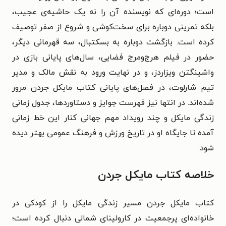
است؛ دوره‌ای که نویسنده آن را نه یک حاشیه‌ی عجیب،
بلکه تمرینی دوباره برای سخت‌کوشی و شروع از صفر توصیف
کرده است. بازگشت دوباره به بسکتبال، سه قهرمانی دیگر،
حضور در فیلم هرج‌ومرج فضایی، سال‌های پایانی بازی در
واشینگتن ویزاردز، و در نهایت ورود به نقش مالک و مدیر
تیم شارلوت، در فصل‌های پایانی کتاب مایکل جردن مرور
شده‌اند. در انتها نیز فهرست جوایز و دستاوردها، جدول زمانی
زندگی مایکل و چند رویداد مهم جهانی کنار این خط زمانی
آمده تا جایگاه او در تاریخ ورزش و فرهنگ عمومی بهتر دیده
شود.
خلاصه کتاب مایکل جردن
کتاب مایکل جردن مسیر زندگی مایکل را از کودکی در
خانواده‌ای پرجمعیت در کارولینای شمالی دنبال کرده است؛