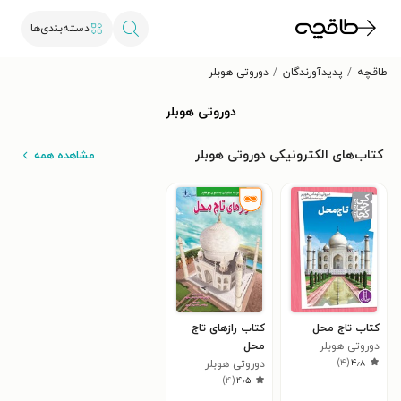
دسته‌بندی‌ها
طاقچه
پدیدآورندگان
دوروتی هوبلر
دوروتی هوبلر
کتاب‌های الکترونیکی دوروتی هوبلر
مشاهده همه
کتاب تاج محل
کتاب رازهای تاج
دوروتی هوبلر
محل
)
۴
(
۴٫۸
دوروتی هوبلر
)
۴
(
۴٫۵