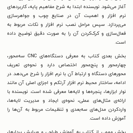
آغاز می‌شود. نویسنده ابتدا به شرح مفاهیم پایه، کاربردهای
نرم افزار و اهمیت آن در صنایع چوب و جواهرسازی
می‌پردازد. سپس مراحل نصب نرم افزار و نکات مربوط به
فعال‌سازی و کرک‌کردن آن را به‌ صورت دقیق توضیح داده
است.
بخش بعدی کتاب به معرفی دستگاه‌های CNC سه‌محور،
چهارمحور و پنج‌محور اختصاص دارد و نحوه‌ی تعریف
محورهای دستگاه و ارتباط آن با نرم افزار را شرح می‌دهد. در
ادامه، ساختار محیط نرم افزار آرتکم و اجزای اصلی آن مانند
نوار ابزارها، پنجره‌ها و لایه‌ها معرفی شده است. نویسنده با
ارائه‌ی مثال‌های عملی، نحوه‌ی ایجاد و مدیریت لایه‌ها،
واردکردن مدل‌های سه‌بعدی و تنظیمات مربوط به آن‌ها را
آموزش داده است.
بخش مهمی از کتاب به آموزش طراحی و ویرایش بردارها،