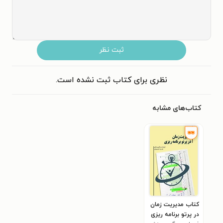
ثبت نظر
نظری برای کتاب ثبت نشده است.
کتاب‌های مشابه
کتاب مدیریت زمان
در پرتو برنامه ریزی