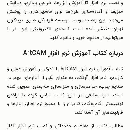
و نصب نرم افزار تا آموزش ابزارها، طراحی برداری، ویرایش
مدل‌ها و آماده‌سازی طرح‌ها برای ماشین‌کاری را پوشش
می‌دهد. این راهنما توسط موسسه فرهنگی هنری دیباگران
تهران منتشر شده است. نسخه‌ی الکترونیکی این اثر را
می‌توانید از طاقچه خرید و دانلود کنید.
درباره کتاب آموزش نرم افزار ArtCAM
کتاب آموزش نرم افزار ArtCAM با تمرکز بر آموزش عملی و
کاربردی نرم افزار آرتکم، به‌ عنوان یکی از ابزارهای مهم در
صنایع چوب، جواهرسازی و مدل‌سازی سه‌بعدی، تدوین شده
است. دنیا صادقی در این کتاب تلاش کرده با ارائه‌ی
توضیحاتی گام‌به‌گام، کاربران را با محیط نرم افزار، ابزارها و
قابلیت‌های آن آشنا کند.
مطالب کتاب از مفاهیم مقدماتی و نصب نرم افزار آغاز