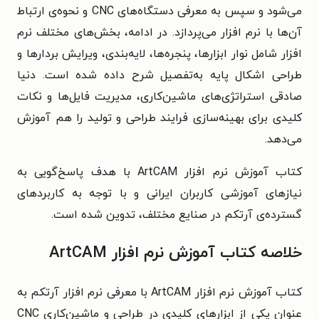
می‌شود و سپس به معرفی دستگاه‌های CNC و نحوه‌ی ارتباط
آن‌ها با نرم افزار می‌پردازد. در ادامه، بخش‌های مختلف نرم
افزار شامل نوار ابزارها، پنجره‌ها، لایه‌بندی، ویرایش بردارها و
طراحی اشکال پایه به‌تفصیل شرح داده شده است. دنیا
صادقی استراتژی‌های ماشین‌کاری، مدیریت فایل‌ها و نکات
کلیدی برای بهینه‌سازی فرایند طراحی و تولید را هم آموزش
می‌دهد.
کتاب آموزش نرم افزار ArtCAM با هدف پاسخ‌گویی به
نیازهای آموزشی کاربران ایرانی و با توجه به کاربردهای
گسترده‌ی آرتکم در صنایع مختلف، تدوین شده است.
خلاصه کتاب آموزش نرم افزار ArtCAM
کتاب آموزش نرم افزار ArtCAM با معرفی نرم افزار آرتکم به‌
عنوان یکی از ابزارهای کلیدی در طراحی و ماشین‌کاری CNC