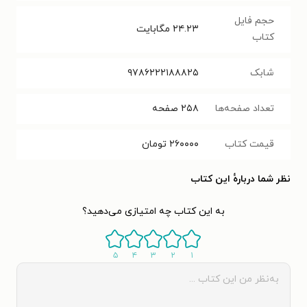
حجم فایل
۲۴.۲۳
مگابایت
کتاب
شابک
۹۷۸۶۲۲۲۱۸۸۸۲۵
تعداد صفحه‌ها
۲۵۸
صفحه
قیمت کتاب
۲۶۰۰۰۰
تومان
نظر شما دربارهٔ این کتاب
به این کتاب چه امتیازی می‌دهید؟
۵
۴
۳
۲
۱