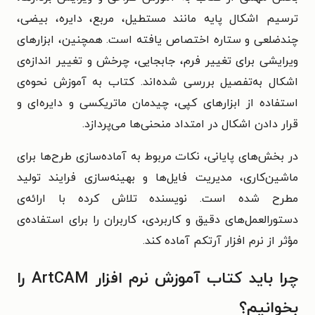
ترسیم اشکال پایه مانند مستطیل، مربع، دایره، بیضی،
چندضلعی و ستاره اختصاص یافته است. همچنین، ابزارهای
ویرایشی برای تغییر فرم، جابجایی، چرخش و تغییر اندازه‌ی
اشکال به‌تفصیل بررسی شده‌اند. کتاب به آموزش نحوه‌ی
استفاده از ابزارهای کپی، چیدمان ماتریکسی و دایره‌ای و
قرار دادن اشکال در امتداد منحنی‌ها می‌پردازد.
در بخش‌های پایانی، نکات مربوط به آماده‌سازی طرح‌ها برای
ماشین‌کاری، مدیریت فایل‌ها و بهینه‌سازی فرایند تولید
مطرح شده است. نویسنده تلاش کرده با ارائه‌ی
دستورالعمل‌های دقیق و کاربردی، کاربران را برای استفاده‌ی
مؤثر از نرم افزار آرتکم آماده کند.
چرا باید کتاب آموزش نرم افزار ArtCAM را
بخوانیم؟