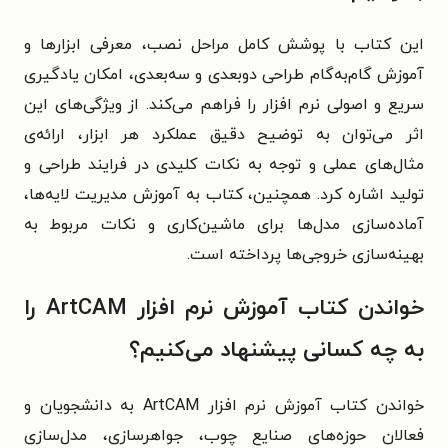
این کتاب با پوشش کامل مراحل نصب، معرفی ابزارها و
آموزش گام‌به‌گام طراحی دوبعدی و سه‌بعدی، امکان یادگیری
سریع و اصولی نرم افزار را فراهم می‌کند. از ویژگی‌های این
اثر می‌توان به توضیح دقیق عملکرد هر ابزار، ارائه‌ی
مثال‌های عملی و توجه به نکات کلیدی در فرایند طراحی و
تولید اشاره کرد. همچنین، کتاب به آموزش مدیریت لایه‌ها،
آماده‌سازی مدل‌ها برای ماشین‌کاری و نکات مربوط به
بهینه‌سازی خروجی‌ها پرداخته است.
خواندن کتاب آموزش نرم افزار ArtCAM را
به چه کسانی پیشنهاد می‌کنیم؟
خواندن کتاب آموزش نرم افزار ArtCAM به دانشجویان و
فعالان حوزه‌های صنایع چوب، جواهرسازی، مدل‌سازی