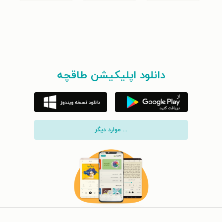
دانلود اپلیکیشن طاقچه
... موارد دیگر