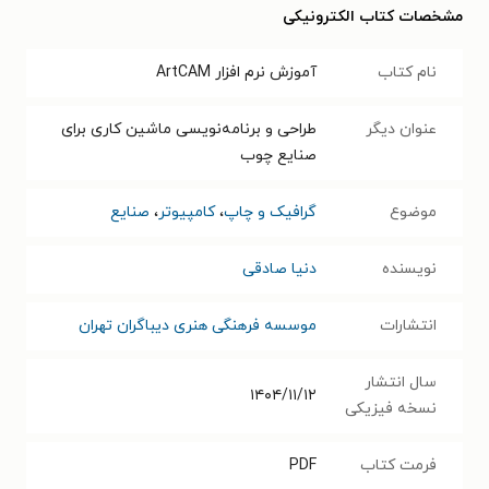
مشخصات کتاب الکترونیکی
نام کتاب
آموزش نرم افزار ArtCAM
عنوان دیگر
طراحی و برنامه‌نویسی ماشین کاری برای
صنایع چوب
موضوع
گرافیک و چاپ
،
کامپیوتر
،
صنایع
نویسنده
دنیا صادقی
انتشارات
موسسه فرهنگی هنری دیباگران تهران
سال انتشار
۱۴۰۴/۱۱/۱۲
نسخه فیزیکی
فرمت کتاب
PDF