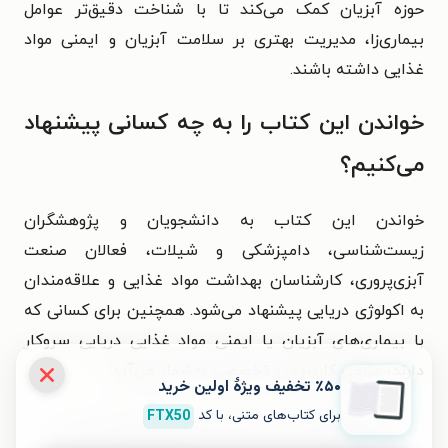
حوزه آبزیان کمک می‌کند تا با شناخت دقیق‌تر عوامل
بیماری‌زا، مدیریت بهتری بر سلامت آبزیان و ایمنی مواد
غذایی داشته باشند.
خواندن این کتاب را به چه کسانی پیشنهاد
می‌کنیم؟
خواندن این کتاب به دانشجویان و پژوهشگران
زیست‌شناسی، دامپزشکی و شیلات، فعالان صنعت
آبزی‌پروری، کارشناسان بهداشت مواد غذایی و علاقه‌مندان
به اکولوژی دریایی پیشنهاد می‌شود. همچنین برای کسانی که
با بیماری‌های آبزیان یا ایمنی مواد غذایی دریایی سروکار
دارند، منبعی کاربردی و تخصصی به‌شمار می‌آید.
٪۵۰ تخفیف ویژۀ اولین خرید
برای کتاب‌های متنی، با کد
FTX50
برای تجربه‌ای بهتر در دانلود کتاب انگل های ماهیان دریایی