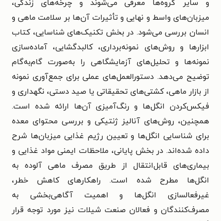
و سایر گروه‌ها معرفی می‌شوند و چرخه‌های زندگی،
میزبان‌های واسط و نهایی و تأثیرات آن‌ها بر سلامت ماهی و
انسان بررسی می‌شود. در بخش تکنیک‌های شناسایی، کتاب
ابزارها و روش‌های نمونه‌برداری، کالبدگشایی، آماده‌سازی
نمونه‌ها و تحلیل‌های آزمایشگاهی را به‌صورت گام‌به‌گام
توضیح می‌دهد. دستورالعمل‌های عملی برای جمع‌آوری نمونه
از بازار ماهی، کشتی‌های تحقیقاتی یا صید دستی، نگهداری و
فیکس‌کردن انگل‌ها و رنگ‌آمیزی آن‌ها ارائه شده است.
همچنین، روش‌های آنالیز ژنتیکی و بررسی محتوای معده
برای شناسایی انگل‌ها و تعیین رژیم غذایی میزبان‌ها شرح
داده شده‌اند. در بخش پایانی، ملاحظات ایمنی مواد غذایی و
بیماری‌های قابل‌انتقال از طریق مصرف ماهی آلوده به
انگل‌ها مطرح شده است. راهکارهای کاهش خطر،
غیرفعالسازی انگل‌ها و اهمیت آگاهی‌بخشی به
مصرف‌کنندگان و فعالان صنعت شیلات نیز مورد توجه قرار