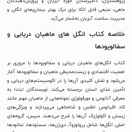
پژوهشگران، دامپزشکان حوزه آبزیان و پرورش‌دهندگان
ماهی، منبعی قابل اتکا برای درک بهتر بیماری‌های انگلی و
مدیریت سلامت آبزیان به‌شمار می‌آید.
خلاصه کتاب انگل های ماهیان دریایی و
سفالوپودها
کتاب انگل‌های ماهیان دریایی و سفالوپودها با مروری بر
اهمیت اقتصادی و زیست‌محیطی ماهیان و سفالوپودها آغاز
می‌شود و نقش کلیدی آن‌ها را در اکوسیستم‌های دریایی و
تأمین غذای انسان برجسته می‌کند. نویسندگان ابتدا به
معرفی آناتومی و مورفولوژی نمونه‌هایی از ماهیان مهم مانند
کاد اقیانوس اطلس و شاه‌ماهی می‌پردازند و ویژگی‌های
زیستی و اکولوژیک آن‌ها را شرح می‌دهند. سپس، گروه‌های
اصلی انگل‌ها شامل پروتوزوآ، دی‌ژن‌ها، سستودها، نماتودها