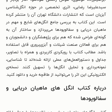
سیدعلیرضا رضایی، اثری تخصصی در حوزه انگل‌شناسی
آبزیان است که انتشارات دانشگاه تهران آن را منتشر کرده
است. این کتاب به بررسی جامع انگل‌های شایع و مهم در
ماهیان دریایی و سفالوپودها می‌پردازد و ساختار آن به
گونه‌ای طراحی شده که هم برای پژوهشگران و دانشجویان و
هم برای فعالان صنعت شیلات و آبزی‌پروری قابل استفاده
باشد. مطالب کتاب با رویکردی کاربردی و همراه با تصاویر،
جداول و دستورالعمل‌های عملی ارائه شده‌اند تا شناسایی،
نمونه‌برداری و تحلیل انگل‌ها را تسهیل کنند. نسخه‌ی
الکترونیکی این اثر را می‌توانید از طاقچه خرید و دانلود کنید.
درباره کتاب انگل های ماهیان دریایی و
سفالوپودها