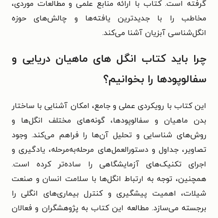
گرفته است. کتاب با ارائه منابع علمی و مطالعات موردی،
مخاطب را با جدیدترین یافته‌ها و چالش‌های حوزه
انگل‌شناسی آبزیان آشنا می‌کند.
چرا باید کتاب انگل های ماهیان دریایی و
سفالوپودها را بخوانیم؟
این کتاب با رویکردی عملی و جامع، امکان آشنایی با ساختار
بدن ماهیان و سفالوپودها، گونه‌های مختلف انگل‌ها و
روش‌های شناسایی و تحلیل آن‌ها را فراهم می‌کند. وجود
تصاویر، جداول و دستورالعمل‌های مرحله‌به‌مرحله، یادگیری و
اجرای تکنیک‌های آزمایشگاهی را ساده‌تر کرده است.
همچنین، توجه به ارتباط انگل‌ها با سلامت انسان و صنعت
شیلات، اهمیت پیشگیری و کنترل بیماری‌های انگلی را
برجسته می‌سازد. مطالعه این کتاب به پژوهشگران و فعالان