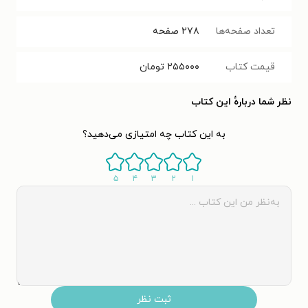
تعداد صفحه‌ها
۲۷۸
صفحه
قیمت کتاب
۲۵۵۰۰۰
تومان
نظر شما دربارهٔ این کتاب
به این کتاب چه امتیازی می‌دهید؟
۵
۴
۳
۲
۱
ثبت نظر