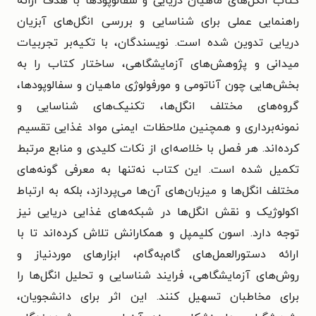
کتاب انگل‌های ماهیان دریایی و سفالوپودها با هدف ارائه
راهنمایی عملی برای شناسایی و بررسی انگل‌های آبزیان
دریایی تدوین شده است. نویسندگان، با تکیه‌بر تجربیات
میدانی و پژوهش‌های آزمایشگاهی، ساختار کتاب را به
بخش‌هایی چون آناتومی و مورفولوژی ماهیان و سفالوپودها،
گروه‌های مختلف انگل‌ها، تکنیک‌های شناسایی و
نمونه‌برداری و همچنین ملاحظات ایمنی مواد غذایی تقسیم
کرده‌اند. هر فصل با خلاصه‌ای از نکات کلیدی و منابع مرتبط
تکمیل شده است. این کتاب نه‌تنها به معرفی گونه‌های
مختلف انگل‌ها و میزبان‌های آن‌ها می‌پردازد، بلکه به ارتباط
اکولوژیک و نقش انگل‌ها در شبکه‌های غذایی دریایی نیز
توجه دارد. اسون کلیمپل و همکارانش تلاش کرده‌اند تا با
ارائه دستورالعمل‌های گام‌به‌گام، ابزارهای موردنیاز و
روش‌های آزمایشگاهی، فرایند شناسایی و تحلیل انگل‌ها را
برای مخاطبان تسهیل کنند. این اثر برای دانشجویان،