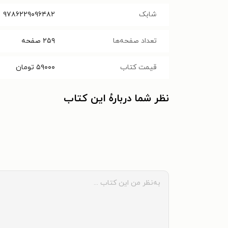
شابک
۹۷۸۶۲۲۹۰۹۶۴۸۲‬‬
تعداد صفحه‌ها
۲۵۹
صفحه
قیمت کتاب
۵۹۰۰۰
تومان
نظر شما دربارهٔ این کتاب