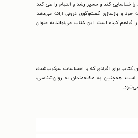
 را شناسایی کند و مسیر رشد و التیام را طی کند.
ه خود و بازسازی گفت‌وگوی درونی ارائه می‌دهد.
ا فراهم کرده است. این کتاب می‌تواند به عنوان
ین کتاب برای افرادی که با احساسات سرکوب‌شده،
است. همچنین به علاقه‌مندان به روان‌شناسی،
ی‌شود.