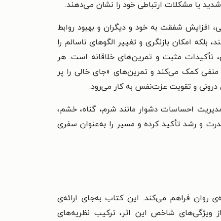
دید یا مشکلات ارتباطی خود را نشان می‌دهند.
، افزایش شفقت به خود و دیگران و بهبود روابط
 بلکه امکان بازنگری و تغییر الگوهای ناسالم را
، تأکیدات مثبت و تمرین‌های خلاقانه است. هر
منفی کمک می‌کند و تمرین‌های «جای خالی را پر
رونی و تقویت عزت‌نفس به کار می‌رود.
 مدیریت احساسات دشوار مانند شرم، گناه، خشم،
درت و رشد تأکید کرده و مسیر را به‌عنوان سفری
ی روان فراهم می‌کند. این کتاب به‌جای ارائه‌ی
 ویژگی‌های شاخص این اثر، ترکیب نظریه‌های