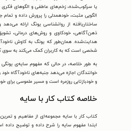
یا سرکوب‌شده، زخم‌های عاطفی و الگوهای فکری و رف
الگویی مثبت، خودهمدلی را پرورش داده و تمام جن
ساختاریافته از روانشناسی یونگ ارائه می‌دهد
ذهن‌آگاهی، خودکاوی و روش‌های درمانی، تشویق
هدایت‌شده. همان‌طور که یونگ به کاوش ناخودآگا
شخصی است که به کاربران کمک می‌کند به سوی کا
به طور خلاصه، در حالی که مفهوم سایه‌ی یونگی پ
خوانندگان اجازه می‌دهد جنبه‌های ناخودآگاه خود ر
و خودبازتابی روزمره است و مسیر ملموسی برای خو
خلاصه کتاب کار با سایه
کتاب کار با سایه مجموعه‌ای از مفاهیم و تمرین‌
ابتدا مفهوم سایه را شرح داده و توضیح داده اس