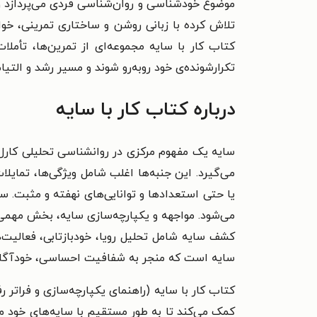
موضوع خودشناسی و روان‌شناسی فردی می‌پردازد و
تلاش کرده با زبانی روشن و ساختاری تمرینی، خو
کتاب کار با سایه مجموعه‌ای از تمرین‌ها، تأملا
تکرارشونده‌ی خود روبه‌رو شوند و مسیر رشد و التیام
درباره کتاب کار با سایه
سایه یک مفهوم مرکزی در روانشناسی تحلیلی کارل 
می‌گیرد. این جنبه‌ها اغلب شامل ویژگی‌ها، تمایل
یا حتی استعدادها و توانایی‌های نهفته و مثبت. س
می‌شود. مواجهه و یکپارچه‌سازی سایه، بخش مهمی ا
کشف سایه شامل تحلیل رویا، خودبازتابی، فعالیت
سایه است که منجر به شفافیت احساسی، خودآگاهی
کتاب کار با سایه (راهنمای یکپارچه‌سازی و فراتر 
کمک می‌کند تا به طور مستقیم با سایه‌های خود موا