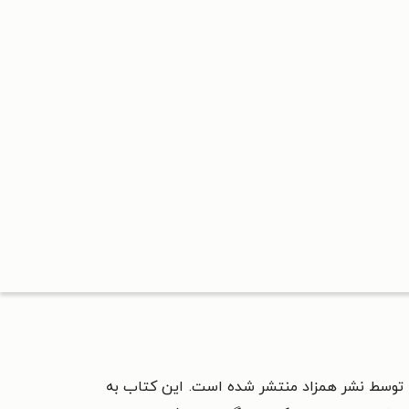
شن، توسط نشر همزاد منتشر شده است. این کتاب به