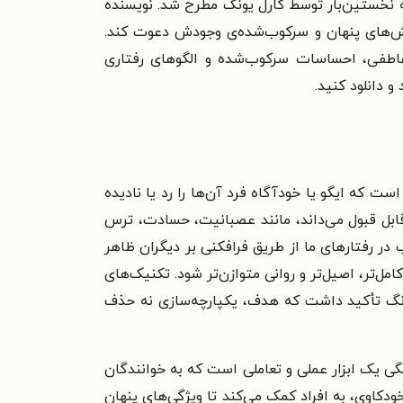
 نخستین‌بار توسط کارل یونگ مطرح شد. نویسنده
بخش‌های پنهان و سرکوب‌شده‌ی وجودش دعوت کند.
ای عاطفی، احساسات سرکوب‌شده و الگوهای رفتاری
و دانلود کنید.
که ایگو یا خودآگاه فرد آن‌ها را رد یا نادیده
رقابل قبول می‌داند، مانند عصبانیت، حسادت، ترس
در رفتارهای ما از طریق فرافکنی بر دیگران ظاهر
‌تر، اصیل‌تر و روانی متوازن‌تر شود. تکنیک‌های
یونگ تأکید داشت که هدف، یکپارچه‌سازی نه حذف
نگی یک ابزار عملی و تعاملی است که به خوانندگان
ودکاوی، به افراد کمک می‌کند تا ویژگی‌های پنهان