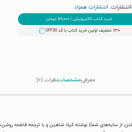
انتشارات:
انتشارات همزاد
خرید کتاب الکترونیکی
|
۵۹,۰۰۰
تومان
٪۳۰ تخفیف اولین خرید کتاب با کد
OFF30
معرفی
مشخصات
نظرات (۰)
 رفتن از سایه‌های شما) نوشته‌ کیلا شاهین و با ترجمه‌ فاطمه رو