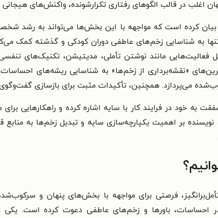
ن اغلب در قالب الگوهای رفتاری تکرارشونده، واکنش‌های هیجانی ش
و بیان کرده است که مواجهه با این بخش‌ها می‌تواند به رشد شخصی
‌تنها به شناسایی زخم‌های عاطفی دوران کودکی و گذشته کمک می‌کند،
 فعالیت‌هایی مانند نوشتن تأملی، مدیتیشن، تکنیک‌های تنفسی
ن‌های «نقشه‌برداری از زخم‌ها» به شناسایی ریشه‌های احساسات 
شده می‌پردازد. همچنین، تأکیدات مثبت برای بازسازی گفت‌وگوی د
قت به خود در فرایند کار با سایه اشاره کرده و راهکارهایی برای
نویسنده بر اهمیت یکپارچه‌سازی سایه و تبدیل زخم‌ها به منابع ق
وانیم؟
تأمل‌برانگیز، فرصتی برای مواجهه با بخش‌های پنهان و سرکوب‌شده‌
 احساسات، باورها و زخم‌های عاطفی دعوت کرده است. یکی از