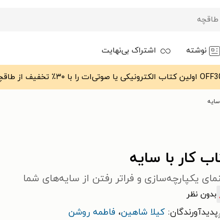
نوشته
اشتراک بی‌نهایت
سایه
ب کار با سایه
مای یکپارچه‌سازی و فراتر رفتن از سایه‌های شما
بدون نظر
پدیدآورندگان:
کیلا شاهین
،
فاطمه روشن