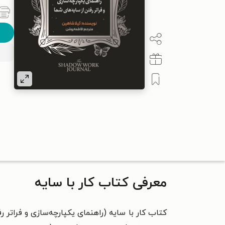
معرفی کتاب کار با سایه
کتاب کار با سایه (راهنمای یکپارچه‌سازی و فراتر