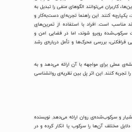
ها، کاربران می‌توانند الگوهای منفی را تبدیل به
 یکپارچه کنند.
این راهنما تجربه‌ای دست‌به‌کار و
ارند مناسب است.
افراد
با استفاده از تمرین‌های
 سرکوب‌شده روبرو شوند، اما در فضایی امن و
 فرافکنی، بررسی محرک‌ها و تأمل درباره‌ی رشد
ه‌ی عملی برای مواجهه با آن ارائه می‌دهد و به
ا تجربه کنند. این اثر پل بین نظریه‌ی روانشناسی
یار و سرکوب‌شده‌ی روان ارائه می‌دهد. نویسنده
ایل مختلف آن‌ها را سرکوب یا انکار کرده و در