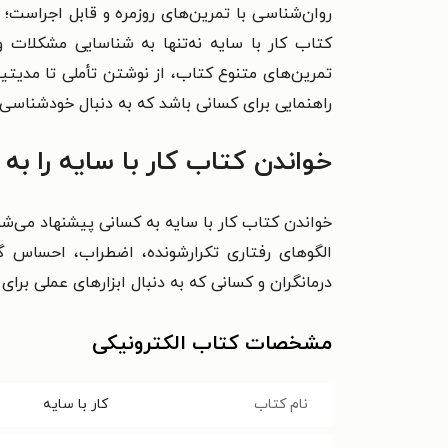
روان‌شناسی با تمرین‌های روزمره و قابل اجراست؛ ب
کتاب کار با سایه نه‌تنها به شناسایی مشکلات و 
تمرین‌های متنوع کتاب، از نوشتن تأملی تا مدیتی
راهنمایی برای کسانی باشد که به دنبال خودشناسی 
خواندن کتاب کار با سایه را ب
خواندن کتاب کار با سایه به کسانی پیشنهاد می‌ش
الگوهای رفتاری تکرارشونده، اضطراب، احساس گ
درمانگران و کسانی که به دنبال ابزارهای عملی بر
مشخصات کتاب الکترونیکی
نام کتاب
کار با سایه