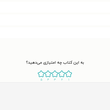
به این کتاب چه امتیازی می‌دهید؟
۵
۴
۳
۲
۱