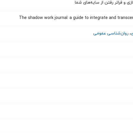
زی و فراتر رفتن از سایه‌های شما
The shadow work journal: a guide to integrate and transc
،
روان‌شناسی عمومی