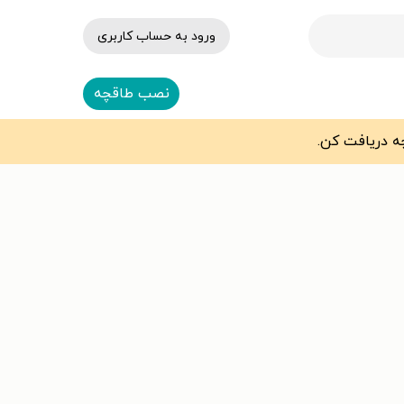
ورود به حساب کاربری
نصب طاقچه