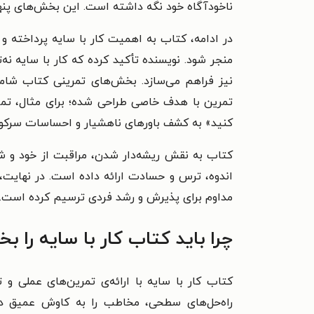
ناخودآگاه خود نگه داشته است. این بخش‌های پنها
در ادامه، کتاب به اهمیت کار با سایه پرداخته 
منجر شود. نویسنده تأکید کرده که کار با سایه نه
نیز فراهم می‌سازد. بخش‌های تمرینی کتاب شامل
تمرین با هدف خاصی طراحی شده؛ برای مثال، تمری
کنید» به کشف باورهای ناهشیار و احساسات سرکوب‌
کتاب به نقش ریشه‌دار شدن، مراقبت از خود و شف
اندوه، ترس و حسادت ارائه داده است. در نهایت، 
مداوم برای پذیرش و رشد فردی ترسیم کرده است.
چرا باید کتاب کار با سایه را بخ
کتاب کار با سایه با ارائه‌ی تمرین‌های عملی و 
راه‌حل‌های سطحی، مخاطب را به کاوش عمیق در