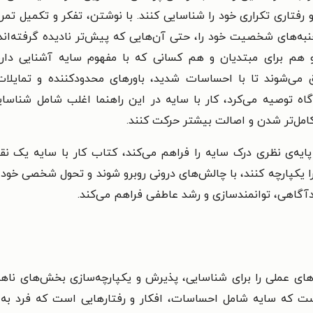
تاری تکراری خود را شناسایی کنند. با نوشتن، تفکر و تکمیل تمرین‌
به‌های شخصیت خود را، حتی آن‌هایی که پیش‌تر نادیده گرفته‌اند،
 و هم برای مبتدیان و هم کسانی که با مفهوم سایه آشنایی د
 می‌شوند تا با احساسات شدید، باورهای محدودکننده و تمایلات
ه توصیه می‌کرد، کار با سایه در این راهنما اغلب شامل شناسایی
مل‌تر شدن و اصالت بیشتر حرکت کنند.
ایه‌ی نظری درک سایه را فراهم می‌کند، کتاب کار با سایه یک نقش
ا یکپارچه کنند، با چالش‌های درونی روبرو شوند و تحول شخصی خود ر
دآگاهی، توانمندسازی و رشد عاطفی فراهم می‌کند.
های عملی را برای شناسایی، پذیرش و یکپارچه‌سازی بخش‌های ناهش
ت که سایه شامل احساسات، افکار و رفتارهایی است که فرد به دل