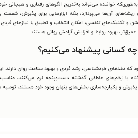
ه‌طوری‌که خواننده می‌تواند به‌تدریج الگوهای رفتاری و هیجانی خود
ریشه‌های آن‌ها می‌پردازد، بلکه ابزارهایی برای پذیرش، شفقت ب
شن و تکنیک‌های تنفسی، امکان انتخاب و تطبیق با نیازهای فردی ر
عمیق‌تر، بهبود روابط و افزایش آرامش روانی هستند.
ه چه کسانی پیشنهاد می‌کنیم؟
ود که دغدغه‌ی خودشناسی، رشد فردی و بهبود سلامت روان دارند. ا
ناه یا زخم‌های عاطفی گذشته دست‌وپنجه نرم می‌کنند، مناسب 
ای پذیرش و یکپارچه‌سازی بخش‌های پنهان وجود خود هستند، توصیه م