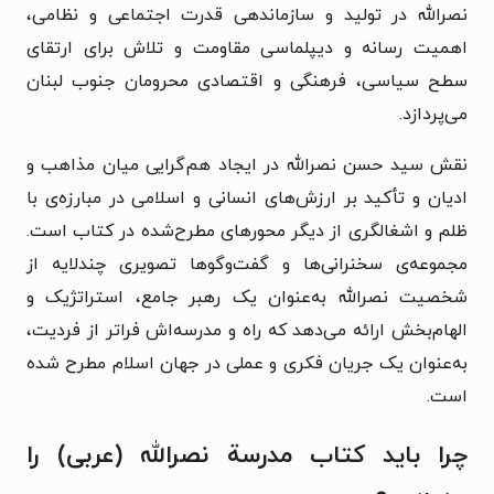
نصرالله در تولید و سازماندهی قدرت اجتماعی و نظامی،
اهمیت رسانه و دیپلماسی مقاومت و تلاش برای ارتقای
سطح سیاسی، فرهنگی و اقتصادی محرومان جنوب لبنان
می‌پردازد.
نقش سید حسن نصرالله در ایجاد هم‌گرایی میان مذاهب و
ادیان و تأکید بر ارزش‌های انسانی و اسلامی در مبارزه‌ی با
ظلم و اشغالگری از دیگر محورهای مطرح‌شده در کتاب است.
مجموعه‌ی سخنرانی‌ها و گفت‌وگوها تصویری چندلایه از
شخصیت نصرالله به‌عنوان یک رهبر جامع، استراتژیک و
الهام‌بخش ارائه می‌دهد که راه و مدرسه‌اش فراتر از فردیت،
به‌عنوان یک جریان فکری و عملی در جهان اسلام مطرح شده
است.
چرا باید کتاب مدرسة نصرالله (عربی) را