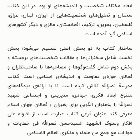
ابعاد مختلف شخصیت و اندیشه‌های او بود. در این کتاب
سخنان و تحلیل‌های شخصیت‌هایی از ایران، لبنان، عراق،
فلسطین، بحرین، ترکیه، افغانستان، مالزی و دیگر کشورهای
اسلامی گرد آمده است.
ساختار کتاب به دو بخش اصلی تقسیم می‌شود؛ بخش
نخست شامل سخنرانی‌ها و مقالات شخصیت‌های برجسته و
بخش دوم شامل گفت‌وگوها و مصاحبه‌ها با صاحب‌نظران و
فعالان حوزه‌ی مقاومت و اندیشه‌ی اسلامی است. کتاب
مدرسة نصرالله تلاش کرده است تا با ارائه‌ی دیدگاه‌های
متنوع ابعاد فکری، جهادی، مدیریتی و اجتماعی شهید
نصرالله را به‌عنوان الگویی برای رهبران و فعالان جهان اسلام
معرفی کند. عنوان فرعی کتاب عبارت است از اضواء علی
افکار وسلوک الشهید السیدحسن نصرالله فی خطابات و
حوارات مع جمع من علماء و مفکری العالم الاسلامی.