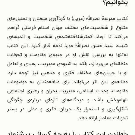
بخوانیم؟
کتاب مدرسة نصرالله (عربی) با گردآوری سخنان و تحلیل‌های
متنوع از شخصیت‌های مختلف جهان اسلام فرصتی فراهم
می‌کند تا ابعاد کمترشناخته‌شده‌ی شخصیت و اندیشه‌ی
شهید سید حسن نصرالله مورد توجه قرار گیرد. این کتاب
نه‌تنها به بررسی نقش او در جبهه‌ی مقاومت و تحولات
منطقه‌ای می‌پردازد، بلکه به شیوه‌ی مدیریت، رهبری و تعامل
او با جریان‌های مختلف فکری و مذهبی نیز توجه دارد.
مطالعه‌ی این اثر می‌تواند برای علاقه‌مندان به موضوعات
مقاومت، وحدت اسلامی، مدیریت بحران و رهبری اجتماعی
الهام‌بخش باشد و دیدگاه‌های تازه‌ای درباره‌ی چگونگی
شکل‌گیری و استمرار یک جریان فکری و عملی در بستر
تحولات معاصر ارائه دهد.
خواندن این کتاب را به چه کسانی پیشنهاد