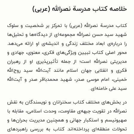
خلاصه کتاب مدرسة نصرالله (عربی)
کتاب مدرسة نصرالله (عربی) با تمرکز بر شخصیت و سلوک
شهید سید حسن نصرالله مجموعه‌ای از دیدگاه‌ها و تحلیل‌ها
را درباره‌ی ابعاد مختلف زندگی و اندیشه‌ی او ارائه می‌دهد.
محور اصلی کتاب تبیین ویژگی‌های فکری، معنوی، جهادی و
مدیریتی نصرالله است؛ از جمله تأثیرپذیری او از رهبران
فکری و انقلابی جهان اسلام مانند آیت‌الله سید روح‌الله
خمینی، امام موسی صدر، شهید محمدباقر صدر و آیت‌الله
سید علی خامنه‌ای.
در بخش‌های مختلف کتاب سخنرانان و نویسندگان به نقش
نصرالله در تقویت جبهه‌ی مقاومت، وحدت اسلامی، مقابله با
صهیونیسم و استکبار جهانی و همچنین مدیریت بحران‌ها و
تحولات منطقه‌ای پرداخته‌اند. کتاب به بررسی راهبردهای