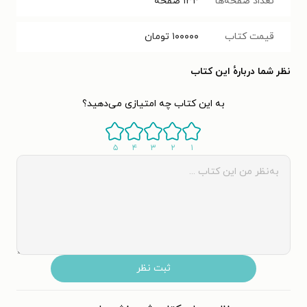
تعداد صفحه‌ها
۱۳۴
صفحه
قیمت کتاب
۱۰۰۰۰۰
تومان
نظر شما دربارهٔ این کتاب
به این کتاب چه امتیازی می‌دهید؟
۵
۴
۳
۲
۱
ثبت نظر