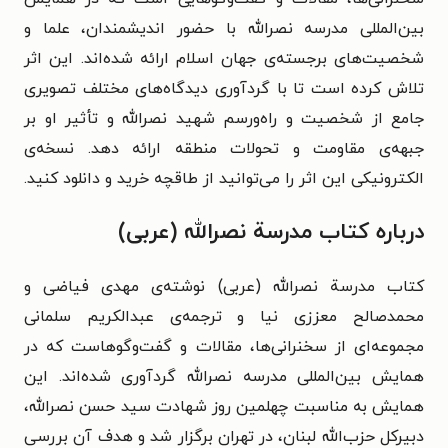
بین‌المللی مدرسه نصرالله با حضور اندیشمندان، علما و
شخصیت‌های برجسته‌ی جهان اسلام ارائه شده‌اند. این اثر
تلاش کرده است تا با گردآوری دیدگاه‌های مختلف تصویری
جامع از شخصیت و راه‌ورسم شهید نصرالله و تأثیر او بر
جبهه‌ی مقاومت و تحولات منطقه ارائه دهد. نسخه‌ی
الکترونیکی این اثر را می‌توانید از طاقچه خرید و دانلود کنید.
درباره کتاب مدرسة نصرالله (عربی)
کتاب مدرسة نصرالله (عربی) نوشته‌ی مهدی فیاضی و
محمدصالح معززی نیا و ترجمه‌ی عبدالکریم سلمانی
مجموعه‌ای از سخنرانی‌ها، مقالات و گفت‌وگوهاست که در
همایش بین‌المللی مدرسه نصرالله گردآوری شده‌اند. این
همایش به مناسبت چهلمین روز شهادت سید حسن نصرالله،
دبیرکل حزب‌الله لبنان، در تهران برگزار شد و هدف آن بررسی