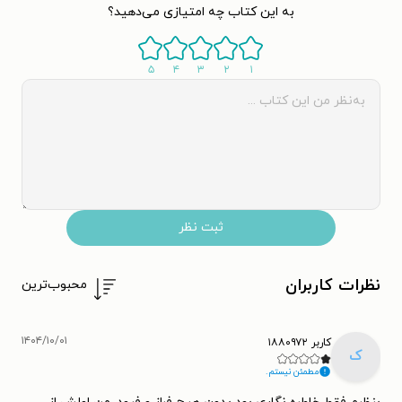
به این کتاب چه امتیازی می‌دهید؟
۵
۴
۳
۲
۱
ثبت نظر
نظرات کاربران
محبوب‌ترین
۱۴۰۴/۱۰/۰۱
کاربر ۱۸۸۰۹۷۲
ک
مطمئن نیستم.