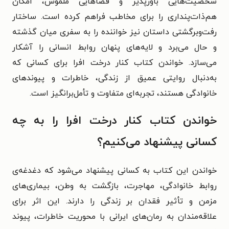
شخصیت‌هایی باورپذیر و فضاهایی ملموس، امکان
هم‌ذات‌پنداری را برای مخاطب فراهم کرده است. ساختار
رفت‌وبرگشتی داستان نیز خواننده را به سفری میان گذشته
و حال می‌برد و لایه‌های پنهان روابط انسانی را آشکار
می‌سازد. خواندن کتاب کنار درخت افرا برای کسانی که
به‌دنبال روایتی عمیق از زندگی، خاطرات و پیوندهای
خانوادگی هستند، تجربه‌ای متفاوت و تأمل‌برانگیز است.
خواندن کتاب کنار درخت افرا را به چه
کسانی پیشنهاد می‌کنیم؟
خواندن این کتاب به کسانی پیشنهاد می‌شود که دغدغه‌ی
روابط خانوادگی، مهاجرت، بازگشت به وطن، بیماری‌های
مزمن و تأثیر فقدان بر زندگی را دارند. این اثر برای
علاقه‌مندان به رمان‌های ایرانی با محوریت خاطرات، پیوند