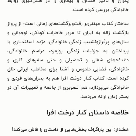
پدران و تأثیر فقدان و بیماری را در شکل‌گیری روابط
خانوادگی بررسی کرده است.
ساختار کتاب مبتنی‌بر رفت‌وبرگشت‌های زمانی است؛ از پرواز
بازگشت ژاله به ایران تا مرور خاطرات کودکی، نوجوانی و
سال‌های پرفرازونشیب زندگی خانوادگی. مژده اسفندیاری با
پرداختن به جزئیات زندگی روزمره، مراسم‌ خانوادگی،
دغدغه‌های شغلی و تحصیلی و حتی سفرهای کاری و
خانوادگی، فضایی ملموس و آشنا برای مخاطب ایرانی خلق
کرده است. کتاب کنار درخت افرا هم به بحران‌های فردی و
خانوادگی می‌پردازد، هم تصویری از جامعه و تغییرات آن در
بستر زمان ارائه می‌دهد.
خلاصه داستان کنار درخت افرا
هشدار: این پاراگراف بخش‌هایی از داستان را فاش می‌کند!