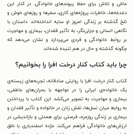
مانلی و تلاش برای حفظ پیوندهای خانوادگی. در کنار این
دغدغه‌ها، خاطرات پروژه‌های کاری، سفرها و روزهای خوش و
تلخ گذشته بر زندگی امروز او سایه‌ انداخته‌اند. داستان با
نگاهی انسانی و جزئی‌نگر، به تأثیر فقدان، بیماری و مهاجرت
بر روابط خانوادگی و فردی می‌پردازد و نشان می‌دهد که
چگونه گذشته و حال در هم تنیده‌ شده‌
اند.
چرا باید کتاب کنار درخت افرا را بخوانیم؟
کتاب کنار درخت افرا با روایتی صادقانه، تجربه‌های زیسته‌ی
یک خانواده‌ی ایرانی را در مواجهه با بحران‌های عاطفی،
بیماری و مهاجرت به تصویر می‌کشد. این کتاب با پرداختن
به روابط میان نسل‌ها، نقش زنان در خانواده و تأثیر فقدان و
بیماری بر زندگی روزمره، فرصتی برای همدلی و بازاندیشی در
ارزش‌های خانوادگی فراهم می‌کند. مژده اسفندیاری با خلق