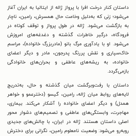
داستان کنار درخت افرا با پرواز ژاله از ایتالیا به ایران آغاز
می‌شود؛ زنی که به‌دلیل وخامت حال همسرش، رامین، ناچار
به بازگشت می‌شود. ژاله در طول پرواز و توقف کوتاه در
فرودگاه، درگیر خاطرات گذشته و دغدغه‌های امروزش
می‌شود. او با یادآوری مرگ بانو (مادربزرگ خانواده)، مراسم
خاک‌سپاری و نقش پررنگ پدرجون، مادر و دیگر اعضای
خانواده، به ریشه‌های عاطفی و بحران‌های خانوادگی
بازمی‌گردد.
داستان با رفت‌وبرگشت میان گذشته و حال، به‌تدریج
لایه‌های روابط میان ژاله، رامین، گیسو (دخترعمو و خواهر
همدل) و دیگر اعضای خانواده را آشکار می‌کند. بیماری،
مهاجرت، وابستگی‌های عاطفی و تصمیم‌های دشوار محور
اصلی داستان هستند. ژاله در ایران، با چالش‌های جدیدی
روبه‌رو می‌شود: وضعیت نامعلوم رامین، نگرانی برای دخترش