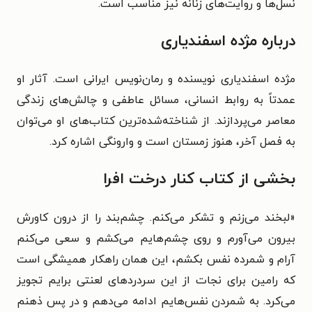
نسل‌ها و روایت‌های زنانه نیز مناسب است.
درباره مژده اسفندیاری‌
مژده اسفندیاری‌ نویسنده و رمان‌نویس ایرانی است. آثار او
عمدتاً به روابط انسانی، مسائل عاطفی و چالش‌های زندگی
معاصر می‌پردازند. از شناخته‌شده‌ترین کتاب‌های او می‌توان
به فصل آخر، هنوز زمستان است و وارونگی اشاره کرد.
بخشی از کتاب کنار درخت افرا
«لبخند می‌زنم و تشکر می‌کنم. چشم‌بند را از درون کاورش
بیرون می‌آورم و روی چشم‌هایم می‌کشم و سعی می‌کنم
آرام و شمرده نفس بکشم، این همان راهکار همیشگی است
که رامین برای نجات از این سردردهای لعنتی برایم تجویز
می‌کرد. به شمردن نفس‌هایم ادامه می‌دهم و در پس ذهنم