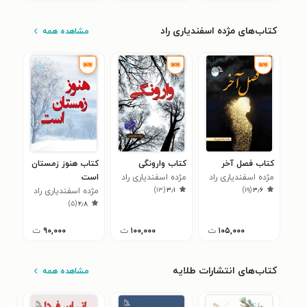
کتاب‌های مژده اسفندیاری راد
مشاهده همه
کتاب فصل آخر
کتاب وارونگی
کتاب هنوز زمستان
مژده اسفندیاری راد
مژده اسفندیاری راد
است
)
۱۳
(
۳٫۱
)
۱۹
(
۳٫۶
مژده اسفندیاری راد
)
۵
(
۲٫۸
۱۰۵,۰۰۰
ت
۱۰۰,۰۰۰
ت
۹۰,۰۰۰
ت
کتاب‌های انتشارات طلایه
مشاهده همه