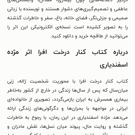
عاطفی و تصمیم‌گیری‌های دشوار هستند و نویسنده با زبانی
صمیمی و جزئی‌نگر، فضای خانه، باغ، سفر و خاطرات گذشته
را به تصویر کشیده است. نسخه‌ی الکترونیکی این اثر را
می‌توانید از طاقچه خرید و دانلود کنید.
درباره کتاب کنار درخت افرا اثر مژده
اسفندیاری
کتاب کنار درخت افرا با محوریت شخصیت ژاله، زنی
میان‌سال که پس از سال‌ها زندگی در خارج از کشور به‌خاطر
بیماری همسرش به ایران بازمی‌گردد، تصویری از خانواده‌ای
ایرانی در مواجهه با بحران‌ها و دگرگونی‌های زندگی ارائه
می‌دهد. مژده اسفندیاری در این رمان، با رجوع به خاطرات
گذشته و روایت حال، پیوند میان نسل‌ها، نقش مادران و