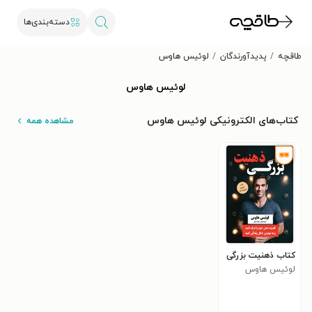
دسته‌بندی‌ها
طاقچه
پدیدآورندگان
لوئیس هاوس
لوئیس هاوس
کتاب‌های الکترونیکی لوئیس هاوس
مشاهده همه
کتاب ذهنیت بزرگی
لوئیس هاوس