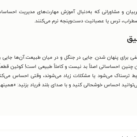
ل به بالا، والدین، مربیان و مشاورانی که به‌دنبال آموزش مهارت‌های مدی
اضطراب، ترس یا عصبانیت دست‌وپنجه نرم می‌کنند.
یق
فی برای پنهان شدن. جایی در جنگل و در میان طبیعت.آن‌ها جایی 
ن چنین احساساتی اصلاً بد نیست و کاملاً طبیعی است! کوئین قطعاً
ایط ترسناک می‌شود یا مشکلات زیاد می‌شوند، وقتی احساس می‌کن
‌توانید احساس خوشحالی کنید و با صدای بلند فریاد بزنید: «همینه