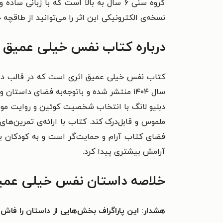
گروه سنی ۶ سال به بالا است که با زبان
نسخه‌ی الکترونیکی این اثر را می‌توانید از طاقچه خ
درباره کتاب نفس خیلی عمیق
کتاب نفس خیلی عمیق اثری است که در قالب داستان
سال ۱۴۰۴ منتشر شده و باتوجه‌به فضای داس
دبلیو لانگ با انتخاب شخصیت کوئین و روایت مو
ملموس و قابل‌درک کند. کتاب با ارائه‌ی تمرین‌ها
فضای کتاب آرام و حمایت‌گر است و به کودکان 
آرامش بیشتری پیدا کرد.
خلاصه داستان نفس خیلی عمی
هشدار: این پاراگراف بخش‌هایی از داستان را فاش 