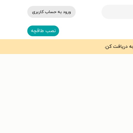
ورود به حساب کاربری
نصب طاقچه