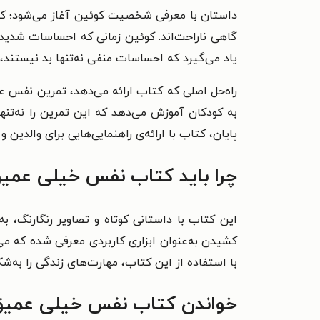
داستان با معرفی شخصیت کوئین آغاز می‌شود؛ کود
گاهی ناراحت‌اند. کوئین زمانی که احساسات شدیدی ر
یاد می‌گیرد که احساسات منفی نه‌تنها بد نیستند
راه‌حل اصلی که کتاب ارائه می‌دهد، تمرین نفس 
به کودکان آموزش می‌دهد که این تمرین را نه‌تنها
پایان، کتاب با ارائه‌ی راهنمایی‌هایی برای والدی
چرا باید کتاب نفس خیلی عمیق 
این کتاب با داستانی کوتاه و تصاویر رنگارنگ، 
کشیدن به‌عنوان ابزاری کاربردی معرفی شده که می
با استفاده از این کتاب، مهارت‌های زندگی را به‌ش
خواندن کتاب نفس خیلی عمیق 