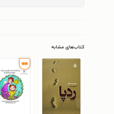
کتاب‌های مشابه