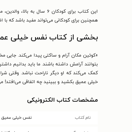
این کتاب برای کودکان ۶ سا
همچنین برای کودکانی می‌تواند مفید باشد که با 
بخشی از کتاب نفس خیلی عم
«کوئین مکان آرام و ساکتی پیدا می‌کند. جایی مخ
بتوانند آرامش داشته باشند. ما باید بدانیم داشت
کمک می‌کند که او دیگر ناراحت نباشد. وقتی شر
خیلی عمیق بکشید و ببینید چه اتفاقی می‌افتد! می
مشخصات کتاب الکترونیکی
نام کتاب
نفس خیلی عمیق