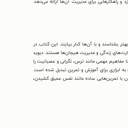
ازد و راهکارهایی برای مدیریت آن‌ها ارائه می‌دهد.
 بشناسند و با آن‌ها کنار بیایند. این کتاب در
 مهارت‌های زندگی و مدیریت هیجان‌ها هستند. دیوید
مفاهیم مهمی مانند ترس، نگرانی و عصبانیت را
و به ابزاری برای آموزش و تمرین تبدیل شده است.
 با تمرین‌هایی ساده مانند نفس عمیق کشیدن،