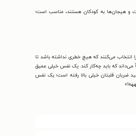
ریت احساسات و هیجان‌ها به کودکان هستند، مناسب است؛
را انتخاب می‌کنند که هیچ خطری نداشته باشد تا
 می‌داند که باید چه‌کار کند. یک نفس خیلی عمیق
ید ضربان قلبتان خیلی بالا رفته است؛ یک نفس
ههه!»