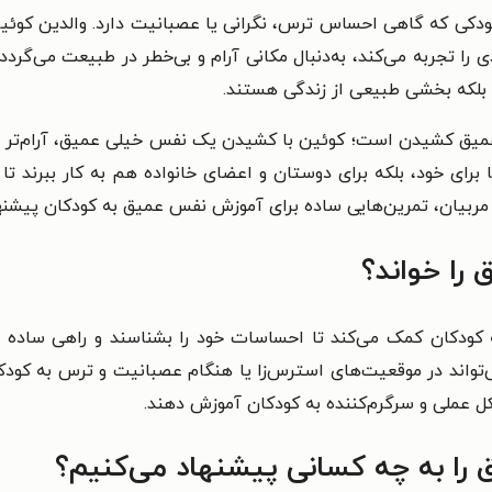
کی که گاهی احساس ترس، نگرانی یا عصبانیت دارد. والدین کوئین ن
ا تجربه می‌کند، به‌دنبال مکانی آرام و بی‌خطر در طبیعت می‌گردد 
، بلکه بخشی طبیعی از زندگی هستند.
عمیق کشیدن است؛ کوئین با کشیدن یک نفس خیلی عمیق، آرام‌تر می‌
 برای خود، بلکه برای دوستان و اعضای خانواده هم به کار ببرند تا 
ن و مربیان، تمرین‌هایی ساده برای آموزش نفس عمیق به کودکان پیشنه
را خواند؟
به کودکان کمک می‌کند تا احساسات خود را بشناسند و راهی ساده 
‌تواند در موقعیت‌های استرس‌زا یا هنگام عصبانیت و ترس به کودک
کل عملی و سرگرم‌کننده به کودکان آموزش دهند.
را به چه کسانی پیشنهاد می‌کنیم؟