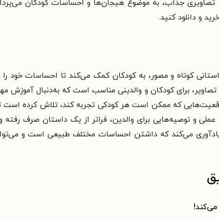
ی ساده و تصاویری جذاب، به موضوع هیجان‌ها و احساسات کودکان می‌پرد
رید و دانلود کنید.
ی کوتاه و مصور، به کودکان کمک می‌کند تا احساسات خود را بهتر
تان و تصاویر، برای کودکان و والدینی مناسب است که به‌دنبال آموزش
قعیت‌هایی که ممکن است هر کودکی تجربه کند، تلاش کرده است تا 
ی عملی و توصیه‌هایی برای والدین، فراتر از یک داستان صرف رفته 
یادآوری می‌کند که داشتن احساسات مختلف طبیعی است و می‌توان
ق
می‌کند!