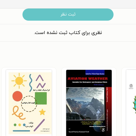
ثبت نظر
نظری برای کتاب ثبت نشده است.