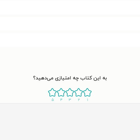
به این کتاب چه امتیازی می‌دهید؟
۵
۴
۳
۲
۱