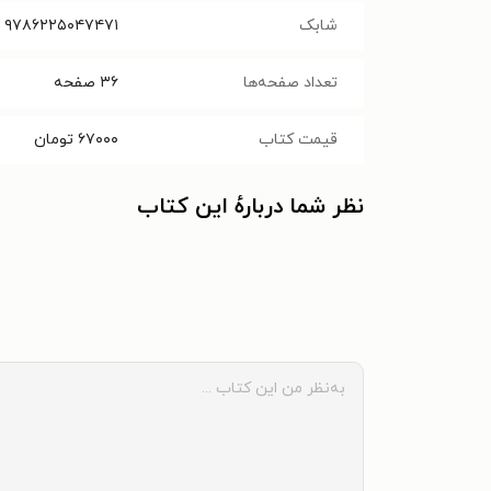
شابک
۹۷۸۶۲۲۵۰۴۷۴۷۱
تعداد صفحه‌ها
۳۶
صفحه
قیمت کتاب
۶۷۰۰۰
تومان
نظر شما دربارهٔ این کتاب