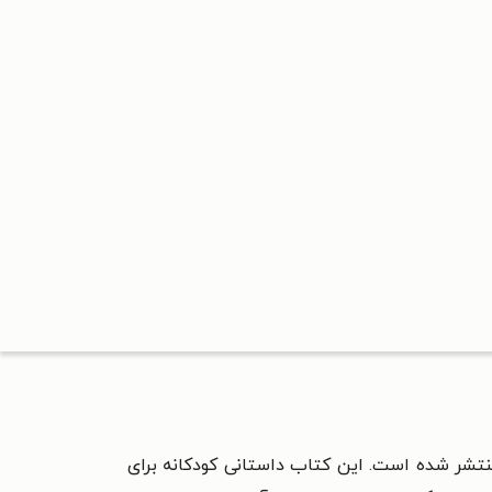
منتشر شده است. این کتاب داستانی کودکانه برای