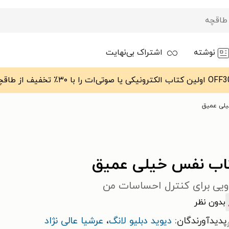
نوشته
اشتراک بی‌نهایت
لی عمیق
اب نفس خیلی عمیق
ویی برای کنترل احساسات من
بدون نظر
پدیدآورندگان:
دیوید دبلیو لانگ
،
عرشیا عالی نژاد